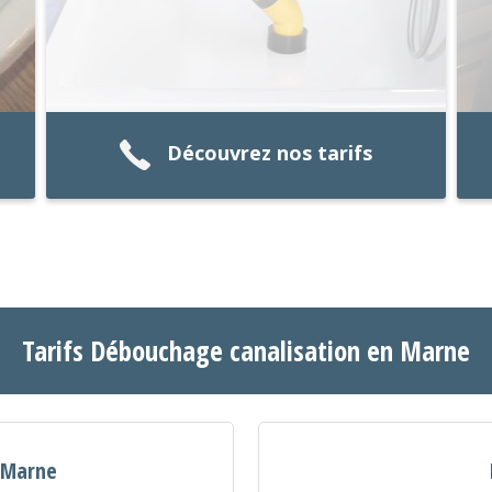
Découvrez nos tarifs
Tarifs Débouchage canalisation en Marne
n Marne