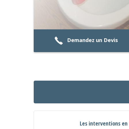
Demandez un Devis
Les interventions e