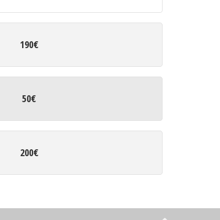
190€
50€
200€