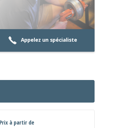
Appelez un spécialiste
Prix à partir de