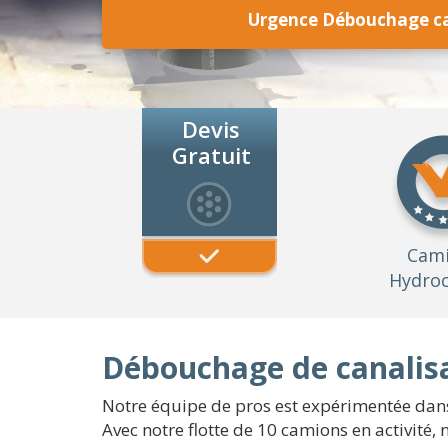
Urgence Débouchage c
Devis
Gratuit
Cam
Hydroc
Débouchage de canalis
Notre équipe de pros est expérimentée dans
Avec notre flotte de 10 camions en activité,