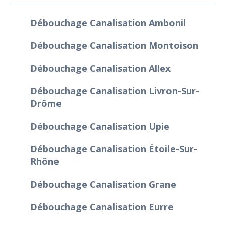
Débouchage Canalisation Ambonil
Débouchage Canalisation Montoison
Débouchage Canalisation Allex
Débouchage Canalisation Livron-Sur-
Drôme
Débouchage Canalisation Upie
Débouchage Canalisation Étoile-Sur-
Rhône
Débouchage Canalisation Grane
Débouchage Canalisation Eurre