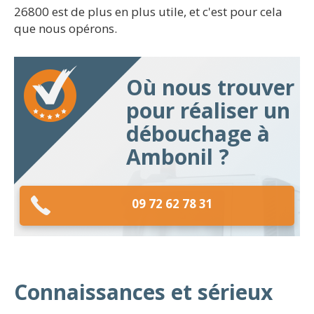
26800 est de plus en plus utile, et c'est pour cela
que nous opérons.
Où nous trouver
pour réaliser un
débouchage à
Ambonil ?
09 72 62 78 31
Connaissances et sérieux