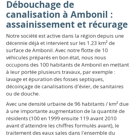
Débouchage de
canalisation à Ambonil :
assainissement et récurage
Notre société est active dans la région depuis une
décennie déjà et intervient sur les 1.23 km² de
surface de Ambonil. Avec notre flotte de 10
véhicules préparés en bon état, nous nous
occupons des 100 habitants de Ambonil en mettant
à leur portée plusieurs travaux, par exemple :
lavage et épuration des fosses septiques,
décoinçage de canalisations d'évier, de sanitaires
ou de douche.
Avec une densité urbaine de 96 habitants / km² due
à une importante augmentation de la quantité de
résidents (100 en 1999 ensuite 119 avant 2010
avant d'atteindre les chiffres formulés avant), le
traitement des eaux sales dans l'ensemble du