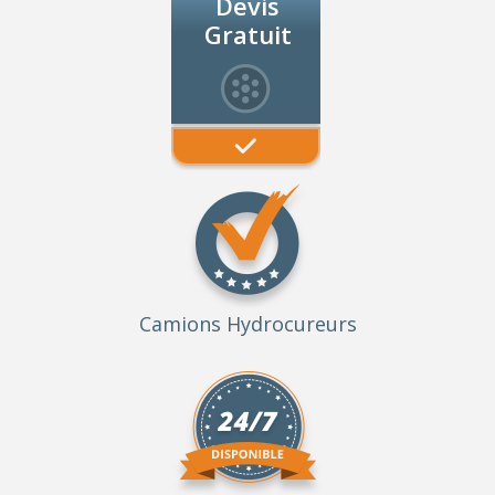
Devis
Gratuit
Camions Hydrocureurs