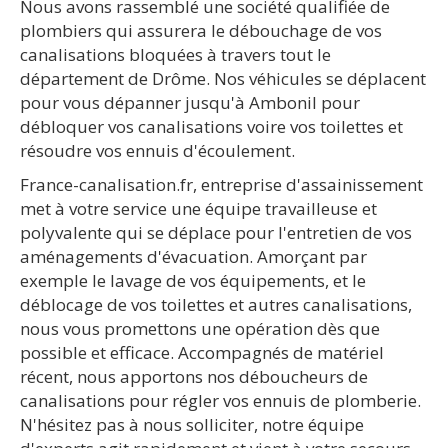
Nous avons rassemblé une société qualifiée de
plombiers qui assurera le débouchage de vos
canalisations bloquées à travers tout le
département de Drôme. Nos véhicules se déplacent
pour vous dépanner jusqu'à Ambonil pour
débloquer vos canalisations voire vos toilettes et
résoudre vos ennuis d'écoulement.
France-canalisation.fr, entreprise d'assainissement
met à votre service une équipe travailleuse et
polyvalente qui se déplace pour l'entretien de vos
aménagements d'évacuation. Amorçant par
exemple le lavage de vos équipements, et le
déblocage de vos toilettes et autres canalisations,
nous vous promettons une opération dès que
possible et efficace. Accompagnés de matériel
récent, nous apportons nos déboucheurs de
canalisations pour régler vos ennuis de plomberie.
N'hésitez pas à nous solliciter, notre équipe