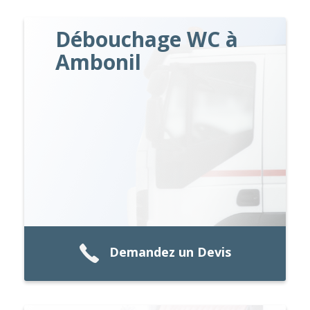
Débouchage WC à
Ambonil
Demandez un Devis