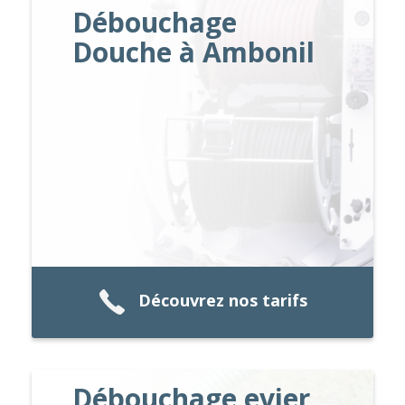
Débouchage
Douche à Ambonil
Découvrez nos tarifs
Débouchage evier