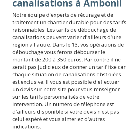
canalisations à Ambonil
Notre équipe d'experts de récurage et de
traitement un chantier durable pour des tarifs
raisonnables. Les tarifs de débouchage de
canalisations peuvent varier d'ailleurs d'une
région à l'autre. Dans le 13, vos opérations de
débouchage vous ferons débourser le
montant de 200 à 350 euros. Par contre il ne
serait pas judicieux de donner un tarif fixe car
chaque situation de canalisations obstruées
est exclusive. Il vous est possible d'effectuer
un devis sur notre site pour vous renseigner
sur les tarifs personnalisés de votre
intervention. Un numéro de téléphone est
d'ailleurs disponible si votre devis n'est pas
celui espéré et vous aimeriez d'autres
indications.