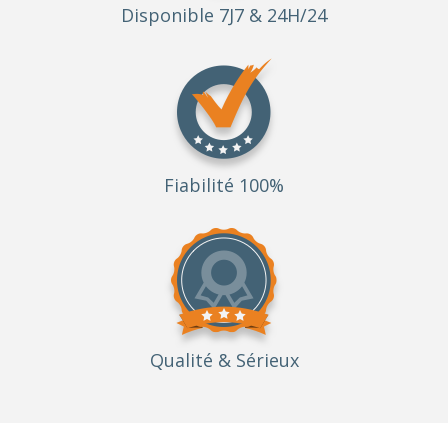
Disponible 7J7 & 24H/24
Fiabilité 100%
Qualité
& Sérieux