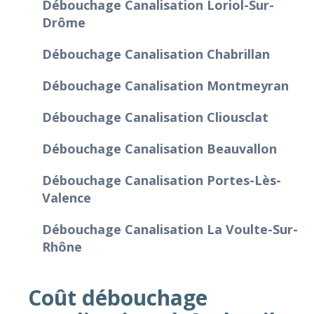
Débouchage Canalisation Loriol-Sur-
Drôme
Débouchage Canalisation Chabrillan
Débouchage Canalisation Montmeyran
Débouchage Canalisation Cliousclat
Débouchage Canalisation Beauvallon
Débouchage Canalisation Portes-Lès-
Valence
Débouchage Canalisation La Voulte-Sur-
Rhône
Coût débouchage