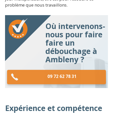
problème que nous travaillons.
Où intervenons-
nous pour faire
faire un
débouchage à
Ambleny ?
09 72 62 78 31
Expérience et compétence