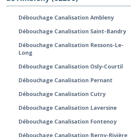
Débouchage Canalisation Ambleny
Débouchage Canalisation Saint-Bandry
Débouchage Canalisation Ressons-Le-
Long
Débouchage Canalisation Osly-Courtil
Débouchage Canalisation Pernant
Débouchage Canalisation Cutry
Débouchage Canalisation Laversine
Débouchage Canalisation Fontenoy
Débouchage Canalisation Berny-Rivière