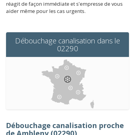
réagit de façon immédiate et s'empresse de vous
aider même pour les cas urgents.
Débouchage canalisation dans le
02290
Débouchage canalisation proche
de Ambleny (02290)