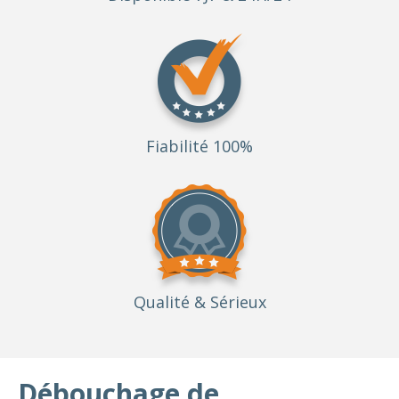
Fiabilité 100%
Qualité
& Sérieux
Débouchage de