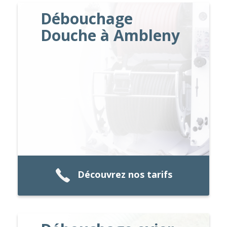
Débouchage
Douche à Ambleny
Découvrez nos tarifs