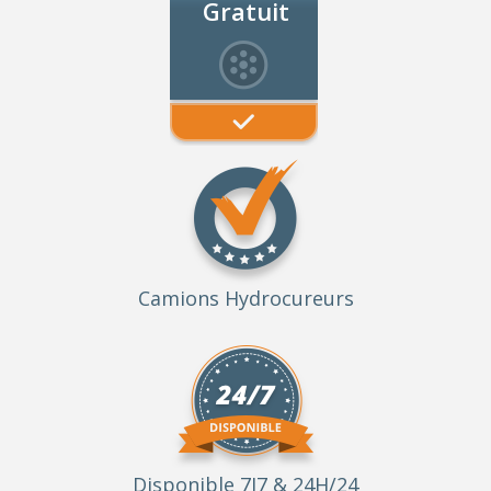
Gratuit
Camions Hydrocureurs
Disponible 7J7 & 24H/24