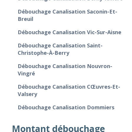
Débouchage Canalisation Saconin-Et-
Breuil
Débouchage Canalisation Vic-Sur-Aisne
Débouchage Canalisation Saint-
Christophe-À-Berry
Débouchage Canalisation Nouvron-
Vingré
Débouchage Canalisation Cœuvres-Et-
Valsery
Débouchage Canalisation Dommiers
Montant débouchage