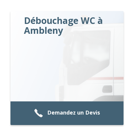
Débouchage WC à
Ambleny
Demandez un Devis