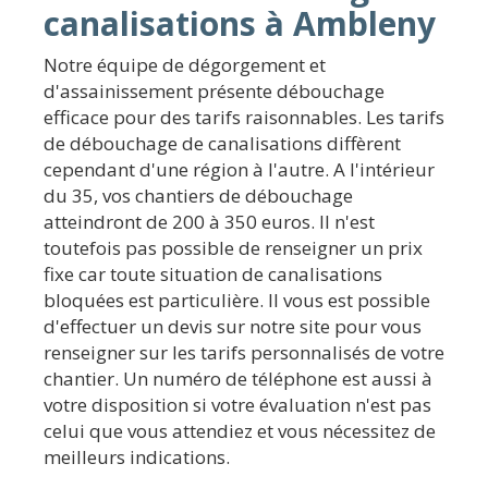
canalisations à Ambleny
Notre équipe de dégorgement et
d'assainissement présente débouchage
efficace pour des tarifs raisonnables. Les tarifs
de débouchage de canalisations diffèrent
cependant d'une région à l'autre. A l'intérieur
du 35, vos chantiers de débouchage
atteindront de 200 à 350 euros. Il n'est
toutefois pas possible de renseigner un prix
fixe car toute situation de canalisations
bloquées est particulière. Il vous est possible
d'effectuer un devis sur notre site pour vous
renseigner sur les tarifs personnalisés de votre
chantier. Un numéro de téléphone est aussi à
votre disposition si votre évaluation n'est pas
celui que vous attendiez et vous nécessitez de
meilleurs indications.