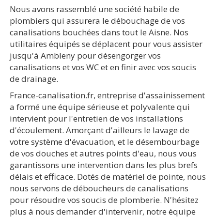
Nous avons rassemblé une société habile de
plombiers qui assurera le débouchage de vos
canalisations bouchées dans tout le Aisne. Nos
utilitaires équipés se déplacent pour vous assister
jusqu'à Ambleny pour désengorger vos
canalisations et vos WC et en finir avec vos soucis
de drainage.
France-canalisation.fr, entreprise d'assainissement
a formé une équipe sérieuse et polyvalente qui
intervient pour l'entretien de vos installations
d'écoulement. Amorçant d'ailleurs le lavage de
votre système d'évacuation, et le désembourbage
de vos douches et autres points d'eau, nous vous
garantissons une intervention dans les plus brefs
délais et efficace. Dotés de matériel de pointe, nous
nous servons de déboucheurs de canalisations
pour résoudre vos soucis de plomberie. N'hésitez
plus à nous demander d'intervenir, notre équipe