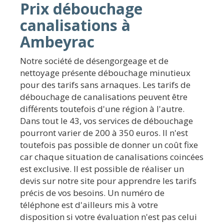
Prix débouchage
canalisations à
Ambeyrac
Notre société de désengorgeage et de
nettoyage présente débouchage minutieux
pour des tarifs sans arnaques. Les tarifs de
débouchage de canalisations peuvent être
différents toutefois d'une région à l'autre.
Dans tout le 43, vos services de débouchage
pourront varier de 200 à 350 euros. Il n'est
toutefois pas possible de donner un coût fixe
car chaque situation de canalisations coincées
est exclusive. Il est possible de réaliser un
devis sur notre site pour apprendre les tarifs
précis de vos besoins. Un numéro de
téléphone est d'ailleurs mis à votre
disposition si votre évaluation n'est pas celui