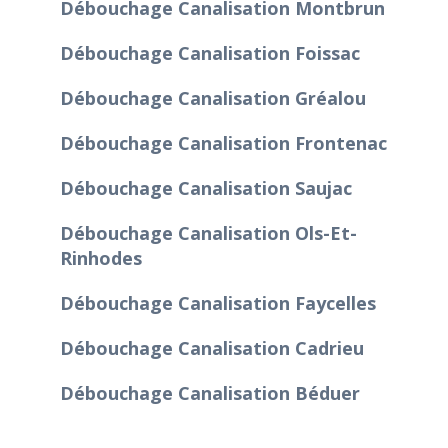
Débouchage Canalisation Montbrun
Débouchage Canalisation Foissac
Débouchage Canalisation Gréalou
Débouchage Canalisation Frontenac
Débouchage Canalisation Saujac
Débouchage Canalisation Ols-Et-
Rinhodes
Débouchage Canalisation Faycelles
Débouchage Canalisation Cadrieu
Débouchage Canalisation Béduer