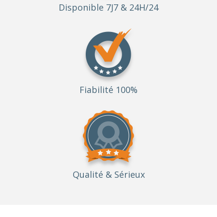
Disponible 7J7 & 24H/24
Fiabilité 100%
Qualité
& Sérieux