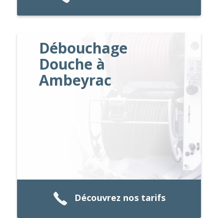
Débouchage
Douche à
Ambeyrac
Découvrez nos tarifs