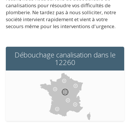
canalisations pour résoudre vos difficultés de
plomberie. Ne tardez pas à nous solliciter, notre
société intervient rapidement et vient à votre
secours même pour les interventions d'urgence.
Débouchage canalisation dans le
12260