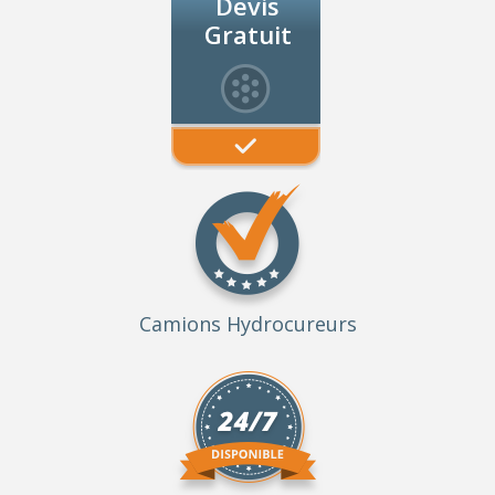
Devis
Gratuit
Camions Hydrocureurs