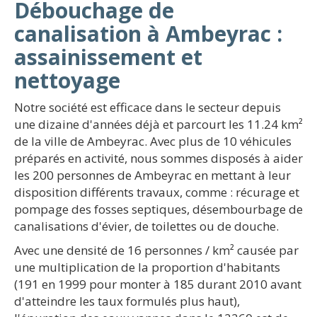
Débouchage de
canalisation à Ambeyrac :
assainissement et
nettoyage
Notre société est efficace dans le secteur depuis
une dizaine d'années déjà et parcourt les 11.24 km²
de la ville de Ambeyrac. Avec plus de 10 véhicules
préparés en activité, nous sommes disposés à aider
les 200 personnes de Ambeyrac en mettant à leur
disposition différents travaux, comme : récurage et
pompage des fosses septiques, désembourbage de
canalisations d'évier, de toilettes ou de douche.
Avec une densité de 16 personnes / km² causée par
une multiplication de la proportion d'habitants
(191 en 1999 pour monter à 185 durant 2010 avant
d'atteindre les taux formulés plus haut),