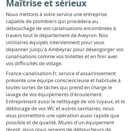
Maîtrise et sérieux
Nous mettons à votre service une entreprise
capable de plombiers qui procédera au
débouchage de vos canalisations encombrées à
travers tout le département de Aveyron. Nos
utilitaires équipés interviennent pour vous
dépanner jusqu'à Ambeyrac pour désengorger vos
canalisations comme vos toilettes et en finir avec
vos difficultés de vidage.
France-canalisation.fr, service d'assainissement
présente une équipe consciencieuse et habituée à
toutes sortes de tâches qui prend en charge le
lavage de vos équipements d'écoulement.
Entreprenant aussi le nettoyage de vos tuyaux, et le
déblocage de vos WC et autres sanitaires, nous
vous promettons une opération aussi rapide que
possible et de qualité. Munis d'un équipement
récent, nous nous servons de déboucheurs de