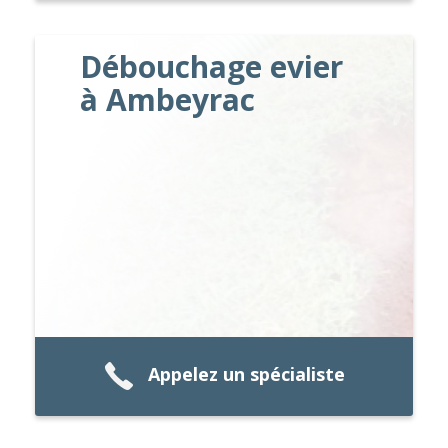
Débouchage evier
à Ambeyrac
Appelez un spécialiste