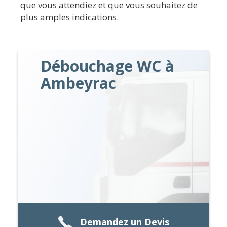
que vous attendiez et que vous souhaitez de
plus amples indications.
Débouchage WC à
Ambeyrac
Demandez un Devis