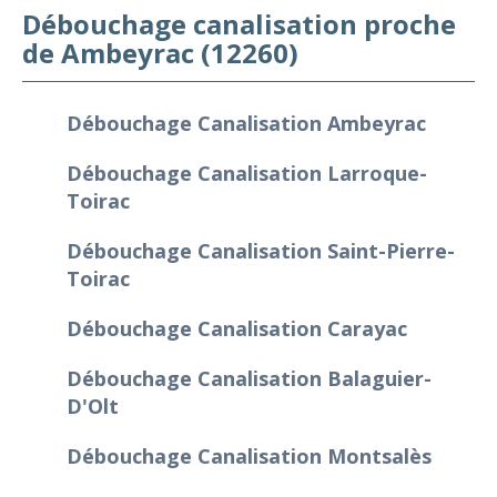
Débouchage canalisation proche
de Ambeyrac (12260)
Débouchage Canalisation Ambeyrac
Débouchage Canalisation Larroque-
Toirac
Débouchage Canalisation Saint-Pierre-
Toirac
Débouchage Canalisation Carayac
Débouchage Canalisation Balaguier-
D'Olt
Débouchage Canalisation Montsalès