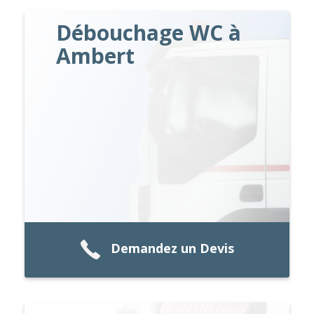
Débouchage WC à
Ambert
Demandez un Devis