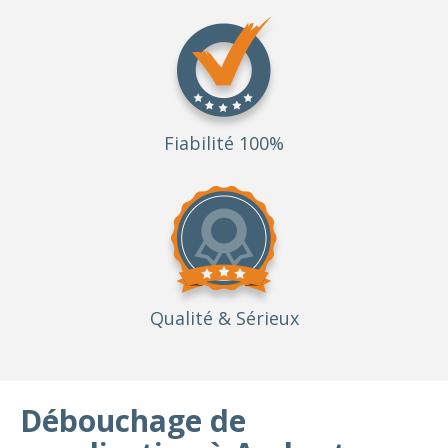
Fiabilité 100%
Qualité
& Sérieux
Débouchage de