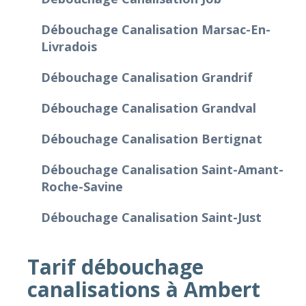
Débouchage Canalisation Marsac-En-
Livradois
Débouchage Canalisation Grandrif
Débouchage Canalisation Grandval
Débouchage Canalisation Bertignat
Débouchage Canalisation Saint-Amant-
Roche-Savine
Débouchage Canalisation Saint-Just
Tarif débouchage
canalisations à Ambert