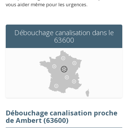
vous aider même pour les urgences.
Débouchage canalisation dans le
63600
Débouchage canalisation proche
de Ambert (63600)