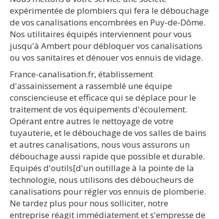
expérimentée de plombiers qui fera le débouchage
de vos canalisations encombrées en Puy-de-Dôme.
Nos utilitaires équipés interviennent pour vous
jusqu'à Ambert pour débloquer vos canalisations
ou vos sanitaires et dénouer vos ennuis de vidage.
France-canalisation.fr, établissement
d'assainissement a rassemblé une équipe
consciencieuse et efficace qui se déplace pour le
traitement de vos équipements d'écoulement.
Opérant entre autres le nettoyage de votre
tuyauterie, et le débouchage de vos salles de bains
et autres canalisations, nous vous assurons un
débouchage aussi rapide que possible et durable.
Equipés d'outils[d'un outillage à la pointe de la
technologie, nous utilisons des déboucheurs de
canalisations pour régler vos ennuis de plomberie.
Ne tardez plus pour nous solliciter, notre
entreprise réagit immédiatement et s'empresse de