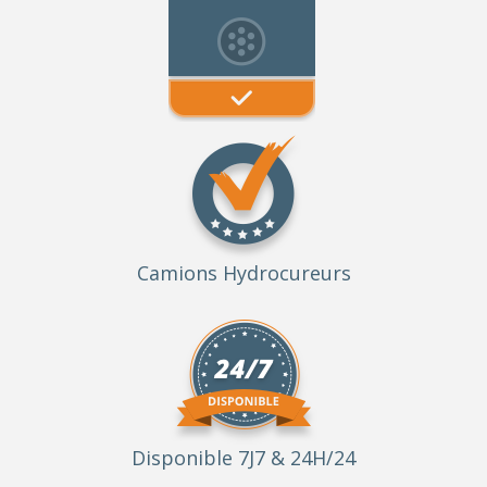
Camions Hydrocureurs
Disponible 7J7 & 24H/24