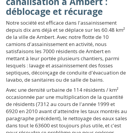
canalisation à Ambert :
déblocage et récurage
Notre société est efficace dans l'assainissement
depuis dix ans déjà et se déplace sur les 60.48 km²
de la ville de Ambert. Avec notre flotte de 10
camions d'assainissement en activité, nous
satisfaisons les 7000 résidents de Ambert en
mettant à leur portée plusieurs chantiers, parmi
lesquels : lavage et assainissement des fosses
septiques, décoinçage de conduite d'évacuation de
lavabo, de sanitaires ou de salle de bains.
Avec une densité urbaine de 114 résidents / km²
occasionnée par une multiplication de la quantité
de résidents (7312 au cours de l'année 1999 et
6920 en 2010 avant d'atteindre les taux montrés au
paragraphe précédent), le nettoyage des eaux sales
dans tout le 63600 est toujours plus utile, et c'est
pour résoudre ce problème que nous opérons.