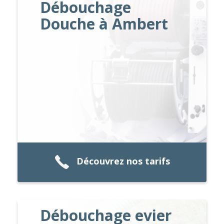
Débouchage
Douche à Ambert
Découvrez nos tarifs
Débouchage evier