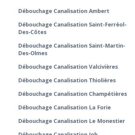
Débouchage Canalisation Ambert
Débouchage Canalisation Saint-Ferréol-
Des-Côtes
Débouchage Canalisation Saint-Martin-
Des-Olmes
Débouchage Canalisation Valcivières
Débouchage Canalisation Thiolières
Débouchage Canalisation Champétières
Débouchage Canalisation La Forie
Débouchage Canalisation Le Monestier
Débouchage Canalisation Job