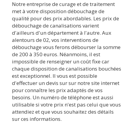
Notre entreprise de curage et de traitement
met à votre disposition débouchage de
qualité pour des prix abordables. Les prix de
débouchage de canalisations varient
d'ailleurs d'un département à l'autre. Aux
alentours de 02, vos interventions de
débouchage vous ferons débourser la somme
de 200 à 350 euros. Néanmoins, il est
impossible de renseigner un coût fixe car
chaque disposition de canalisations bouchées
est exceptionnel. Il vous est possible
d'effectuer un devis sur sur notre site internet
pour connaître les prix adaptés de vos
besoins. Un numéro de téléphone est aussi
utilisable si votre prix n'est pas celui que vous
attendiez et que vous souhaitez des détails
sur ces informations.