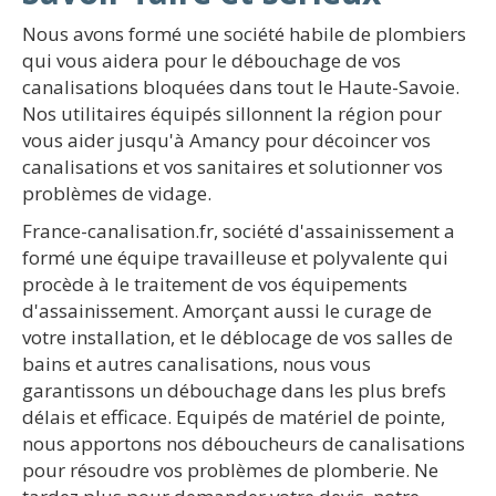
Nous avons formé une société habile de plombiers
qui vous aidera pour le débouchage de vos
canalisations bloquées dans tout le Haute-Savoie.
Nos utilitaires équipés sillonnent la région pour
vous aider jusqu'à Amancy pour décoincer vos
canalisations et vos sanitaires et solutionner vos
problèmes de vidage.
France-canalisation.fr, société d'assainissement a
formé une équipe travailleuse et polyvalente qui
procède à le traitement de vos équipements
d'assainissement. Amorçant aussi le curage de
votre installation, et le déblocage de vos salles de
bains et autres canalisations, nous vous
garantissons un débouchage dans les plus brefs
délais et efficace. Equipés de matériel de pointe,
nous apportons nos déboucheurs de canalisations
pour résoudre vos problèmes de plomberie. Ne