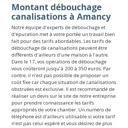
Montant débouchage
canalisations à Amancy
Notre équipe d'experts de débouchage et
d'épuration met à votre portée un travail bien
fait pour des tarifs abordables. Les tarifs de
débouchage de canalisations peuvent être
différents d'ailleurs d'une maison à l'autre.
Dans le 17, vos opérations de débouchage
vous coûteront jusqu'à 200 à 350 euros. Par
contre, il n'est pas possible de proposer un
coût fixe car chaque situation de canalisations
obstruées est exclusive. Il est recommandé de
réaliser un devis sur le site de notre entreprise
pour prendre connaissance les tarifs
appropriés de votre chantier. Un numéro de
téléphone est d'ailleurs utilisable si votre tarif
n'est pas celui espéré et vous désirez de plus