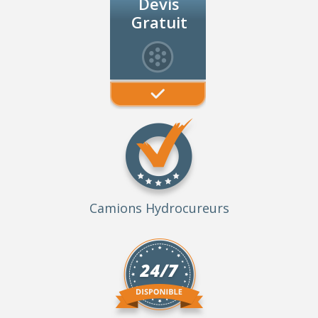
Devis
Gratuit
Camions Hydrocureurs