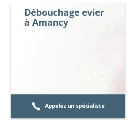
Débouchage evier
à Amancy
Appelez un spécialiste