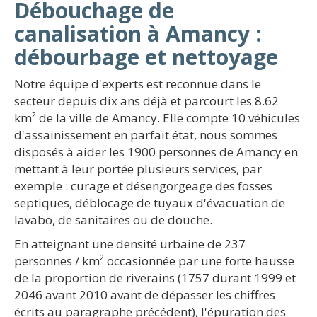
Débouchage de
canalisation à Amancy :
débourbage et nettoyage
Notre équipe d'experts est reconnue dans le
secteur depuis dix ans déjà et parcourt les 8.62
km² de la ville de Amancy. Elle compte 10 véhicules
d'assainissement en parfait état, nous sommes
disposés à aider les 1900 personnes de Amancy en
mettant à leur portée plusieurs services, par
exemple : curage et désengorgeage des fosses
septiques, déblocage de tuyaux d'évacuation de
lavabo, de sanitaires ou de douche.
En atteignant une densité urbaine de 237
personnes / km² occasionnée par une forte hausse
de la proportion de riverains (1757 durant 1999 et
2046 avant 2010 avant de dépasser les chiffres
écrits au paragraphe précédent), l'épuration des