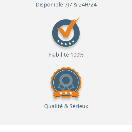
Disponible 7J7 & 24H/24
Fiabilité 100%
Qualité
& Sérieux