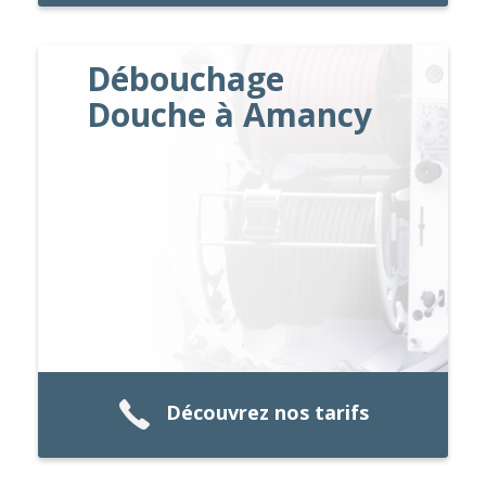
Débouchage
Douche à Amancy
Découvrez nos tarifs