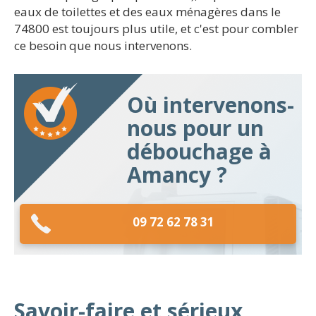
eaux de toilettes et des eaux ménagères dans le
74800 est toujours plus utile, et c'est pour combler
ce besoin que nous intervenons.
Où intervenons-
nous pour un
débouchage à
Amancy ?
09 72 62 78 31
Savoir-faire et sérieux