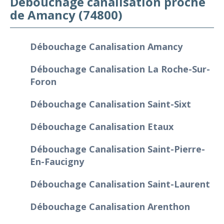
Débouchage canalisation proche
de Amancy (74800)
Débouchage Canalisation Amancy
Débouchage Canalisation La Roche-Sur-
Foron
Débouchage Canalisation Saint-Sixt
Débouchage Canalisation Etaux
Débouchage Canalisation Saint-Pierre-
En-Faucigny
Débouchage Canalisation Saint-Laurent
Débouchage Canalisation Arenthon