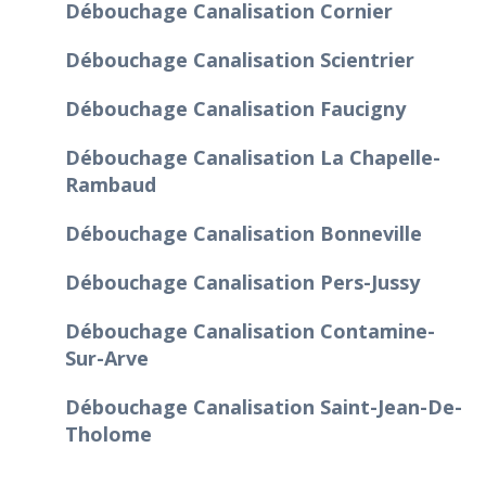
Débouchage Canalisation Cornier
Débouchage Canalisation Scientrier
Débouchage Canalisation Faucigny
Débouchage Canalisation La Chapelle-
Rambaud
Débouchage Canalisation Bonneville
Débouchage Canalisation Pers-Jussy
Débouchage Canalisation Contamine-
Sur-Arve
Débouchage Canalisation Saint-Jean-De-
Tholome