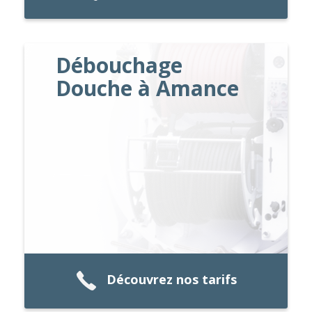
Débouchage
Douche à Amance
Découvrez nos tarifs