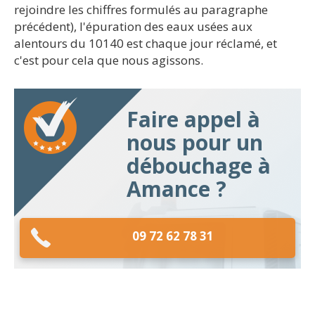
rejoindre les chiffres formulés au paragraphe
précédent), l'épuration des eaux usées aux
alentours du 10140 est chaque jour réclamé, et
c'est pour cela que nous agissons.
Faire appel à
nous pour un
débouchage à
Amance ?
09 72 62 78 31