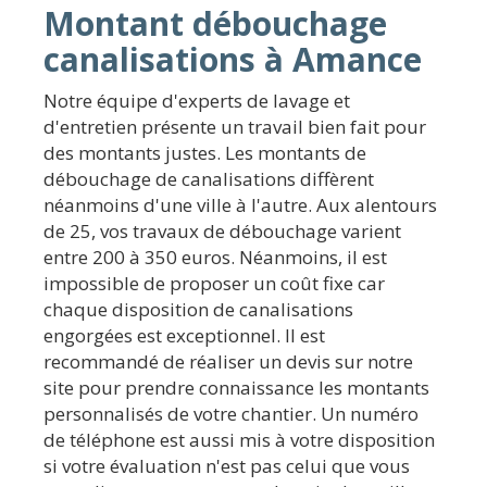
Montant débouchage
canalisations à Amance
Notre équipe d'experts de lavage et
d'entretien présente un travail bien fait pour
des montants justes. Les montants de
débouchage de canalisations diffèrent
néanmoins d'une ville à l'autre. Aux alentours
de 25, vos travaux de débouchage varient
entre 200 à 350 euros. Néanmoins, il est
impossible de proposer un coût fixe car
chaque disposition de canalisations
engorgées est exceptionnel. Il est
recommandé de réaliser un devis sur notre
site pour prendre connaissance les montants
personnalisés de votre chantier. Un numéro
de téléphone est aussi mis à votre disposition
si votre évaluation n'est pas celui que vous