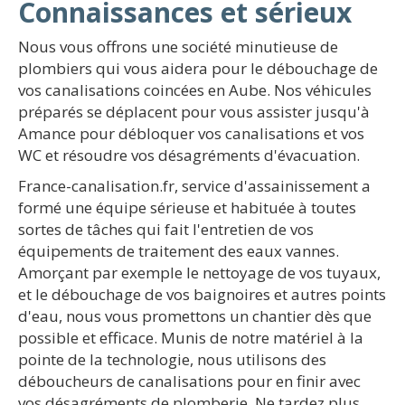
Connaissances et sérieux
Nous vous offrons une société minutieuse de
plombiers qui vous aidera pour le débouchage de
vos canalisations coincées en Aube. Nos véhicules
préparés se déplacent pour vous assister jusqu'à
Amance pour débloquer vos canalisations et vos
WC et résoudre vos désagréments d'évacuation.
France-canalisation.fr, service d'assainissement a
formé une équipe sérieuse et habituée à toutes
sortes de tâches qui fait l'entretien de vos
équipements de traitement des eaux vannes.
Amorçant par exemple le nettoyage de vos tuyaux,
et le débouchage de vos baignoires et autres points
d'eau, nous vous promettons un chantier dès que
possible et efficace. Munis de notre matériel à la
pointe de la technologie, nous utilisons des
déboucheurs de canalisations pour en finir avec
vos désagréments de plomberie. Ne tardez plus