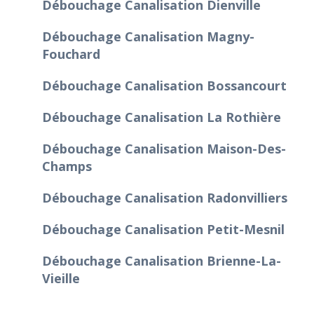
Débouchage Canalisation Dienville
Débouchage Canalisation Magny-
Fouchard
Débouchage Canalisation Bossancourt
Débouchage Canalisation La Rothière
Débouchage Canalisation Maison-Des-
Champs
Débouchage Canalisation Radonvilliers
Débouchage Canalisation Petit-Mesnil
Débouchage Canalisation Brienne-La-
Vieille