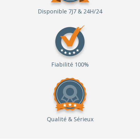
Disponible 7J7 & 24H/24
Fiabilité 100%
Qualité
& Sérieux