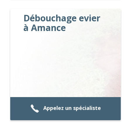
Débouchage evier
à Amance
Appelez un spécialiste