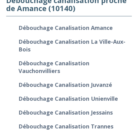
Débouchage canalisation proche
de Amance (10140)
Débouchage Canalisation Amance
Débouchage Canalisation La Ville-Aux-
Bois
Débouchage Canalisation
Vauchonvilliers
Débouchage Canalisation Juvanzé
Débouchage Canalisation Unienville
Débouchage Canalisation Jessains
Débouchage Canalisation Trannes