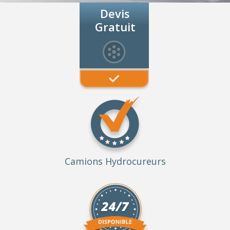
Devis
Gratuit
Camions Hydrocureurs