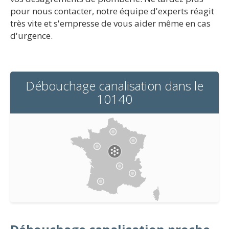
pour nous contacter, notre équipe d'experts réagit
très vite et s'empresse de vous aider même en cas
d'urgence.
Débouchage canalisation dans le
10140