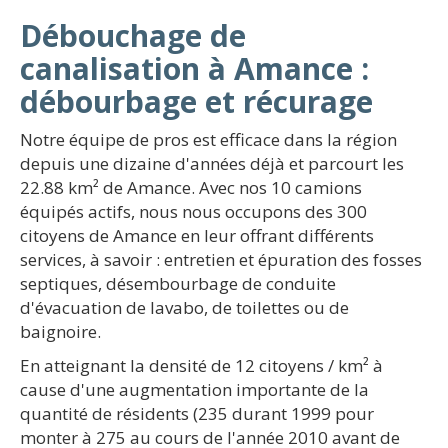
Débouchage de
canalisation à Amance :
débourbage et récurage
Notre équipe de pros est efficace dans la région
depuis une dizaine d'années déjà et parcourt les
22.88 km² de Amance. Avec nos 10 camions
équipés actifs, nous nous occupons des 300
citoyens de Amance en leur offrant différents
services, à savoir : entretien et épuration des fosses
septiques, désembourbage de conduite
d'évacuation de lavabo, de toilettes ou de
baignoire.
En atteignant la densité de 12 citoyens / km² à
cause d'une augmentation importante de la
quantité de résidents (235 durant 1999 pour
monter à 275 au cours de l'année 2010 avant de