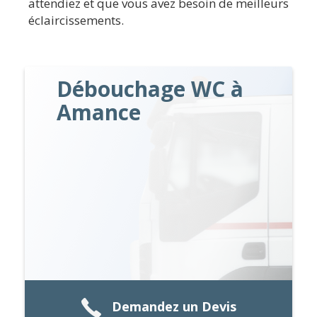
attendiez et que vous avez besoin de meilleurs
éclaircissements.
Débouchage WC à
Amance
Demandez un Devis