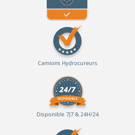
Camions Hydrocureurs
Disponible 7J7 & 24H/24