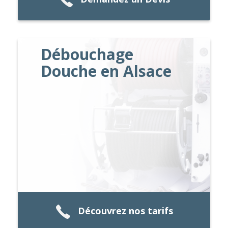
Débouchage
Douche en Alsace
Découvrez nos tarifs