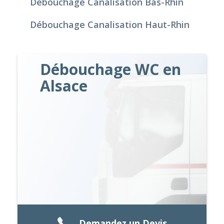
Débouchage Canalisation Bas-Rhin
Débouchage Canalisation Haut-Rhin
Débouchage WC en
Alsace
Demandez un Devis