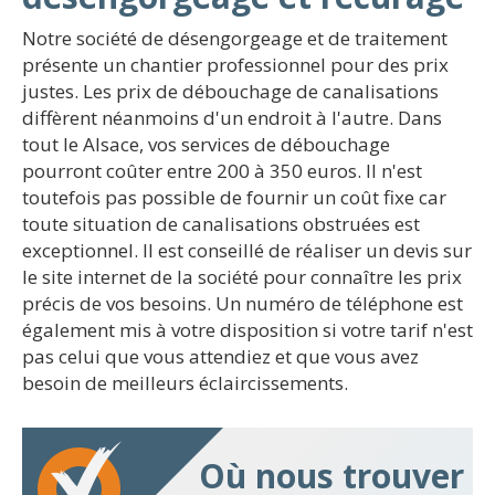
Notre société de désengorgeage et de traitement
présente un chantier professionnel pour des prix
justes. Les prix de débouchage de canalisations
diffèrent néanmoins d'un endroit à l'autre. Dans
tout le Alsace, vos services de débouchage
pourront coûter entre 200 à 350 euros. Il n'est
toutefois pas possible de fournir un coût fixe car
toute situation de canalisations obstruées est
exceptionnel. Il est conseillé de réaliser un devis sur
le site internet de la société pour connaître les prix
précis de vos besoins. Un numéro de téléphone est
également mis à votre disposition si votre tarif n'est
pas celui que vous attendiez et que vous avez
besoin de meilleurs éclaircissements.
Où nous trouver