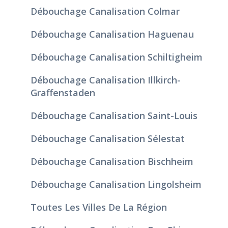
Débouchage Canalisation Colmar
Débouchage Canalisation Haguenau
Débouchage Canalisation Schiltigheim
Débouchage Canalisation Illkirch-
Graffenstaden
Débouchage Canalisation Saint-Louis
Débouchage Canalisation Sélestat
Débouchage Canalisation Bischheim
Débouchage Canalisation Lingolsheim
Toutes Les Villes De La Région