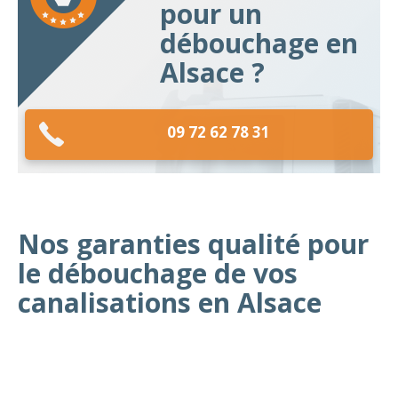
pour un
débouchage en
Alsace ?
09 72 62 78 31
Nos garanties qualité pour
le débouchage de vos
canalisations en Alsace