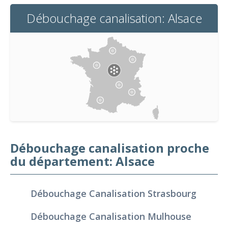
Débouchage canalisation: Alsace
Débouchage canalisation proche
du département: Alsace
Débouchage Canalisation Strasbourg
Débouchage Canalisation Mulhouse