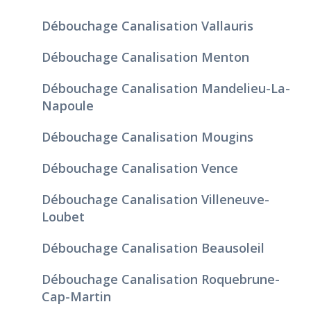
Débouchage Canalisation Vallauris
Débouchage Canalisation Menton
Débouchage Canalisation Mandelieu-La-
Napoule
Débouchage Canalisation Mougins
Débouchage Canalisation Vence
Débouchage Canalisation Villeneuve-
Loubet
Débouchage Canalisation Beausoleil
Débouchage Canalisation Roquebrune-
Cap-Martin