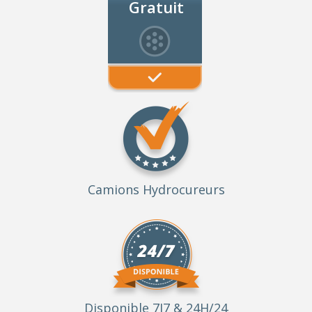
Gratuit
Camions Hydrocureurs
Disponible 7J7 & 24H/24