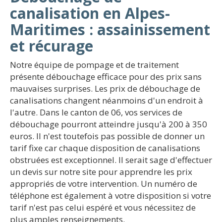
canalisation en Alpes-
Maritimes : assainissement
et récurage
Notre équipe de pompage et de traitement
présente débouchage efficace pour des prix sans
mauvaises surprises. Les prix de débouchage de
canalisations changent néanmoins d'un endroit à
l'autre. Dans le canton de 06, vos services de
débouchage pourront atteindre jusqu'à 200 à 350
euros. Il n'est toutefois pas possible de donner un
tarif fixe car chaque disposition de canalisations
obstruées est exceptionnel. Il serait sage d'effectuer
un devis sur notre site pour apprendre les prix
appropriés de votre intervention. Un numéro de
téléphone est également à votre disposition si votre
tarif n'est pas celui espéré et vous nécessitez de
plus amples renseignements.