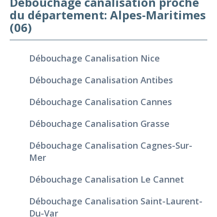
Débouchage canalisation proche
du département: Alpes-Maritimes
(06)
Débouchage Canalisation Nice
Débouchage Canalisation Antibes
Débouchage Canalisation Cannes
Débouchage Canalisation Grasse
Débouchage Canalisation Cagnes-Sur-
Mer
Débouchage Canalisation Le Cannet
Débouchage Canalisation Saint-Laurent-
Du-Var