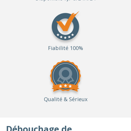
Fiabilité 100%
Qualité
& Sérieux
Débouchage de