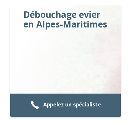
Débouchage evier
en Alpes-Maritimes
Appelez un spécialiste