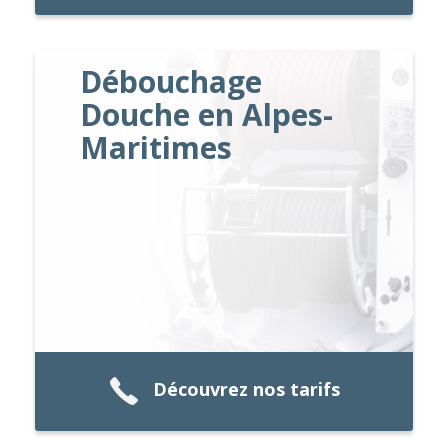
Débouchage
Douche en Alpes-
Maritimes
Découvrez nos tarifs