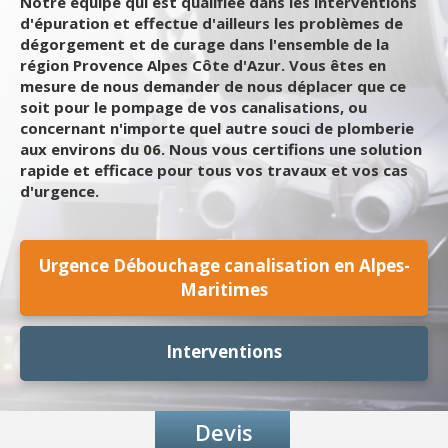
Notre équipe qui est qualifiée dans les interventions
d'épuration et effectue d'ailleurs les problèmes de
dégorgement et de curage dans l'ensemble de la
région Provence Alpes Côte d'Azur. Vous êtes en
mesure de nous demander de nous déplacer que ce
soit pour le pompage de vos canalisations, ou
concernant n'importe quel autre souci de plomberie
aux environs du 06. Nous vous certifions une solution
rapide et efficace pour tous vos travaux et vos cas
d'urgence.
Urgence Débouchage canalisation en Alpes-
Maritimes
Interventions
Devis