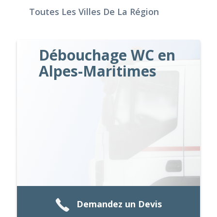
Toutes Les Villes De La Région
Débouchage WC en
Alpes-Maritimes
Demandez un Devis