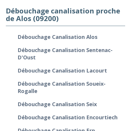
Débouchage canalisation proche
de Alos (09200)
Débouchage Canalisation Alos
Débouchage Canalisation Sentenac-
D'Oust
Débouchage Canalisation Lacourt
Débouchage Canalisation Soueix-
Rogalle
Débouchage Canalisation Seix
Débouchage Canalisation Encourtiech
Débouchage Canalisation Erp