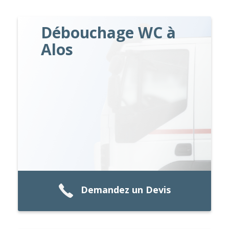
Débouchage WC à
Alos
Demandez un Devis