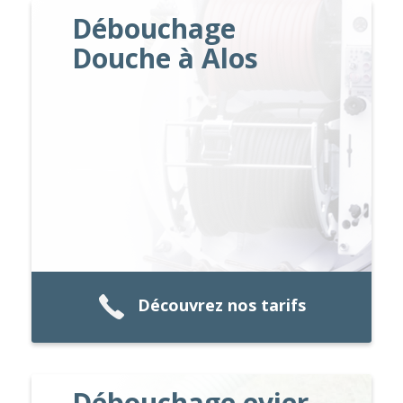
Débouchage
Douche à Alos
Découvrez nos tarifs
Débouchage evier