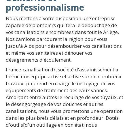
professionnalisme
Nous mettons à votre disposition une entreprise
capable de plombiers qui fera le débouchage de
vos canalisations encombrées dans tout le Ariège.
Nos camions parcourent la région pour vous
jusqu'à Alos pour désembourber vos canalisations
et même vos sanitaires et dénouer vos
désagréments d'écoulement.
France-canalisation.fr, société d'assainissement a
formé une équipe active et active sur de nombreux
travaux qui prend en charge le nettoyage de vos
équipements de traitement des eaux vannes.
Amorçant entre autres le récurage de vos tuyaux, et
le désengorgeage de vos douches et autres
canalisations, nous vous promettons une opération
dans les plus brefs délais et en profondeur. Dotés
d'outils[d'un outillage en bon état, nous