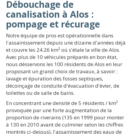
Débouchage de
canalisation à Alos :
pompage et récurage
Notre équipe de pros est opérationnelle dans
l'assainissement depuis une dizaine d'années déjà
et couvre les 24.26 km² où s'étale la ville de Alos.
Avec plus de 10 véhicules préparés en bon état,
nous désservons les 100 résidents de Alos en leur
proposant un grand choix de travaux, à savoir :
lavage et épuration des fosses septiques,
décoinçage de conduite d'évacuation d'évier, de
toilettes ou de salle de bains.
En concentrant une densité de 5 résidents / km²
provoquée par une forte augmentation de la
proportion de riverains (135 en 1999 pour monter
à 130 en 2010 avant de culminer selon les chiffres
montrés ci-dessus), l'assainissement des eaux de