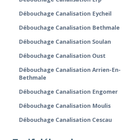
Débouchage Canalisation Eycheil
Débouchage Canalisation Bethmale
Débouchage Canalisation Soulan
Débouchage Canalisation Oust
Débouchage Canalisation Arrien-En-
Bethmale
Débouchage Canalisation Engomer
Débouchage Canalisation Moulis
Débouchage Canalisation Cescau