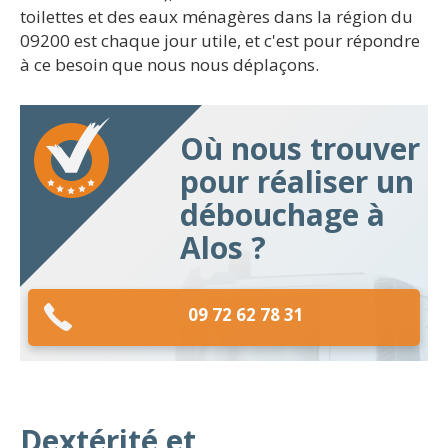
toilettes et des eaux ménagères dans la région du
09200 est chaque jour utile, et c'est pour répondre
à ce besoin que nous nous déplaçons.
Où nous trouver
pour réaliser un
débouchage à
Alos ?
09 72 62 78 31
Dextérité et