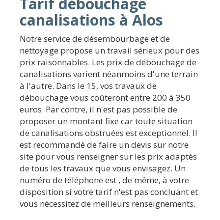
Tarif débouchage
canalisations à Alos
Notre service de désembourbage et de
nettoyage propose un travail sérieux pour des
prix raisonnables. Les prix de débouchage de
canalisations varient néanmoins d'une terrain
à l'autre. Dans le 15, vos travaux de
débouchage vous coûteront entre 200 à 350
euros. Par contre, il n'est pas possible de
proposer un montant fixe car toute situation
de canalisations obstruées est exceptionnel. Il
est recommandé de faire un devis sur notre
site pour vous renseigner sur les prix adaptés
de tous les travaux que vous envisagez. Un
numéro de téléphone est , de même, à votre
disposition si votre tarif n'est pas concluant et
vous nécessitez de meilleurs renseignements.