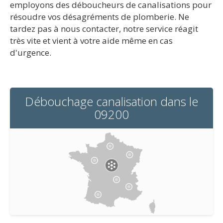
employons des déboucheurs de canalisations pour
résoudre vos désagréments de plomberie. Ne
tardez pas à nous contacter, notre service réagit
très vite et vient à votre aide même en cas
d'urgence.
Débouchage canalisation dans le
09200