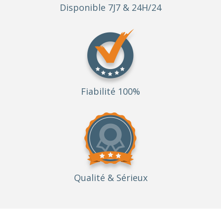
Disponible 7J7 & 24H/24
Fiabilité 100%
Qualité
& Sérieux