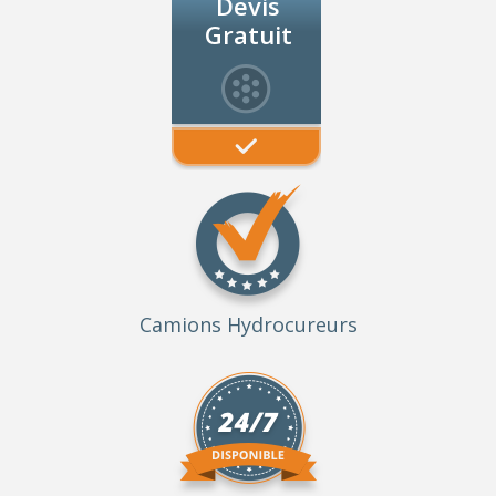
Devis
Gratuit
Camions Hydrocureurs