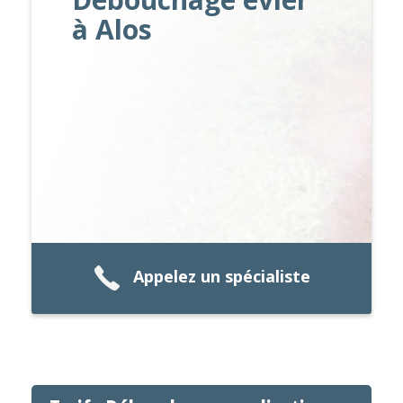
à Alos
Appelez un spécialiste