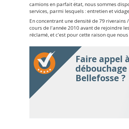
camions en parfait état, nous sommes dispos
services, parmi lesquels : entretien et vida
En concentrant une densité de 79 riverains
cours de l'année 2010 avant de rejoindre le
réclamé, et c'est pour cette raison que nous
Faire appel 
débouchage à
Bellefosse ?