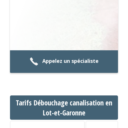
Appelez un spécialiste
Tarifs Débouchage canalisation en
Lot-et-Garonne