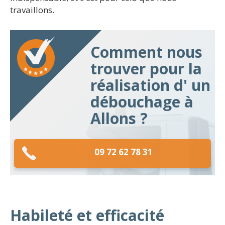
travaillons.
Comment nous
trouver pour la
réalisation d' un
débouchage à
Allons ?
09 72 62 78 31
Habileté et efficacité