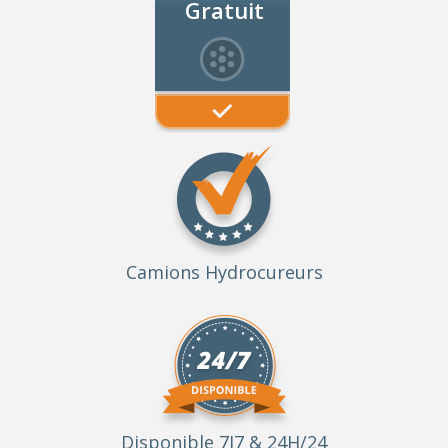
Gratuit
Camions Hydrocureurs
Disponible 7J7 & 24H/24