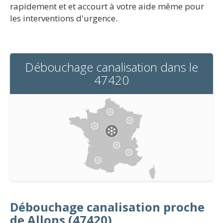
rapidement et et accourt à votre aide même pour
les interventions d'urgence.
Débouchage canalisation dans le
47420
Débouchage canalisation proche
de Allons (47420)