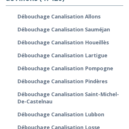
Débouchage Canalisation Allons
Débouchage Canalisation Sauméjan
Débouchage Canalisation Houeillès
Débouchage Canalisation Lartigue
Débouchage Canalisation Pompogne
Débouchage Canalisation Pindères
Débouchage Canalisation Saint-Michel-
De-Castelnau
Débouchage Canalisation Lubbon
Débouchage Canalisation Losse