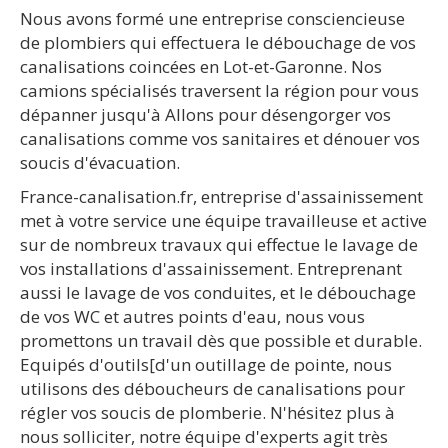
Nous avons formé une entreprise consciencieuse
de plombiers qui effectuera le débouchage de vos
canalisations coincées en Lot-et-Garonne. Nos
camions spécialisés traversent la région pour vous
dépanner jusqu'à Allons pour désengorger vos
canalisations comme vos sanitaires et dénouer vos
soucis d'évacuation.
France-canalisation.fr, entreprise d'assainissement
met à votre service une équipe travailleuse et active
sur de nombreux travaux qui effectue le lavage de
vos installations d'assainissement. Entreprenant
aussi le lavage de vos conduites, et le débouchage
de vos WC et autres points d'eau, nous vous
promettons un travail dès que possible et durable.
Equipés d'outils[d'un outillage de pointe, nous
utilisons des déboucheurs de canalisations pour
régler vos soucis de plomberie. N'hésitez plus à
nous solliciter, notre équipe d'experts agit très