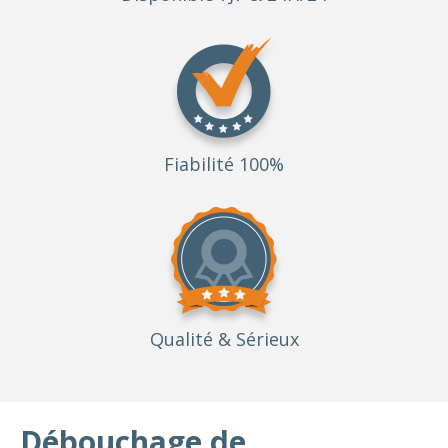
Fiabilité 100%
Qualité
& Sérieux
Débouchage de