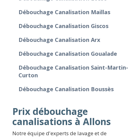
Débouchage Canalisation Maillas
Débouchage Canalisation Giscos
Débouchage Canalisation Arx
Débouchage Canalisation Goualade
Débouchage Canalisation Saint-Martin-
Curton
Débouchage Canalisation Boussès
Prix débouchage
canalisations à Allons
Notre équipe d'experts de lavage et de