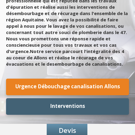
professionnelle qui est réputée dans les travaux
d'épuration et réalise aussi les interventions de
désembourbage et de récurage dans l'ensemble de la
région Aquitaine. Vous avez la possibilité de faire
appel à nous pour le lavage de vos canalisations, ou
concernant tout autre souci de plomberie dans le 47.
Nous vous promettons une réponse rapide et
consciencieuse pour tous vos travaux et vos cas
d'urgence.Notre service parcourt l'intégralité des 4
au coeur de Allons et réalise le récurage de vos
évacuations et le desembourbage de canalisations.
Urgence Débouchage canalisation Allons
Interventions
Devis