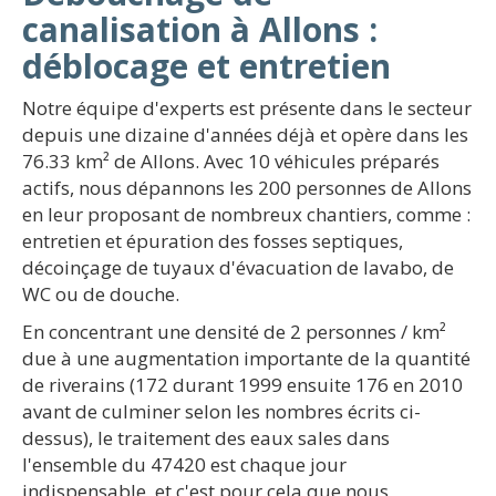
canalisation à Allons :
déblocage et entretien
Notre équipe d'experts est présente dans le secteur
depuis une dizaine d'années déjà et opère dans les
76.33 km² de Allons. Avec 10 véhicules préparés
actifs, nous dépannons les 200 personnes de Allons
en leur proposant de nombreux chantiers, comme :
entretien et épuration des fosses septiques,
décoinçage de tuyaux d'évacuation de lavabo, de
WC ou de douche.
En concentrant une densité de 2 personnes / km²
due à une augmentation importante de la quantité
de riverains (172 durant 1999 ensuite 176 en 2010
avant de culminer selon les nombres écrits ci-
dessus), le traitement des eaux sales dans
l'ensemble du 47420 est chaque jour
indispensable, et c'est pour cela que nous