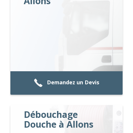
Allons
Demandez un Devis
Débouchage
Douche à Allons