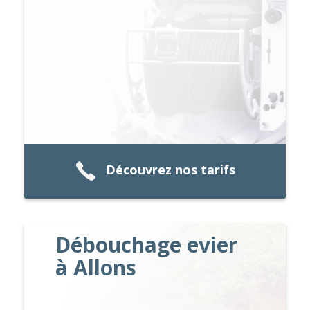
Découvrez nos tarifs
Débouchage evier
à Allons