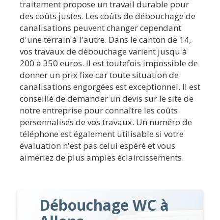
traitement propose un travail durable pour
des coûts justes. Les coûts de débouchage de
canalisations peuvent changer cependant
d'une terrain à l'autre. Dans le canton de 14,
vos travaux de débouchage varient jusqu'à
200 à 350 euros. Il est toutefois impossible de
donner un prix fixe car toute situation de
canalisations engorgées est exceptionnel. Il est
conseillé de demander un devis sur le site de
notre entreprise pour connaître les coûts
personnalisés de vos travaux. Un numéro de
téléphone est également utilisable si votre
évaluation n'est pas celui espéré et vous
aimeriez de plus amples éclaircissements.
Débouchage WC à