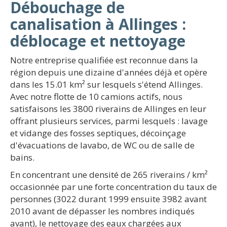
Débouchage de
canalisation à Allinges :
déblocage et nettoyage
Notre entreprise qualifiée est reconnue dans la
région depuis une dizaine d'années déjà et opère
dans les 15.01 km² sur lesquels s'étend Allinges.
Avec notre flotte de 10 camions actifs, nous
satisfaisons les 3800 riverains de Allinges en leur
offrant plusieurs services, parmi lesquels : lavage
et vidange des fosses septiques, décoinçage
d'évacuations de lavabo, de WC ou de salle de
bains.
En concentrant une densité de 265 riverains / km²
occasionnée par une forte concentration du taux de
personnes (3022 durant 1999 ensuite 3982 avant
2010 avant de dépasser les nombres indiqués
avant), le nettoyage des eaux chargées aux