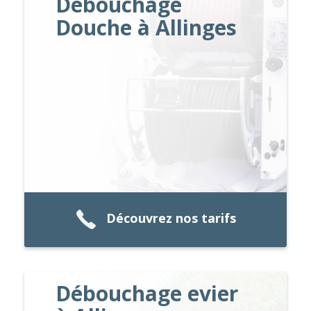
Débouchage
Douche à Allinges
Découvrez nos tarifs
Débouchage evier