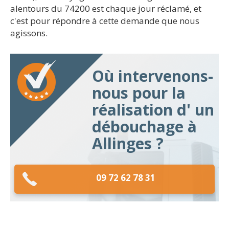
alentours du 74200 est chaque jour réclamé, et
c'est pour répondre à cette demande que nous
agissons.
Où intervenons-
nous pour la
réalisation d' un
débouchage à
Allinges ?
09 72 62 78 31