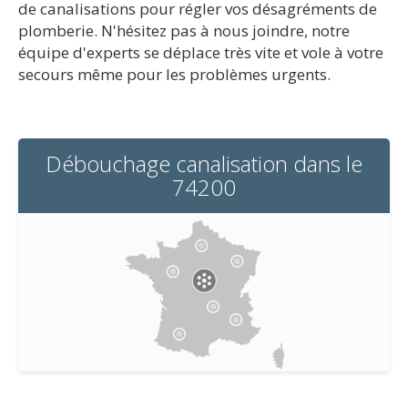
de canalisations pour régler vos désagréments de
plomberie. N'hésitez pas à nous joindre, notre
équipe d'experts se déplace très vite et vole à votre
secours même pour les problèmes urgents.
Débouchage canalisation dans le
74200