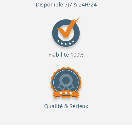
Disponible 7J7 & 24H/24
Fiabilité 100%
Qualité
& Sérieux