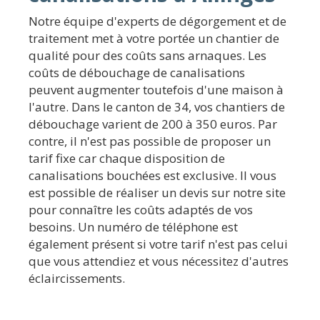
Notre équipe d'experts de dégorgement et de
traitement met à votre portée un chantier de
qualité pour des coûts sans arnaques. Les
coûts de débouchage de canalisations
peuvent augmenter toutefois d'une maison à
l'autre. Dans le canton de 34, vos chantiers de
débouchage varient de 200 à 350 euros. Par
contre, il n'est pas possible de proposer un
tarif fixe car chaque disposition de
canalisations bouchées est exclusive. Il vous
est possible de réaliser un devis sur notre site
pour connaître les coûts adaptés de vos
besoins. Un numéro de téléphone est
également présent si votre tarif n'est pas celui
que vous attendiez et vous nécessitez d'autres
éclaircissements.