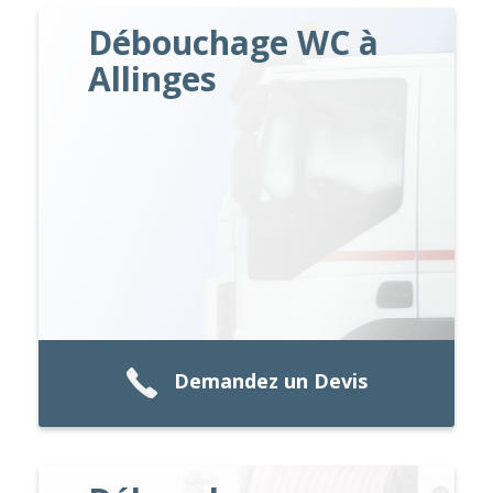
Débouchage WC à
Allinges
Demandez un Devis