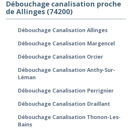
Débouchage canalisation proche
de Allinges (74200)
Débouchage Canalisation Allinges
Débouchage Canalisation Margencel
Débouchage Canalisation Orcier
Débouchage Canalisation Anthy-Sur-
Léman
Débouchage Canalisation Perrignier
Débouchage Canalisation Draillant
Débouchage Canalisation Thonon-Les-
Bains