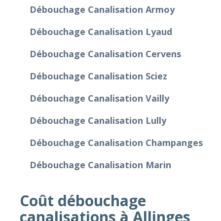
Débouchage Canalisation Armoy
Débouchage Canalisation Lyaud
Débouchage Canalisation Cervens
Débouchage Canalisation Sciez
Débouchage Canalisation Vailly
Débouchage Canalisation Lully
Débouchage Canalisation Champanges
Débouchage Canalisation Marin
Coût débouchage
canalisations à Allinges