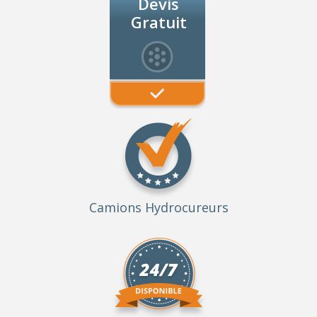
Devis
Gratuit
Camions Hydrocureurs