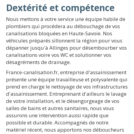
Dextérité et compétence
Nous mettons à votre service une équipe habile de
plombiers qui procédera au débouchage de vos
canalisations bloquées en Haute-Savoie. Nos
véhicules préparés sillonnent la région pour vous
dépanner jusqu'à Allinges pour désembourber vos
canalisations voire vos WC et solutionner vos
désagréments de drainage.
France-canalisation.fr, entreprise d'assainissement
présente une équipe travailleuse et polyvalente qui
prend en charge le nettoyage de vos infrastructures
d'assainissement. Entreprenant d'ailleurs le lavage
de votre installation, et le désengorgeage de vos
salles de bains et autres sanitaires, nous vous
assurons une intervention aussi rapide que
possible et durable. Accompagnés de notre
matériel récent, nous apportons nos déboucheurs