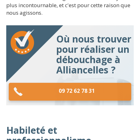
plus incontournable, et c'est pour cette raison que
nous agissons.
Où nous trouver
pour réaliser un
débouchage à
Alliancelles ?
09 72 62 78 31
Habileté et