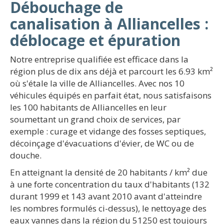
Débouchage de
canalisation à Alliancelles :
déblocage et épuration
Notre entreprise qualifiée est efficace dans la
région plus de dix ans déjà et parcourt les 6.93 km²
où s'étale la ville de Alliancelles. Avec nos 10
véhicules équipés en parfait état, nous satisfaisons
les 100 habitants de Alliancelles en leur
soumettant un grand choix de services, par
exemple : curage et vidange des fosses septiques,
décoinçage d'évacuations d'évier, de WC ou de
douche.
En atteignant la densité de 20 habitants / km² due
à une forte concentration du taux d'habitants (132
durant 1999 et 143 avant 2010 avant d'atteindre
les nombres formulés ci-dessus), le nettoyage des
eaux vannes dans la région du 51250 est toujours