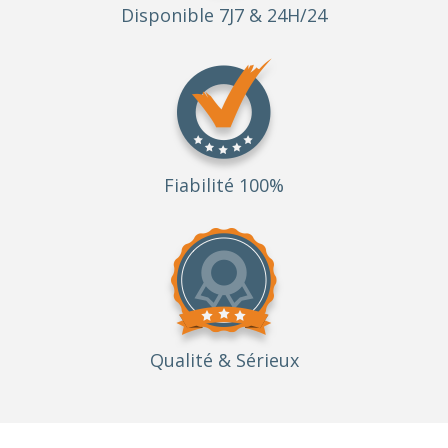
Disponible 7J7 & 24H/24
Fiabilité 100%
Qualité
& Sérieux