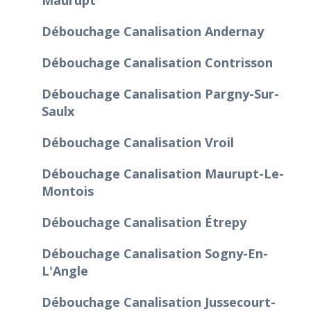
Débouchage Canalisation Andernay
Débouchage Canalisation Contrisson
Débouchage Canalisation Pargny-Sur-
Saulx
Débouchage Canalisation Vroil
Débouchage Canalisation Maurupt-Le-
Montois
Débouchage Canalisation Étrepy
Débouchage Canalisation Sogny-En-
L'Angle
Débouchage Canalisation Jussecourt-