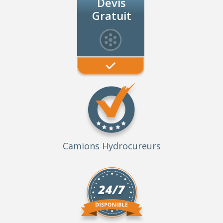
Devis
Gratuit
Camions Hydrocureurs