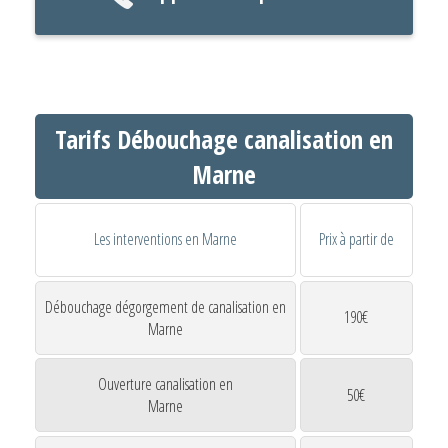
Tarifs Débouchage canalisation en
Marne
Les interventions en Marne
Prix à partir de
Débouchage dégorgement de canalisation en
190€
Marne
Ouverture canalisation en
50€
Marne