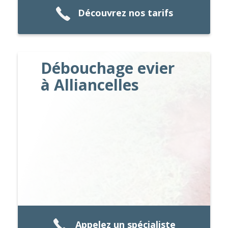
Découvrez nos tarifs
Débouchage evier
à Alliancelles
Appelez un spécialiste