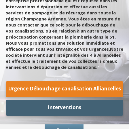
entreprise professionnelle qui est réputée dans les
interventions d'épuration et effectue aussi les
services de pompage et de récurage dans toute la
région Champagne Ardenne. Vous êtes en mesure de
nous contacter que ce soit pour le débouchage de
vos canalisations, ou en relation à un autre type de
préoccupation concernant la plomberie dans le 51.
Nous vous promettons une solution immédiate et
efficace pour tous vos travaux et vos urgences.Notre
société intervient sur l'intégralité des 4 à Alliancelles
et effectue le traitement de vos collecteurs d'eaux
vannes et le débouchage de canalisations.
Urgence Débouchage canalisation Alliancelles
Interventions