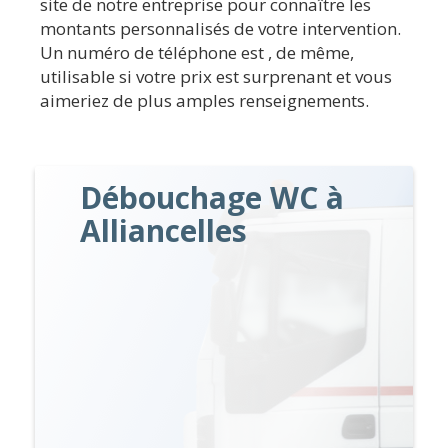
site de notre entreprise pour connaître les
montants personnalisés de votre intervention.
Un numéro de téléphone est , de même,
utilisable si votre prix est surprenant et vous
aimeriez de plus amples renseignements.
Débouchage WC à
Alliancelles