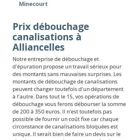
Minecourt
Prix débouchage
canalisations à
Alliancelles
Notre entreprise de débouchage et
d'épuration propose un travail sérieux pour
des montants sans mauvaises surprises. Les
montants de débouchage de canalisations
peuvent changer toutefois d'un département
à l'autre. Dans tout le 15, vos opérations de
débouchage vous ferons débourser la somme
de 200 à 350 euros. Il n'est toutefois pas
possible de fournir un coût fixe car chaque
circonstance de canalisations bloquées est
unique. Il serait bien de faire un devis sur le