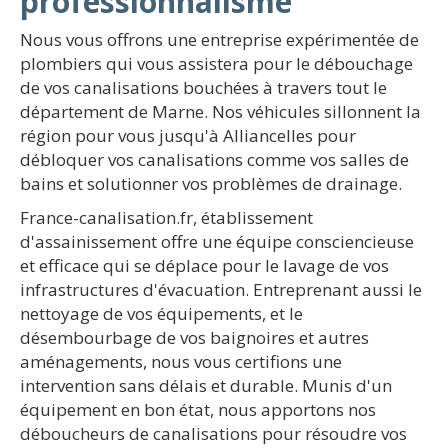
professionnalisme
Nous vous offrons une entreprise expérimentée de
plombiers qui vous assistera pour le débouchage
de vos canalisations bouchées à travers tout le
département de Marne. Nos véhicules sillonnent la
région pour vous jusqu'à Alliancelles pour
débloquer vos canalisations comme vos salles de
bains et solutionner vos problèmes de drainage.
France-canalisation.fr, établissement
d'assainissement offre une équipe consciencieuse
et efficace qui se déplace pour le lavage de vos
infrastructures d'évacuation. Entreprenant aussi le
nettoyage de vos équipements, et le
désembourbage de vos baignoires et autres
aménagements, nous vous certifions une
intervention sans délais et durable. Munis d'un
équipement en bon état, nous apportons nos
déboucheurs de canalisations pour résoudre vos