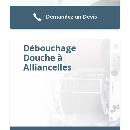
Demandez un Devis
Débouchage
Douche à
Alliancelles