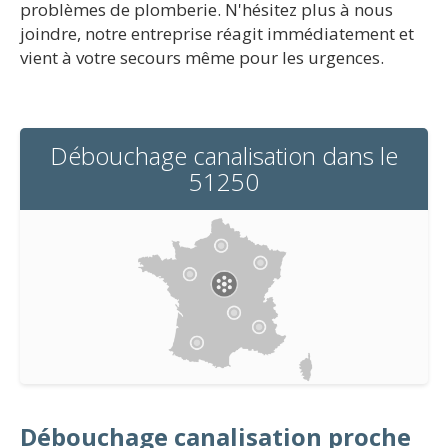
problèmes de plomberie. N'hésitez plus à nous
joindre, notre entreprise réagit immédiatement et
vient à votre secours même pour les urgences.
Débouchage canalisation dans le
51250
Débouchage canalisation proche