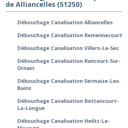
de Alliancelles (51250)
Débouchage Canalisation Alliancelles
Débouchage Canalisation Remennecourt
Débouchage Canalisation Villers-Le-Sec
Débouchage Canalisation Rancourt-Sur-
Ornain
Débouchage Canalisation Sermaize-Les-
Bains
Débouchage Canalisation Bettancourt-
La-Longue
Débouchage Canalisation Heiltz-Le-
Maurupt