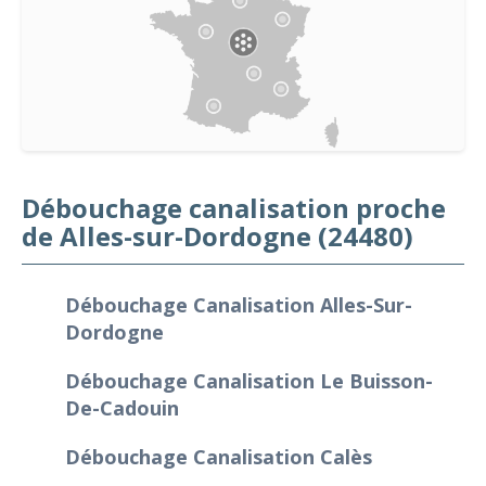
Débouchage canalisation proche
de Alles-sur-Dordogne (24480)
Débouchage Canalisation Alles-Sur-
Dordogne
Débouchage Canalisation Le Buisson-
De-Cadouin
Débouchage Canalisation Calès