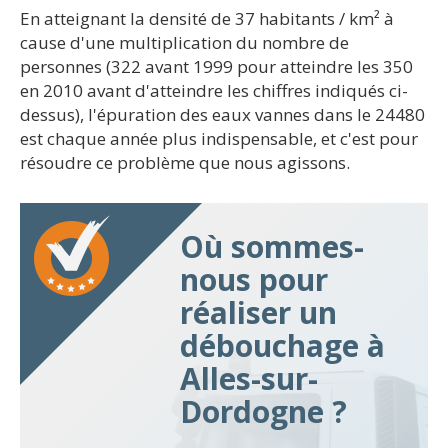
En atteignant la densité de 37 habitants / km² à
cause d'une multiplication du nombre de
personnes (322 avant 1999 pour atteindre les 350
en 2010 avant d'atteindre les chiffres indiqués ci-
dessus), l'épuration des eaux vannes dans le 24480
est chaque année plus indispensable, et c'est pour
résoudre ce problème que nous agissons.
Où sommes-
nous pour
réaliser un
débouchage à
Alles-sur-
Dordogne ?