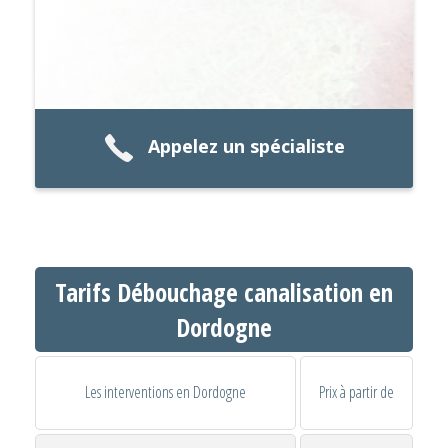
Appelez un spécialiste
Tarifs Débouchage canalisation en
Dordogne
Les interventions en Dordogne
Prix à partir de