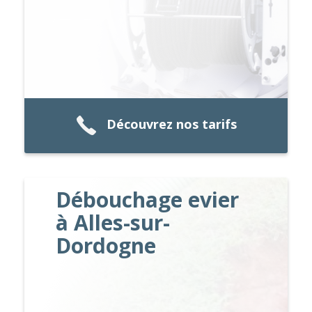
Découvrez nos tarifs
Débouchage evier
à Alles-sur-
Dordogne