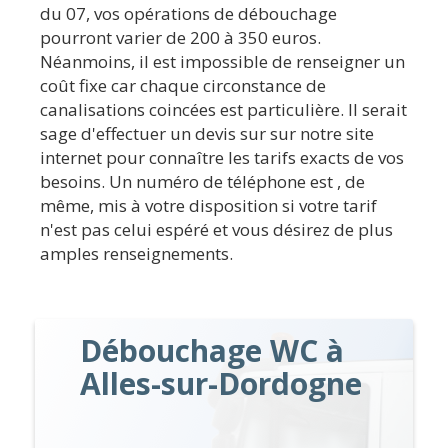
du 07, vos opérations de débouchage
pourront varier de 200 à 350 euros.
Néanmoins, il est impossible de renseigner un
coût fixe car chaque circonstance de
canalisations coincées est particulière. Il serait
sage d'effectuer un devis sur sur notre site
internet pour connaître les tarifs exacts de vos
besoins. Un numéro de téléphone est , de
même, mis à votre disposition si votre tarif
n'est pas celui espéré et vous désirez de plus
amples renseignements.
Débouchage WC à
Alles-sur-Dordogne