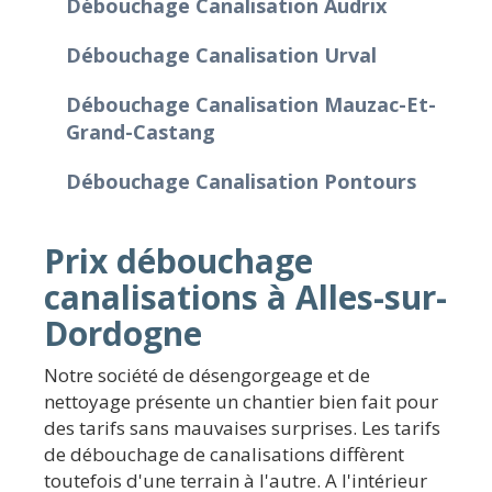
Débouchage Canalisation Audrix
Débouchage Canalisation Urval
Débouchage Canalisation Mauzac-Et-
Grand-Castang
Débouchage Canalisation Pontours
Prix débouchage
canalisations à Alles-sur-
Dordogne
Notre société de désengorgeage et de
nettoyage présente un chantier bien fait pour
des tarifs sans mauvaises surprises. Les tarifs
de débouchage de canalisations diffèrent
toutefois d'une terrain à l'autre. A l'intérieur