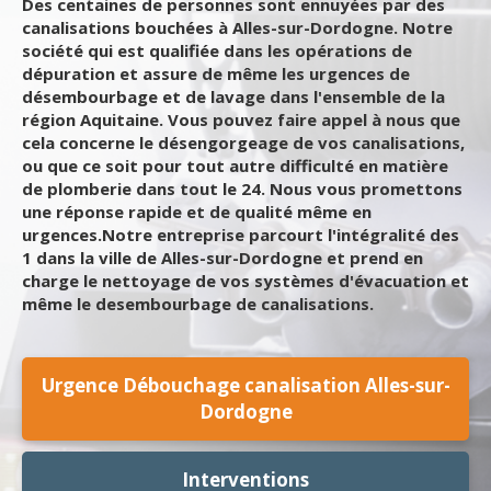
Des centaines de personnes sont ennuyées par des
canalisations bouchées à Alles-sur-Dordogne. Notre
société qui est qualifiée dans les opérations de
dépuration et assure de même les urgences de
désembourbage et de lavage dans l'ensemble de la
région Aquitaine. Vous pouvez faire appel à nous que
cela concerne le désengorgeage de vos canalisations,
ou que ce soit pour tout autre difficulté en matière
de plomberie dans tout le 24. Nous vous promettons
une réponse rapide et de qualité même en
urgences.Notre entreprise parcourt l'intégralité des
1 dans la ville de Alles-sur-Dordogne et prend en
charge le nettoyage de vos systèmes d'évacuation et
même le desembourbage de canalisations.
Urgence Débouchage canalisation Alles-sur-
Dordogne
Interventions