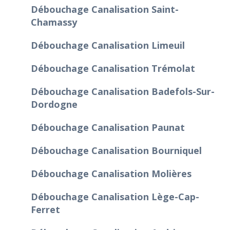
Débouchage Canalisation Saint-
Chamassy
Débouchage Canalisation Limeuil
Débouchage Canalisation Trémolat
Débouchage Canalisation Badefols-Sur-
Dordogne
Débouchage Canalisation Paunat
Débouchage Canalisation Bourniquel
Débouchage Canalisation Molières
Débouchage Canalisation Lège-Cap-
Ferret