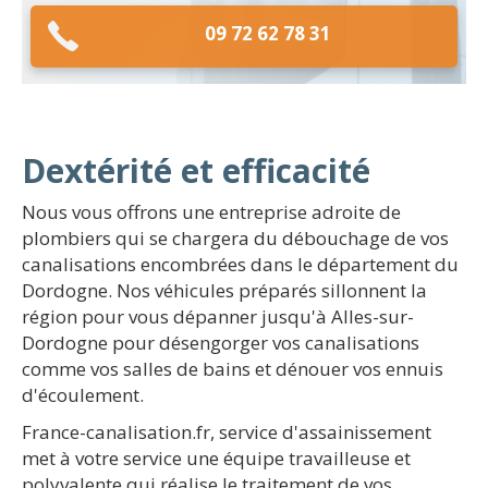
09 72 62 78 31
Dextérité et efficacité
Nous vous offrons une entreprise adroite de
plombiers qui se chargera du débouchage de vos
canalisations encombrées dans le département du
Dordogne. Nos véhicules préparés sillonnent la
région pour vous dépanner jusqu'à Alles-sur-
Dordogne pour désengorger vos canalisations
comme vos salles de bains et dénouer vos ennuis
d'écoulement.
France-canalisation.fr, service d'assainissement
met à votre service une équipe travailleuse et
polyvalente qui réalise le traitement de vos