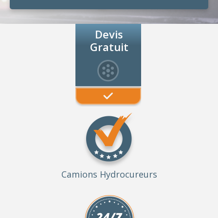
Devis
Gratuit
Camions Hydrocureurs