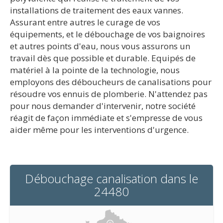
installations de traitement des eaux vannes.
Assurant entre autres le curage de vos
équipements, et le débouchage de vos baignoires
et autres points d'eau, nous vous assurons un
travail dès que possible et durable. Equipés de
matériel à la pointe de la technologie, nous
employons des déboucheurs de canalisations pour
résoudre vos ennuis de plomberie. N'attendez pas
pour nous demander d'intervenir, notre société
réagit de façon immédiate et s'empresse de vous
aider même pour les interventions d'urgence.
Débouchage canalisation dans le
24480