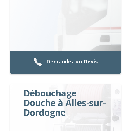
Demandez un Devis
Débouchage
Douche à Alles-sur-
Dordogne