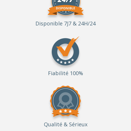
Disponible 7J7 & 24H/24
Fiabilité 100%
Qualité
& Sérieux