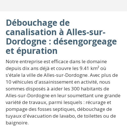
Débouchage de
canalisation à Alles-sur-
Dordogne : désengorgeage
et épuration
Notre entreprise est efficace dans le domaine
depuis dix ans déjà et couvre les 9.41 km² où
s'étale la ville de Alles-sur-Dordogne. Avec plus de
10 véhicules d'assainissement en activité, nous
sommes disposés à aider les 300 habitants de
Alles-sur-Dordogne en leur soumettant une grande
variété de travaux, parmi lesquels : récurage et
pompage des fosses septiques, débouchage de
tuyaux d'évacuation de lavabo, de toilettes ou de
baignoire.