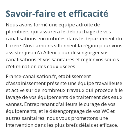
Savoir-faire et efficacité
Nous avons formé une équipe adroite de
plombiers qui assurera le débouchage de vos
canalisations encombrées dans le département du
Lozère. Nos camions sillonnent la région pour vous
assister jusqu'à Allenc pour désengorger vos
canalisations et vos sanitaires et régler vos soucis
d'élimination des eaux uséees.
France-canalisation.fr, établissement
d'assainissement présente une équipe travailleuse
et active sur de nombreux travaux qui procède à le
lavage de vos équipements de traitement des eaux
vannes. Entreprenant d'ailleurs le curage de vos
équipements, et le désengorgeage de vos WC et
autres sanitaires, nous vous promettons une
intervention dans les plus brefs délais et efficace.