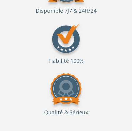
Disponible 7J7 & 24H/24
Fiabilité 100%
Qualité
& Sérieux