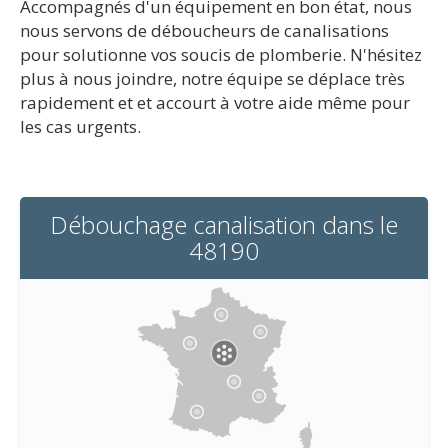
Accompagnés d'un équipement en bon état, nous
nous servons de déboucheurs de canalisations
pour solutionne vos soucis de plomberie. N'hésitez
plus à nous joindre, notre équipe se déplace très
rapidement et et accourt à votre aide même pour
les cas urgents.
Débouchage canalisation dans le
48190