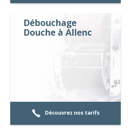
Débouchage
Douche à Allenc
Découvrez nos tarifs