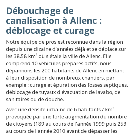
Débouchage de
canalisation à Allenc :
déblocage et curage
Notre équipe de pros est reconnue dans la région
depuis une dizaine d'années déjà et se déplace sur
les 38.58 km² où s'étale la ville de Allenc. Elle
comprend 10 véhicules préparés actifs, nous
dépannons les 200 habitants de Allenc en mettant
à leur disposition de nombreux chantiers, par
exemple : curage et épuration des fosses septiques,
déblocage de tuyaux d'évacuation de lavabo, de
sanitaires ou de douche.
Avec une densité urbaine de 6 habitants / km²
provoquée par une forte augmentation du nombre
de citoyens (189 au cours de l'année 1999 puis 253
au cours de l'année 2010 avant de dépasser les