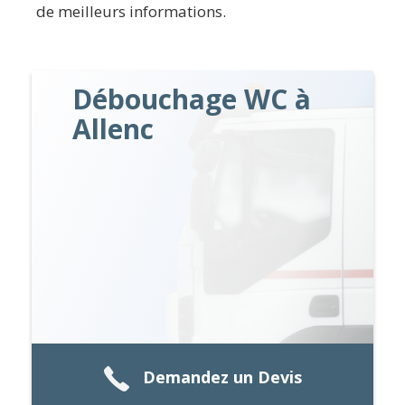
de meilleurs informations.
Débouchage WC à
Allenc
Demandez un Devis