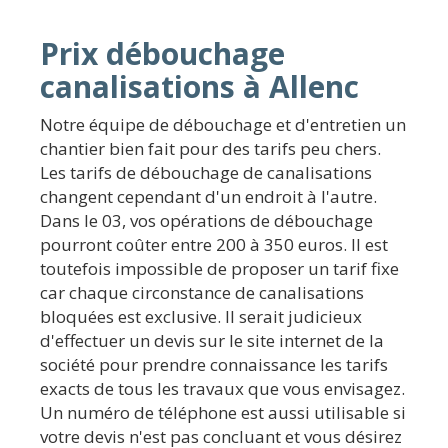
Prix débouchage
canalisations à Allenc
Notre équipe de débouchage et d'entretien un
chantier bien fait pour des tarifs peu chers.
Les tarifs de débouchage de canalisations
changent cependant d'un endroit à l'autre.
Dans le 03, vos opérations de débouchage
pourront coûter entre 200 à 350 euros. Il est
toutefois impossible de proposer un tarif fixe
car chaque circonstance de canalisations
bloquées est exclusive. Il serait judicieux
d'effectuer un devis sur le site internet de la
société pour prendre connaissance les tarifs
exacts de tous les travaux que vous envisagez.
Un numéro de téléphone est aussi utilisable si
votre devis n'est pas concluant et vous désirez