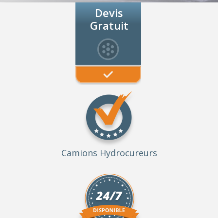
Devis
Gratuit
Camions Hydrocureurs