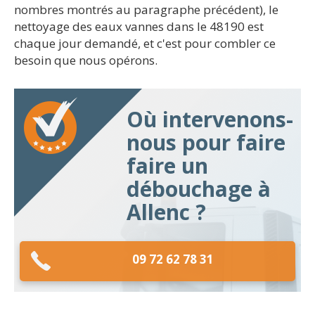
nombres montrés au paragraphe précédent), le
nettoyage des eaux vannes dans le 48190 est
chaque jour demandé, et c'est pour combler ce
besoin que nous opérons.
Où intervenons-
nous pour faire
faire un
débouchage à
Allenc ?
09 72 62 78 31