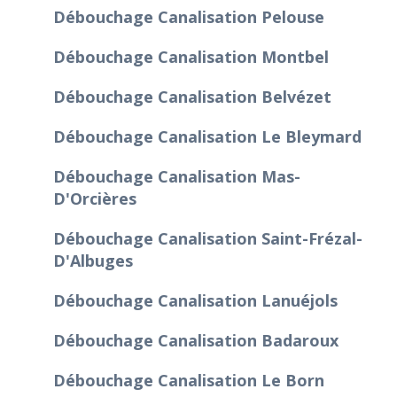
Débouchage Canalisation Pelouse
Débouchage Canalisation Montbel
Débouchage Canalisation Belvézet
Débouchage Canalisation Le Bleymard
Débouchage Canalisation Mas-
D'Orcières
Débouchage Canalisation Saint-Frézal-
D'Albuges
Débouchage Canalisation Lanuéjols
Débouchage Canalisation Badaroux
Débouchage Canalisation Le Born