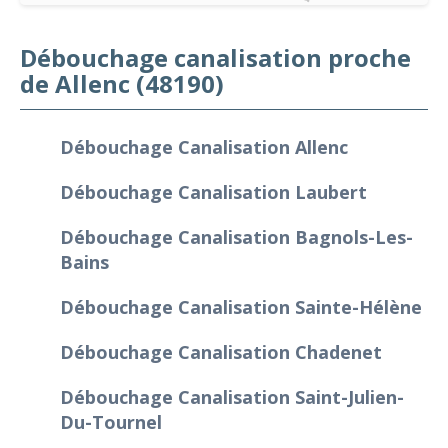
Débouchage canalisation proche
de Allenc (48190)
Débouchage Canalisation Allenc
Débouchage Canalisation Laubert
Débouchage Canalisation Bagnols-Les-
Bains
Débouchage Canalisation Sainte-Hélène
Débouchage Canalisation Chadenet
Débouchage Canalisation Saint-Julien-
Du-Tournel