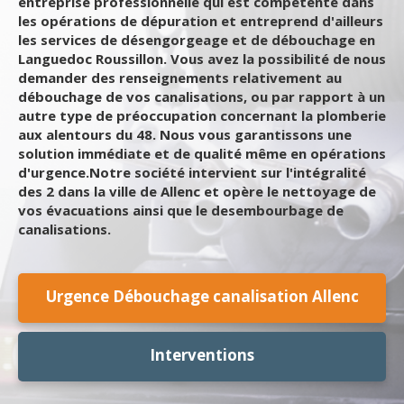
entreprise professionnelle qui est compétente dans
les opérations de dépuration et entreprend d'ailleurs
les services de désengorgeage et de débouchage en
Languedoc Roussillon. Vous avez la possibilité de nous
demander des renseignements relativement au
débouchage de vos canalisations, ou par rapport à un
autre type de préoccupation concernant la plomberie
aux alentours du 48. Nous vous garantissons une
solution immédiate et de qualité même en opérations
d'urgence.Notre société intervient sur l'intégralité
des 2 dans la ville de Allenc et opère le nettoyage de
vos évacuations ainsi que le desembourbage de
canalisations.
Urgence Débouchage canalisation Allenc
Interventions