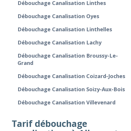
Débouchage Canalisation Linthes
Débouchage Canalisation Oyes
Débouchage Canalisation Linthelles
Débouchage Canalisation Lachy
Débouchage Canalisation Broussy-Le-
Grand
Débouchage Canalisation Coizard-Joches
Débouchage Canalisation Soizy-Aux-Bois
Débouchage Canalisation Villevenard
Tarif débouchage