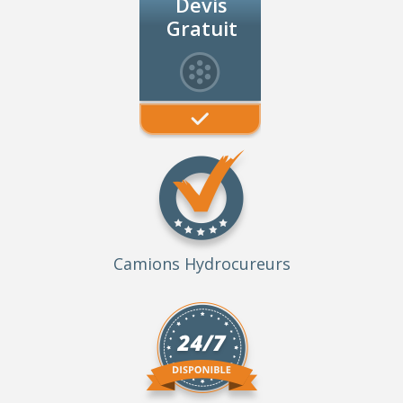
Devis
Gratuit
Camions Hydrocureurs