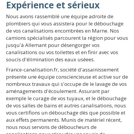
Expérience et sérieux
Nous avons rassemblé une équipe adroite de
plombiers qui vous assistera pour le débouchage
de vos canalisations encombrées en Marne. Nos
camions spécialisés parcourent la région pour vous
jusqu'à Allemant pour désengorger vos
canalisations ou vos toilettes et en finir avec vos
soucis d'élimination des eaux uséees.
France-canalisation.fr, société d'assainissement
présente une équipe consciencieuse et active sur de
nombreux travaux qui s'occupe de le lavage de vos
aménagements d'écoulement. Assurant par
exemple le curage de vos tuyaux, et le débouchage
de vos salles de bains et autres canalisations, nous
vous certifions un débouchage dès que possible et
aux effets permanents. Munis de matériel récent,
nous nous servons de déboucheurs de