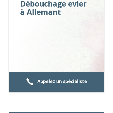
Débouchage evier
à Allemant
Appelez un spécialiste