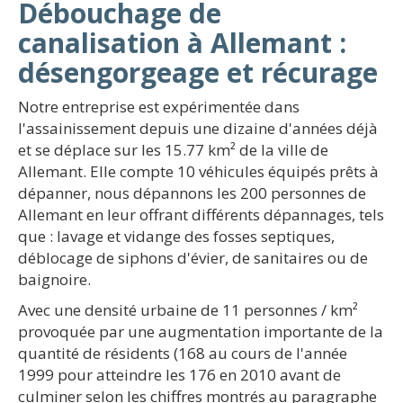
Débouchage de
canalisation à Allemant :
désengorgeage et récurage
Notre entreprise est expérimentée dans
l'assainissement depuis une dizaine d'années déjà
et se déplace sur les 15.77 km² de la ville de
Allemant. Elle compte 10 véhicules équipés prêts à
dépanner, nous dépannons les 200 personnes de
Allemant en leur offrant différents dépannages, tels
que : lavage et vidange des fosses septiques,
déblocage de siphons d'évier, de sanitaires ou de
baignoire.
Avec une densité urbaine de 11 personnes / km²
provoquée par une augmentation importante de la
quantité de résidents (168 au cours de l'année
1999 pour atteindre les 176 en 2010 avant de
culminer selon les chiffres montrés au paragraphe