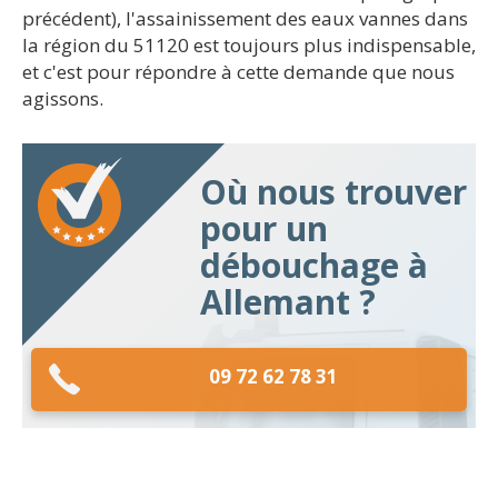
précédent), l'assainissement des eaux vannes dans
la région du 51120 est toujours plus indispensable,
et c'est pour répondre à cette demande que nous
agissons.
Où nous trouver
pour un
débouchage à
Allemant ?
09 72 62 78 31