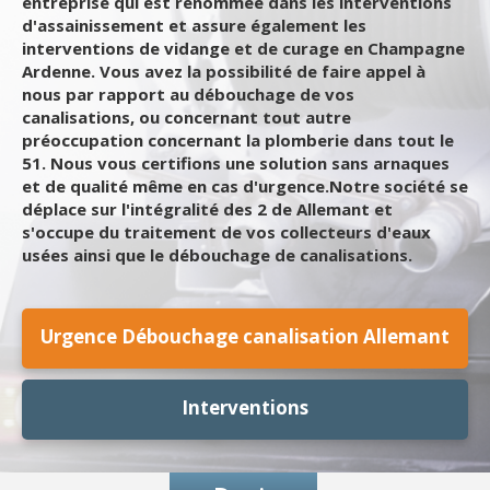
entreprise qui est renommée dans les interventions
d'assainissement et assure également les
interventions de vidange et de curage en Champagne
Ardenne. Vous avez la possibilité de faire appel à
nous par rapport au débouchage de vos
canalisations, ou concernant tout autre
préoccupation concernant la plomberie dans tout le
51. Nous vous certifions une solution sans arnaques
et de qualité même en cas d'urgence.Notre société se
déplace sur l'intégralité des 2 de Allemant et
s'occupe du traitement de vos collecteurs d'eaux
usées ainsi que le débouchage de canalisations.
Urgence Débouchage canalisation Allemant
Interventions