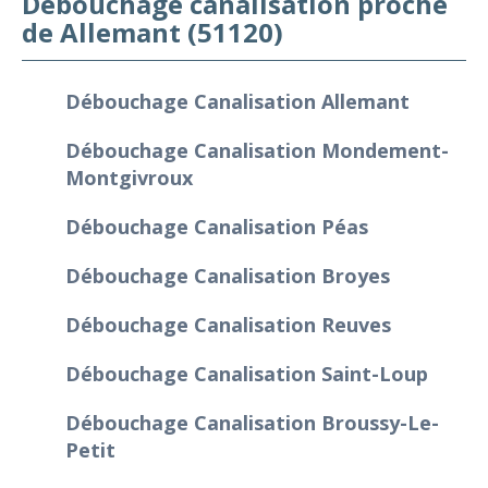
Débouchage canalisation proche
de Allemant (51120)
Débouchage Canalisation Allemant
Débouchage Canalisation Mondement-
Montgivroux
Débouchage Canalisation Péas
Débouchage Canalisation Broyes
Débouchage Canalisation Reuves
Débouchage Canalisation Saint-Loup
Débouchage Canalisation Broussy-Le-
Petit