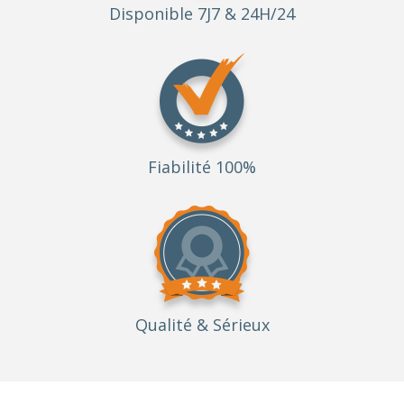
Disponible 7J7 & 24H/24
Fiabilité 100%
Qualité
& Sérieux