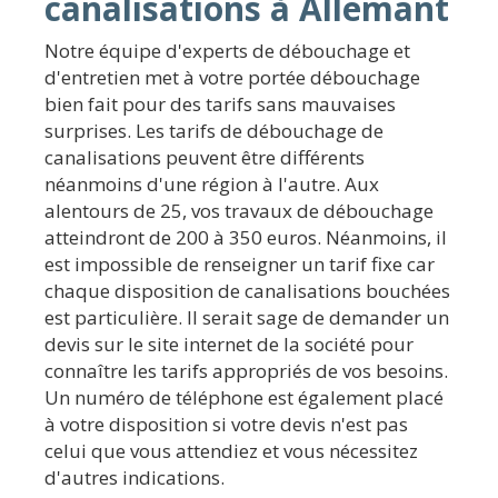
canalisations à Allemant
Notre équipe d'experts de débouchage et
d'entretien met à votre portée débouchage
bien fait pour des tarifs sans mauvaises
surprises. Les tarifs de débouchage de
canalisations peuvent être différents
néanmoins d'une région à l'autre. Aux
alentours de 25, vos travaux de débouchage
atteindront de 200 à 350 euros. Néanmoins, il
est impossible de renseigner un tarif fixe car
chaque disposition de canalisations bouchées
est particulière. Il serait sage de demander un
devis sur le site internet de la société pour
connaître les tarifs appropriés de vos besoins.
Un numéro de téléphone est également placé
à votre disposition si votre devis n'est pas
celui que vous attendiez et vous nécessitez
d'autres indications.