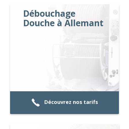
Débouchage
Douche à Allemant
Découvrez nos tarifs