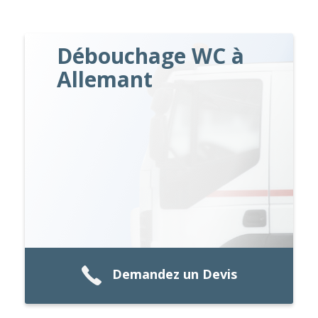
Débouchage WC à
Allemant
Demandez un Devis