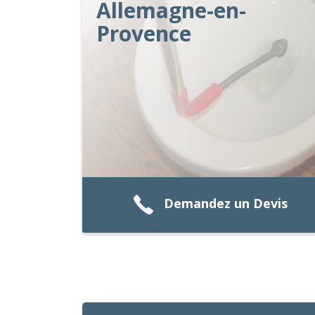
Allemagne-en-
Provence
Demandez un Devis