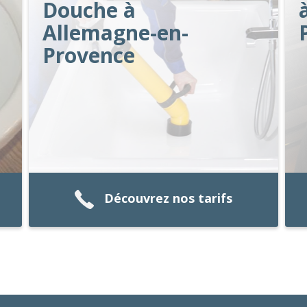
Douche à
Allemagne-en-
Provence
Découvrez nos tarifs