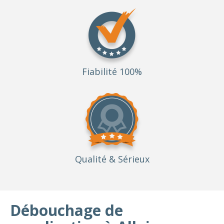
Fiabilité 100%
Qualité
& Sérieux
Débouchage de