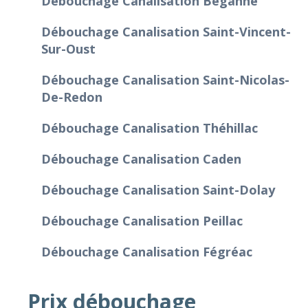
Débouchage Canalisation Béganne
Débouchage Canalisation Saint-Vincent-
Sur-Oust
Débouchage Canalisation Saint-Nicolas-
De-Redon
Débouchage Canalisation Théhillac
Débouchage Canalisation Caden
Débouchage Canalisation Saint-Dolay
Débouchage Canalisation Peillac
Débouchage Canalisation Fégréac
Prix débouchage