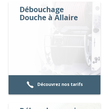
Débouchage
Douche à Allaire
Découvrez nos tarifs