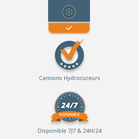
Camions Hydrocureurs
Disponible 7J7 & 24H/24