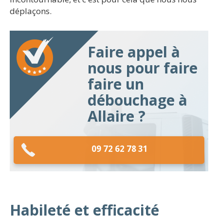
déplaçons.
Faire appel à
nous pour faire
faire un
débouchage à
Allaire ?
09 72 62 78 31
Habileté et efficacité