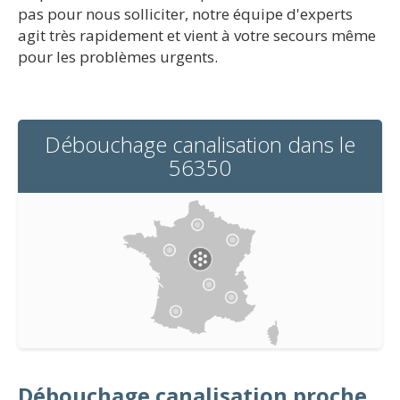
pas pour nous solliciter, notre équipe d'experts
agit très rapidement et vient à votre secours même
pour les problèmes urgents.
Débouchage canalisation dans le
56350
Débouchage canalisation proche