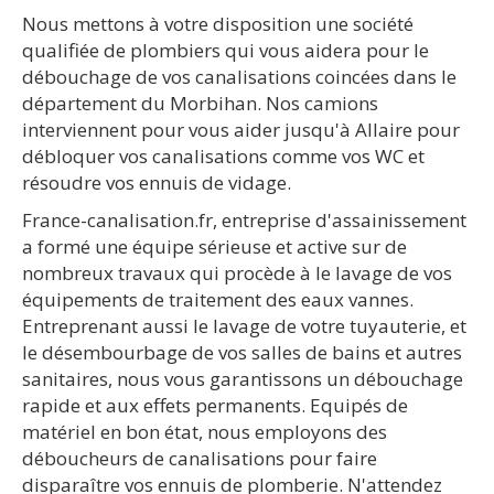
Nous mettons à votre disposition une société
qualifiée de plombiers qui vous aidera pour le
débouchage de vos canalisations coincées dans le
département du Morbihan. Nos camions
interviennent pour vous aider jusqu'à Allaire pour
débloquer vos canalisations comme vos WC et
résoudre vos ennuis de vidage.
France-canalisation.fr, entreprise d'assainissement
a formé une équipe sérieuse et active sur de
nombreux travaux qui procède à le lavage de vos
équipements de traitement des eaux vannes.
Entreprenant aussi le lavage de votre tuyauterie, et
le désembourbage de vos salles de bains et autres
sanitaires, nous vous garantissons un débouchage
rapide et aux effets permanents. Equipés de
matériel en bon état, nous employons des
déboucheurs de canalisations pour faire
disparaître vos ennuis de plomberie. N'attendez