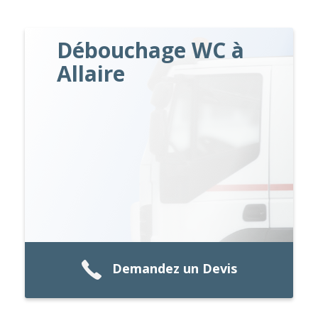
Débouchage WC à
Allaire
Demandez un Devis