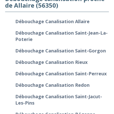
de Allaire (56350)
Débouchage Canalisation Allaire
Débouchage Canalisation Saint-Jean-La-
Poterie
Débouchage Canalisation Saint-Gorgon
Débouchage Canalisation Rieux
Débouchage Canalisation Saint-Perreux
Débouchage Canalisation Redon
Débouchage Canalisation Saint-Jacut-
Les-Pins