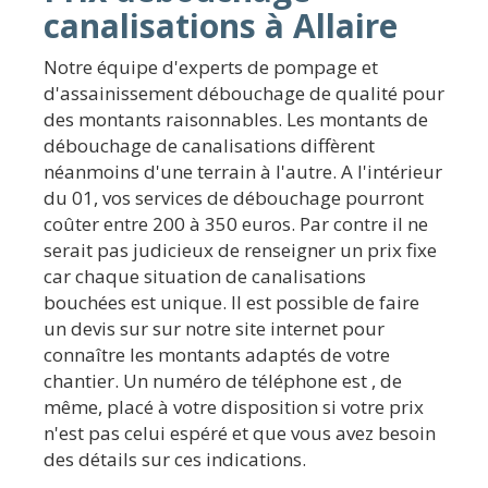
canalisations à Allaire
Notre équipe d'experts de pompage et
d'assainissement débouchage de qualité pour
des montants raisonnables. Les montants de
débouchage de canalisations diffèrent
néanmoins d'une terrain à l'autre. A l'intérieur
du 01, vos services de débouchage pourront
coûter entre 200 à 350 euros. Par contre il ne
serait pas judicieux de renseigner un prix fixe
car chaque situation de canalisations
bouchées est unique. Il est possible de faire
un devis sur sur notre site internet pour
connaître les montants adaptés de votre
chantier. Un numéro de téléphone est , de
même, placé à votre disposition si votre prix
n'est pas celui espéré et que vous avez besoin
des détails sur ces indications.