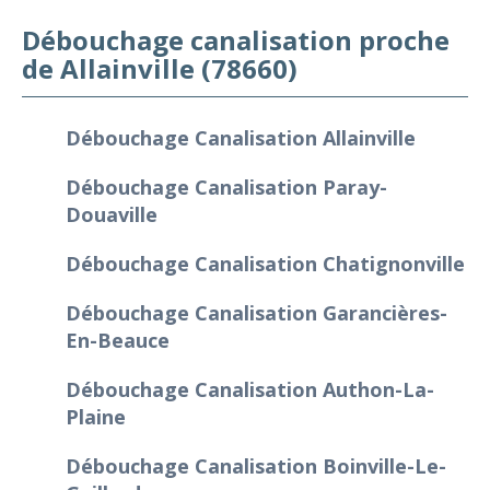
Débouchage canalisation proche
de Allainville (78660)
Débouchage Canalisation Allainville
Débouchage Canalisation Paray-
Douaville
Débouchage Canalisation Chatignonville
Débouchage Canalisation Garancières-
En-Beauce
Débouchage Canalisation Authon-La-
Plaine
Débouchage Canalisation Boinville-Le-