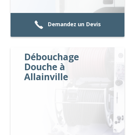
Demandez un Devis
Débouchage
Douche à
Allainville