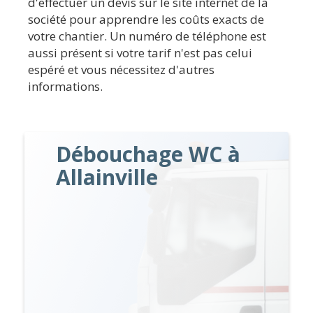
d'effectuer un devis sur le site internet de la
société pour apprendre les coûts exacts de
votre chantier. Un numéro de téléphone est
aussi présent si votre tarif n'est pas celui
espéré et vous nécessitez d'autres
informations.
Débouchage WC à
Allainville