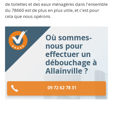
de toilettes et des eaux ménagères dans l'ensemble
du 78660 est de plus en plus utile, et c'est pour
cela que nous opérons.
Où sommes-
nous pour
effectuer un
débouchage à
Allainville ?
09 72 62 78 31