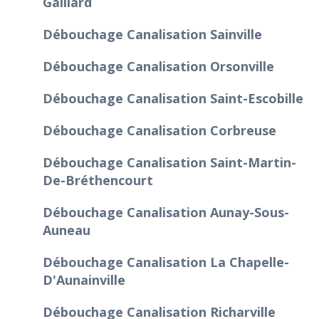
Gaillard
Débouchage Canalisation Sainville
Débouchage Canalisation Orsonville
Débouchage Canalisation Saint-Escobille
Débouchage Canalisation Corbreuse
Débouchage Canalisation Saint-Martin-
De-Bréthencourt
Débouchage Canalisation Aunay-Sous-
Auneau
Débouchage Canalisation La Chapelle-
D'Aunainville
Débouchage Canalisation Richarville