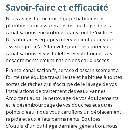
Savoir-faire et efficacité
Nous avons formé une équipe habilitée de
plombiers qui assurera le débouchage de vos
canalisations encombrées dans tout le Yvelines.
Nos utilitaires équipés interviennent pour vous
assister jusqu'à Allainville pour décoincer vos
canalisations et vos toilettes et solutionner vos
désagréments d'élimination des eaux uséees.
France-canalisation.fr, service d'assainissement a
formé une équipe travailleuse et habituée à toutes
sortes de tâches qui s'occupe de le lavage de vos
installations de traitement des eaux vannes.
Amorçant aussi le nettoyage de vos équipements,
et le désembourbage de vos douches et autres
points d'eau, nous vous certifions un déplacement
rapide et aux effets permanents. Equipés
d'outils[d'un outillage dernière génération, nous