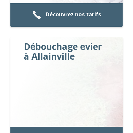
Découvrez nos tarifs
Débouchage evier
à Allainville