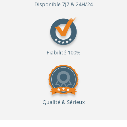
Disponible 7J7 & 24H/24
Fiabilité 100%
Qualité
& Sérieux