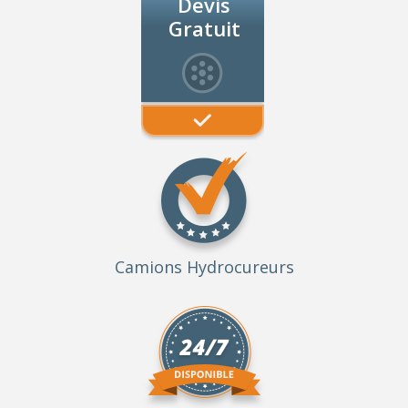
Devis
Gratuit
Camions Hydrocureurs