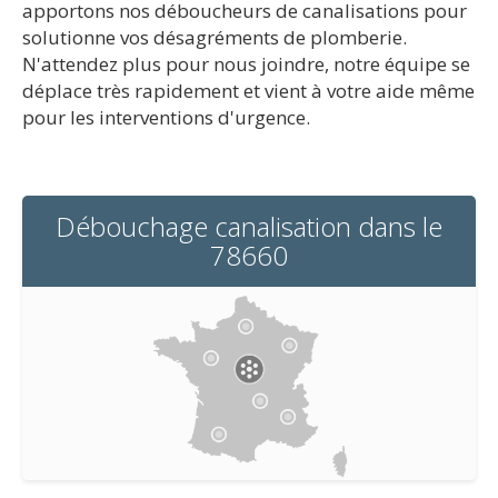
apportons nos déboucheurs de canalisations pour
solutionne vos désagréments de plomberie.
N'attendez plus pour nous joindre, notre équipe se
déplace très rapidement et vient à votre aide même
pour les interventions d'urgence.
Débouchage canalisation dans le
78660