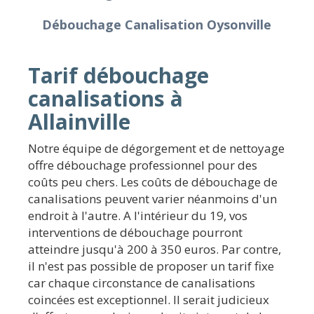
Débouchage Canalisation Oysonville
Tarif débouchage
canalisations à
Allainville
Notre équipe de dégorgement et de nettoyage
offre débouchage professionnel pour des
coûts peu chers. Les coûts de débouchage de
canalisations peuvent varier néanmoins d'un
endroit à l'autre. A l'intérieur du 19, vos
interventions de débouchage pourront
atteindre jusqu'à 200 à 350 euros. Par contre,
il n'est pas possible de proposer un tarif fixe
car chaque circonstance de canalisations
coincées est exceptionnel. Il serait judicieux