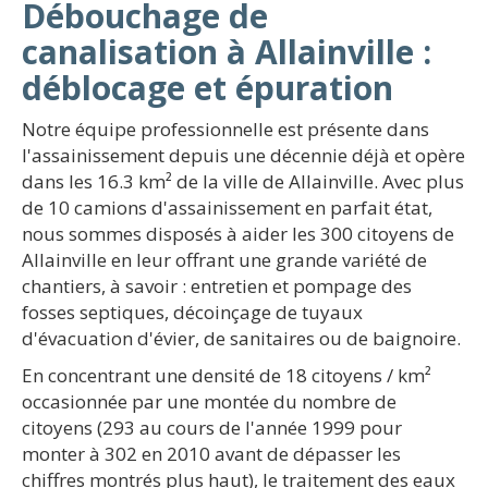
Débouchage de
canalisation à Allainville :
déblocage et épuration
Notre équipe professionnelle est présente dans
l'assainissement depuis une décennie déjà et opère
dans les 16.3 km² de la ville de Allainville. Avec plus
de 10 camions d'assainissement en parfait état,
nous sommes disposés à aider les 300 citoyens de
Allainville en leur offrant une grande variété de
chantiers, à savoir : entretien et pompage des
fosses septiques, décoinçage de tuyaux
d'évacuation d'évier, de sanitaires ou de baignoire.
En concentrant une densité de 18 citoyens / km²
occasionnée par une montée du nombre de
citoyens (293 au cours de l'année 1999 pour
monter à 302 en 2010 avant de dépasser les
chiffres montrés plus haut), le traitement des eaux