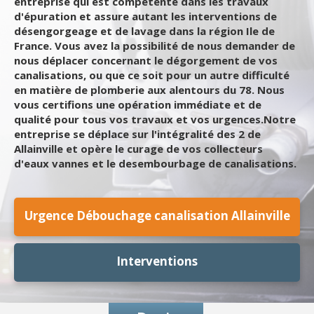
entreprise qui est compétente dans les travaux
d'épuration et assure autant les interventions de
désengorgeage et de lavage dans la région Ile de
France. Vous avez la possibilité de nous demander de
nous déplacer concernant le dégorgement de vos
canalisations, ou que ce soit pour un autre difficulté
en matière de plomberie aux alentours du 78. Nous
vous certifions une opération immédiate et de
qualité pour tous vos travaux et vos urgences.Notre
entreprise se déplace sur l'intégralité des 2 de
Allainville et opère le curage de vos collecteurs
d'eaux vannes et le desembourbage de canalisations.
Urgence Débouchage canalisation Allainville
Interventions