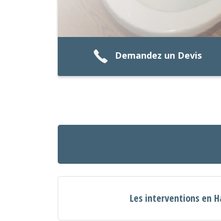
Demandez un Devis
Les interventions en H