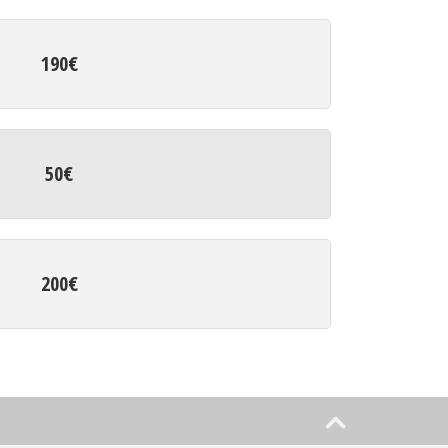
190€
50€
200€