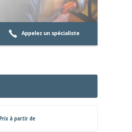
Appelez un spécialiste
Prix à partir de