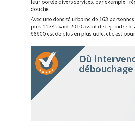
leur portée divers services, par exemple : 
douche.
Avec une densité urbaine de 163 personnes
puis 1178 avant 2010 avant de rejoindre le
68600 est de plus en plus utile, et c'est pou
Où interven
débouchage 