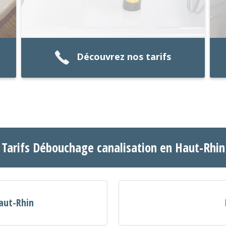
Découvrez nos tarifs
Tarifs Débouchage canalisation en Haut-Rhin
aut-Rhin