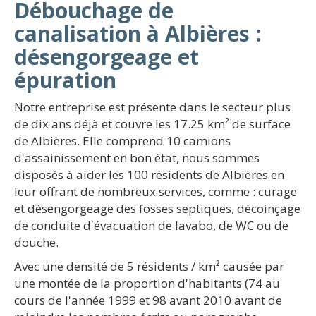
Débouchage de
canalisation à Albières :
désengorgeage et
épuration
Notre entreprise est présente dans le secteur plus
de dix ans déjà et couvre les 17.25 km² de surface
de Albières. Elle comprend 10 camions
d'assainissement en bon état, nous sommes
disposés à aider les 100 résidents de Albières en
leur offrant de nombreux services, comme : curage
et désengorgeage des fosses septiques, décoinçage
de conduite d'évacuation de lavabo, de WC ou de
douche.
Avec une densité de 5 résidents / km² causée par
une montée de la proportion d'habitants (74 au
cours de l'année 1999 et 98 avant 2010 avant de