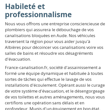
Habileté et
professionnalisme
Nous vous offrons une entreprise consciencieuse de
plombiers qui assurera le débouchage de vos
canalisations bloquées en Aude. Nos véhicules
traversent la région pour vous aider jusqu'à
Albières pour décoincer vos canalisations voire vos
salles de bains et résoudre vos désagréments
d'évacuation.
France-canalisation.fr, société d'assainissement a
formé une équipe dynamique et habituée à toutes
sortes de tâches qui effectue le lavage de vos
installations d'écoulement. Opérant aussi le curage
de votre système d'évacuation, et le désengorgeage
de vos toilettes et autres aménagements, nous vous
certifions une opération sans délais et en
profondeur. Munis d'un équipement en bon état,