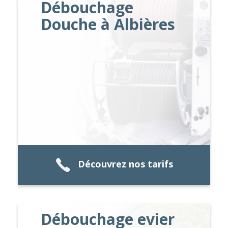
Débouchage
Douche à Albières
Découvrez nos tarifs
Débouchage evier