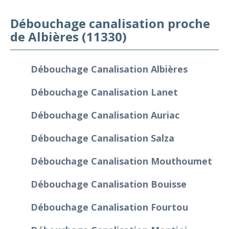
Débouchage canalisation proche
de Albières (11330)
Débouchage Canalisation Albières
Débouchage Canalisation Lanet
Débouchage Canalisation Auriac
Débouchage Canalisation Salza
Débouchage Canalisation Mouthoumet
Débouchage Canalisation Bouisse
Débouchage Canalisation Fourtou