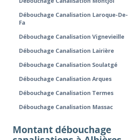
Débouchage Canalisation Montjoi
Débouchage Canalisation Laroque-De-
Fa
Débouchage Canalisation Vignevieille
Débouchage Canalisation Lairière
Débouchage Canalisation Soulatgé
Débouchage Canalisation Arques
Débouchage Canalisation Termes
Débouchage Canalisation Massac
Montant débouchage
canalisations à Albières