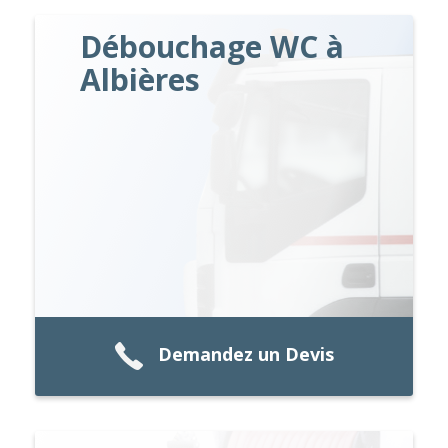
Débouchage WC à
Albières
Demandez un Devis