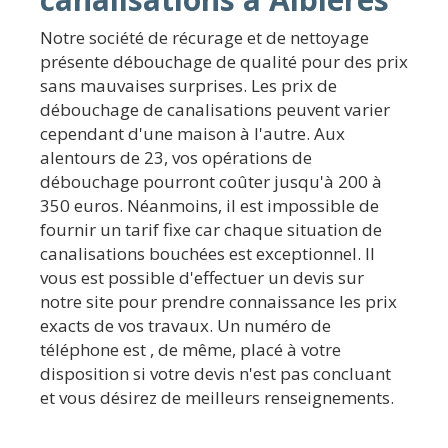
Notre société de récurage et de nettoyage
présente débouchage de qualité pour des prix
sans mauvaises surprises. Les prix de
débouchage de canalisations peuvent varier
cependant d'une maison à l'autre. Aux
alentours de 23, vos opérations de
débouchage pourront coûter jusqu'à 200 à
350 euros. Néanmoins, il est impossible de
fournir un tarif fixe car chaque situation de
canalisations bouchées est exceptionnel. Il
vous est possible d'effectuer un devis sur
notre site pour prendre connaissance les prix
exacts de vos travaux. Un numéro de
téléphone est , de même, placé à votre
disposition si votre devis n'est pas concluant
et vous désirez de meilleurs renseignements.