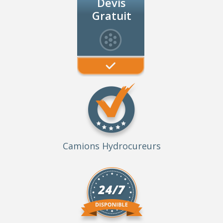
Devis
Gratuit
Camions Hydrocureurs