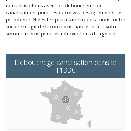
nous travaillons avec des déboucheurs de
canalisations pour résoudre vos désagréments de
plomberie. N'hésitez pas à faire appel à nous, notre
société réagit de façon immédiate et vole à votre
secours même pour les interventions d'urgence.
Débouchage canalisation dans le
11330