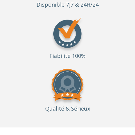
Disponible 7J7 & 24H/24
Fiabilité 100%
Qualité
& Sérieux