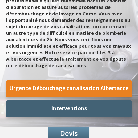
professionnelle qui est renommée dans les chantier
d'épuration et assure aussi les problèmes de
désembourbage et de lavage en Corse. Vous avez
l'opportunité nous demander des renseignements au
sujet du curage de vos canalisations, ou concernant
un autre type de difficulté en matière de plomberie
aux alentours du 2b. Nous vous certifions une
solution immédiate et efficace pour tous vos travaux
et vos urgences.Notre service parcourt les 3 à
Albertacce et effectue le traitement de vos égouts
ou le débouchage de canalisations.
Urgence Débouchage canalisation Albertacce
Interventions
Devis