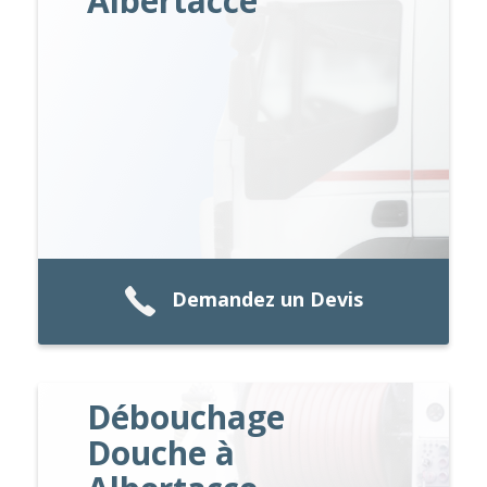
Albertacce
Demandez un Devis
Débouchage
Douche à