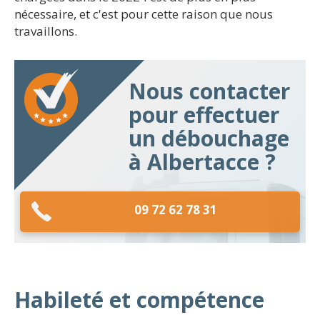
nécessaire, et c'est pour cette raison que nous
travaillons.
Nous contacter
pour effectuer
un débouchage
à Albertacce ?
09 72 62 78 31
Habileté et compétence