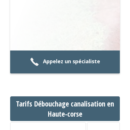
Appelez un spécialiste
Tarifs Débouchage canalisation en
Haute-corse