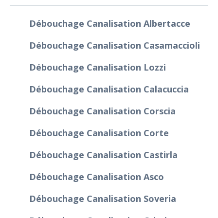
Débouchage Canalisation Albertacce
Débouchage Canalisation Casamaccioli
Débouchage Canalisation Lozzi
Débouchage Canalisation Calacuccia
Débouchage Canalisation Corscia
Débouchage Canalisation Corte
Débouchage Canalisation Castirla
Débouchage Canalisation Asco
Débouchage Canalisation Soveria