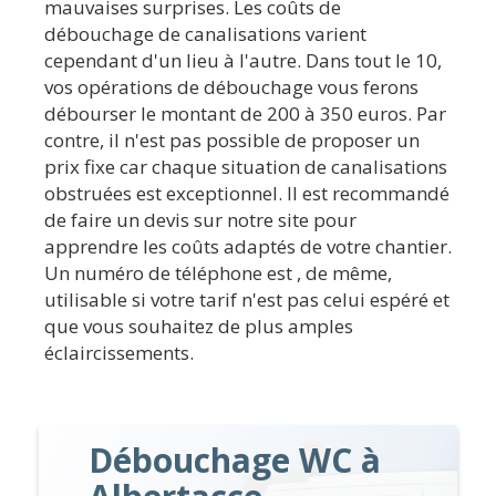
mauvaises surprises. Les coûts de
débouchage de canalisations varient
cependant d'un lieu à l'autre. Dans tout le 10,
vos opérations de débouchage vous ferons
débourser le montant de 200 à 350 euros. Par
contre, il n'est pas possible de proposer un
prix fixe car chaque situation de canalisations
obstruées est exceptionnel. Il est recommandé
de faire un devis sur notre site pour
apprendre les coûts adaptés de votre chantier.
Un numéro de téléphone est , de même,
utilisable si votre tarif n'est pas celui espéré et
que vous souhaitez de plus amples
éclaircissements.
Débouchage WC à