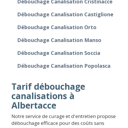
Débouchage Canalisation Cristinacce
Débouchage Canalisation Castiglione
Débouchage Canalisation Orto
Débouchage Canalisation Manso
Débouchage Canalisation Soccia
Débouchage Canalisation Popolasca
Tarif débouchage
canalisations à
Albertacce
Notre service de curage et d'entretien propose
débouchage efficace pour des coûts sans