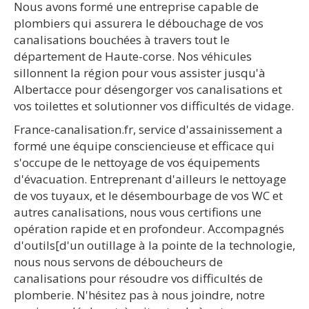
Nous avons formé une entreprise capable de
plombiers qui assurera le débouchage de vos
canalisations bouchées à travers tout le
département de Haute-corse. Nos véhicules
sillonnent la région pour vous assister jusqu'à
Albertacce pour désengorger vos canalisations et
vos toilettes et solutionner vos difficultés de vidage.
France-canalisation.fr, service d'assainissement a
formé une équipe consciencieuse et efficace qui
s'occupe de le nettoyage de vos équipements
d'évacuation. Entreprenant d'ailleurs le nettoyage
de vos tuyaux, et le désembourbage de vos WC et
autres canalisations, nous vous certifions une
opération rapide et en profondeur. Accompagnés
d'outils[d'un outillage à la pointe de la technologie,
nous nous servons de déboucheurs de
canalisations pour résoudre vos difficultés de
plomberie. N'hésitez pas à nous joindre, notre