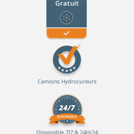
Gratuit
Camions Hydrocureurs
Disponible 7J7 & 24H/24