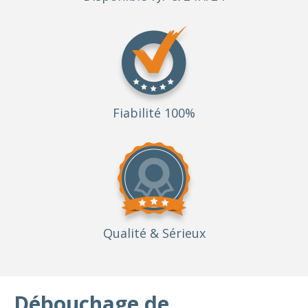
Fiabilité 100%
Qualité
& Sérieux
Débouchage de