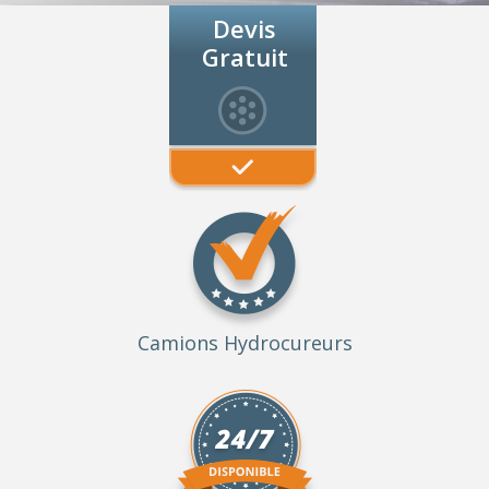
Devis
Gratuit
Camions Hydrocureurs