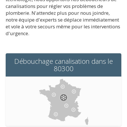
canalisations pour régler vos problèmes de
plomberie. N'attendez plus pour nous joindre,
notre équipe d'experts se déplace immédiatement
et vole à votre secours même pour les interventions
d'urgence.
Débouchage canalisation dans le
80300