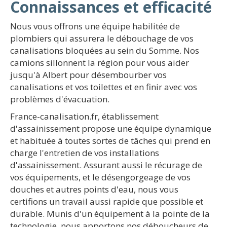
Connaissances et efficacité
Nous vous offrons une équipe habilitée de
plombiers qui assurera le débouchage de vos
canalisations bloquées au sein du Somme. Nos
camions sillonnent la région pour vous aider
jusqu'à Albert pour désembourber vos
canalisations et vos toilettes et en finir avec vos
problèmes d'évacuation.
France-canalisation.fr, établissement
d'assainissement propose une équipe dynamique
et habituée à toutes sortes de tâches qui prend en
charge l'entretien de vos installations
d'assainissement. Assurant aussi le récurage de
vos équipements, et le désengorgeage de vos
douches et autres points d'eau, nous vous
certifions un travail aussi rapide que possible et
durable. Munis d'un équipement à la pointe de la
technologie, nous apportons nos déboucheurs de