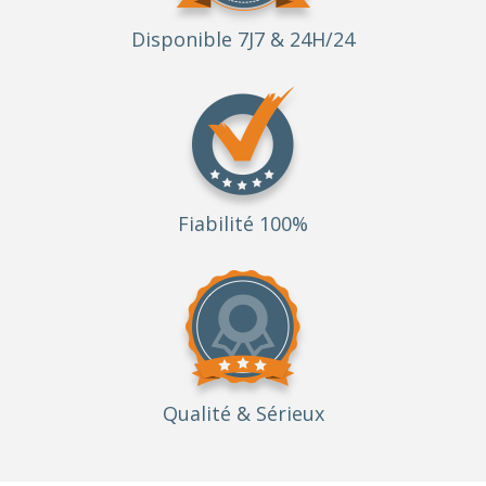
Disponible 7J7 & 24H/24
Fiabilité 100%
Qualité
& Sérieux