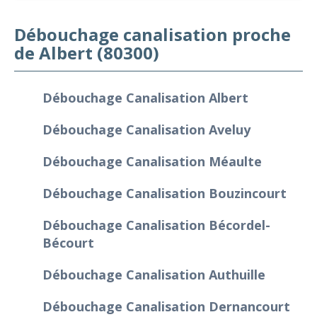
Débouchage canalisation proche
de Albert (80300)
Débouchage Canalisation Albert
Débouchage Canalisation Aveluy
Débouchage Canalisation Méaulte
Débouchage Canalisation Bouzincourt
Débouchage Canalisation Bécordel-
Bécourt
Débouchage Canalisation Authuille
Débouchage Canalisation Dernancourt