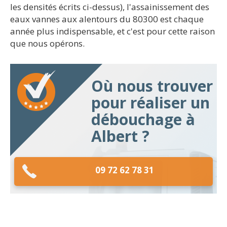
les densités écrits ci-dessus), l'assainissement des
eaux vannes aux alentours du 80300 est chaque
année plus indispensable, et c'est pour cette raison
que nous opérons.
Où nous trouver
pour réaliser un
débouchage à
Albert ?
09 72 62 78 31