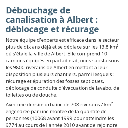
Débouchage de
canalisation à Albert :
déblocage et récurage
Notre équipe d'experts est efficace dans le secteur
plus de dix ans déjà et se déplace sur les 13.8 km²
où s'étale la ville de Albert. Elle comprend 10
camions équipés en parfait état, nous satisfaisons
les 9800 riverains de Albert en mettant à leur
disposition plusieurs chantiers, parmi lesquels :
récurage et épuration des fosses septiques,
déblocage de conduite d'évacuation de lavabo, de
toilettes ou de douche.
Avec une densité urbaine de 708 riverains / km²
engendrée par une montée de la quantité de
personnes (10068 avant 1999 pour atteindre les
9774 au cours de l'année 2010 avant de rejoindre