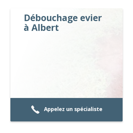
Débouchage evier
à Albert
Appelez un spécialiste