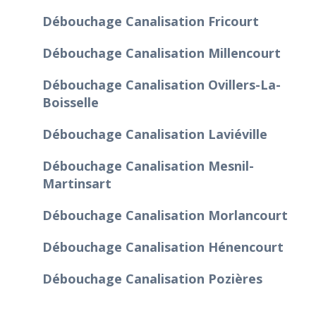
Débouchage Canalisation Fricourt
Débouchage Canalisation Millencourt
Débouchage Canalisation Ovillers-La-
Boisselle
Débouchage Canalisation Laviéville
Débouchage Canalisation Mesnil-
Martinsart
Débouchage Canalisation Morlancourt
Débouchage Canalisation Hénencourt
Débouchage Canalisation Pozières