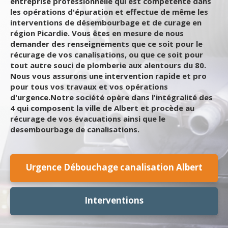
entreprise professionnelle qui est compétente dans
les opérations d'épuration et effectue de même les
interventions de désembourbage et de curage en
région Picardie. Vous êtes en mesure de nous
demander des renseignements que ce soit pour le
récurage de vos canalisations, ou que ce soit pour
tout autre souci de plomberie aux alentours du 80.
Nous vous assurons une intervention rapide et pro
pour tous vos travaux et vos opérations
d'urgence.Notre société opère dans l'intégralité des
4 qui composent la ville de Albert et procède au
récurage de vos évacuations ainsi que le
desembourbage de canalisations.
Urgence Débouchage canalisation Albert
Interventions