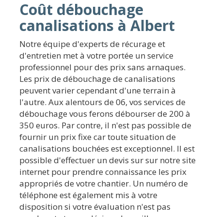
Coût débouchage
canalisations à Albert
Notre équipe d'experts de récurage et
d'entretien met à votre portée un service
professionnel pour des prix sans arnaques.
Les prix de débouchage de canalisations
peuvent varier cependant d'une terrain à
l'autre. Aux alentours de 06, vos services de
débouchage vous ferons débourser de 200 à
350 euros. Par contre, il n'est pas possible de
fournir un prix fixe car toute situation de
canalisations bouchées est exceptionnel. Il est
possible d'effectuer un devis sur sur notre site
internet pour prendre connaissance les prix
appropriés de votre chantier. Un numéro de
téléphone est également mis à votre
disposition si votre évaluation n'est pas