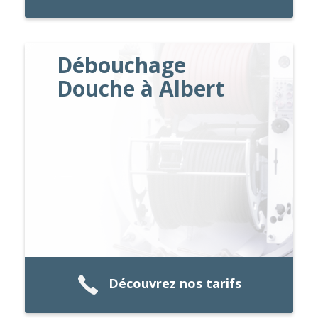
Débouchage
Douche à Albert
Découvrez nos tarifs