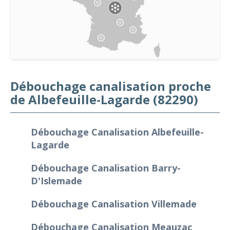
Débouchage canalisation proche
de Albefeuille-Lagarde (82290)
Débouchage Canalisation Albefeuille-
Lagarde
Débouchage Canalisation Barry-
D'Islemade
Débouchage Canalisation Villemade
Débouchage Canalisation Meauzac