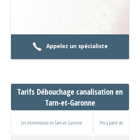
Appelez un spécialiste
Tarifs Débouchage canalisation en
Tarn-et-Garonne
Les interventions en Tarn-et-Garonne
Prix à partir de