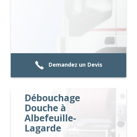
Demandez un Devis
Débouchage
Douche à
Albefeuille-
Lagarde