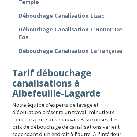
Temple
Débouchage Canalisation Lizac
Débouchage Canalisation L'Honor-De-
Cos
Débouchage Canalisation Lafrançaise
Tarif débouchage
canalisations à
Albefeuille-Lagarde
Notre équipe d'experts de lavage et
d'épuration présente un travail minutieux
pour des prix sans mauvaises surprises. Les
prix de débouchage de canalisations varient
cependant d'un endroit à l'autre. A l'intérieur