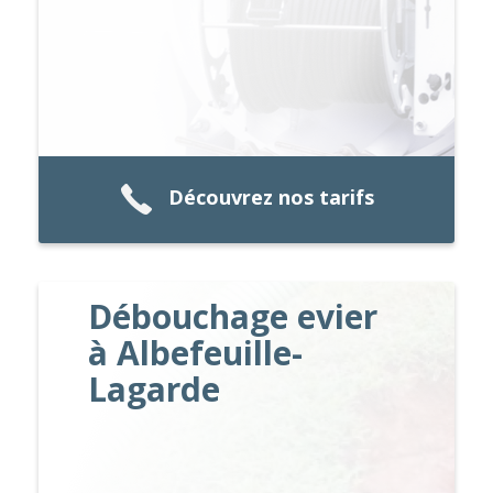
Découvrez nos tarifs
Débouchage evier
à Albefeuille-
Lagarde