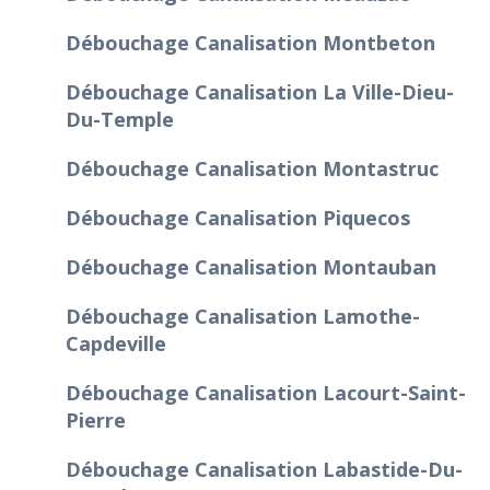
Débouchage Canalisation Montbeton
Débouchage Canalisation La Ville-Dieu-
Du-Temple
Débouchage Canalisation Montastruc
Débouchage Canalisation Piquecos
Débouchage Canalisation Montauban
Débouchage Canalisation Lamothe-
Capdeville
Débouchage Canalisation Lacourt-Saint-
Pierre
Débouchage Canalisation Labastide-Du-