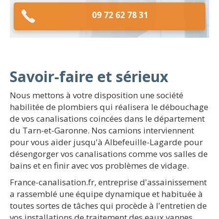
09 72 62 78 31
Savoir-faire et sérieux
Nous mettons à votre disposition une société
habilitée de plombiers qui réalisera le débouchage
de vos canalisations coincées dans le département
du Tarn-et-Garonne. Nos camions interviennent
pour vous aider jusqu'à Albefeuille-Lagarde pour
désengorger vos canalisations comme vos salles de
bains et en finir avec vos problèmes de vidage.
France-canalisation.fr, entreprise d'assainissement
a rassemblé une équipe dynamique et habituée à
toutes sortes de tâches qui procède à l'entretien de
vos installations de traitement des eaux vannes.