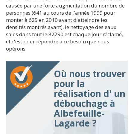
causée par une forte augmentation du nombre de
personnes (641 au cours de l'année 1999 pour
monter à 625 en 2010 avant d'atteindre les
densités montrés avant), le nettoyage des eaux
sales dans tout le 82290 est chaque jour réclamé,
et c'est pour répondre à ce besoin que nous
opérons.
Où nous trouver
pour la
réalisation d' un
débouchage à
Albefeuille-
Lagarde ?