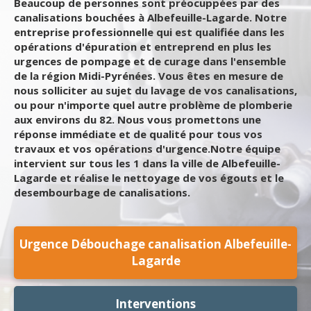
Beaucoup de personnes sont préocuppées par des
canalisations bouchées à Albefeuille-Lagarde. Notre
entreprise professionnelle qui est qualifiée dans les
opérations d'épuration et entreprend en plus les
urgences de pompage et de curage dans l'ensemble
de la région Midi-Pyrénées. Vous êtes en mesure de
nous solliciter au sujet du lavage de vos canalisations,
ou pour n'importe quel autre problème de plomberie
aux environs du 82. Nous vous promettons une
réponse immédiate et de qualité pour tous vos
travaux et vos opérations d'urgence.Notre équipe
intervient sur tous les 1 dans la ville de Albefeuille-
Lagarde et réalise le nettoyage de vos égouts et le
desembourbage de canalisations.
Urgence Débouchage canalisation Albefeuille-
Lagarde
Interventions