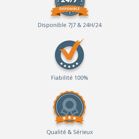
Disponible 7J7 & 24H/24
Fiabilité 100%
Qualité
& Sérieux