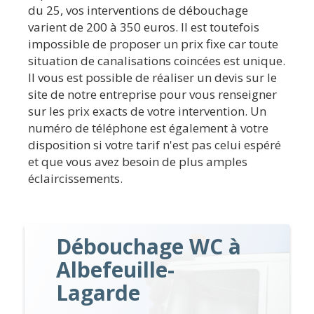
du 25, vos interventions de débouchage
varient de 200 à 350 euros. Il est toutefois
impossible de proposer un prix fixe car toute
situation de canalisations coincées est unique.
Il vous est possible de réaliser un devis sur le
site de notre entreprise pour vous renseigner
sur les prix exacts de votre intervention. Un
numéro de téléphone est également à votre
disposition si votre tarif n'est pas celui espéré
et que vous avez besoin de plus amples
éclaircissements.
Débouchage WC à
Albefeuille-
Lagarde