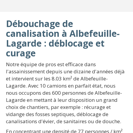
Débouchage de
canalisation à Albefeuille-
Lagarde : déblocage et
curage
Notre équipe de pros est efficace dans
l'assainissement depuis une dizaine d'années déjà
et intervient sur les 8.03 km² de Albefeuille-
Lagarde. Avec 10 camions en parfait état, nous
nous occupons des 600 personnes de Albefeuille-
Lagarde en mettant à leur disposition un grand
choix de chantiers, par exemple : récurage et
vidange des fosses septiques, déblocage de
canalisations d'évier, de sanitaires ou de douche.
En concentrant une densité de 77 personnes / km²