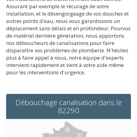
Assurant par exemple le récurage de votre
installation, et le désengorgeage de vos douches et
autres points d'eau, nous vous garantissons un
déplacement sans délais et en profondeur. Pourvus
de matériel dernière génération, nous apportons
nos déboucheurs de canalisations pour faire
disparaître vos problèmes de plomberie. N'hésitez
plus à faire appel à nous, notre équipe d'experts
intervient rapidement et vient à votre aide même
pour les interventions d'urgence.
Débouchage canalisation dans le
82290