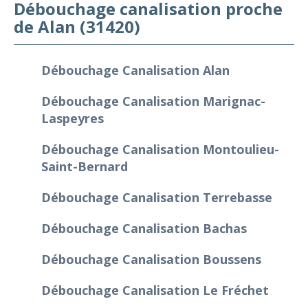
Débouchage canalisation proche
de Alan (31420)
Débouchage Canalisation Alan
Débouchage Canalisation Marignac-
Laspeyres
Débouchage Canalisation Montoulieu-
Saint-Bernard
Débouchage Canalisation Terrebasse
Débouchage Canalisation Bachas
Débouchage Canalisation Boussens
Débouchage Canalisation Le Fréchet