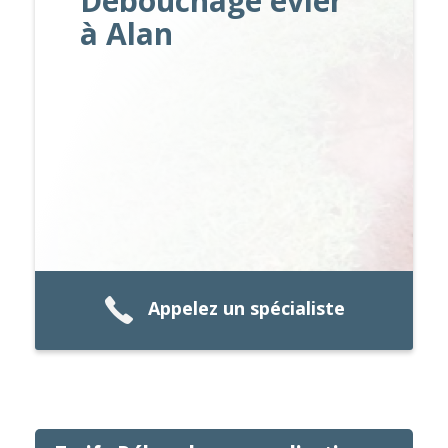
Débouchage evier
à Alan
Appelez un spécialiste