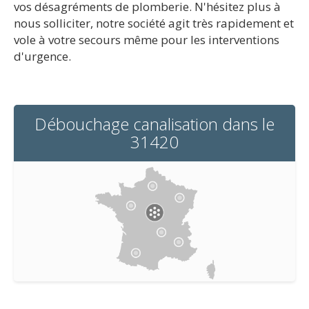
vos désagréments de plomberie. N'hésitez plus à
nous solliciter, notre société agit très rapidement et
vole à votre secours même pour les interventions
d'urgence.
Débouchage canalisation dans le
31420