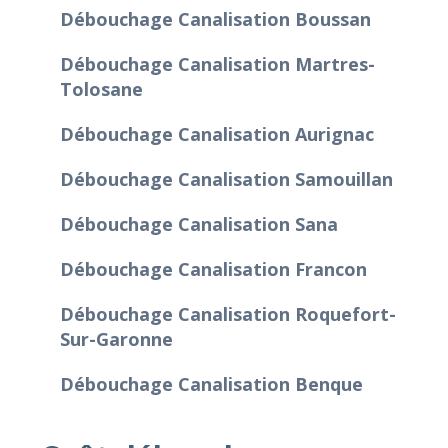
Débouchage Canalisation Boussan
Débouchage Canalisation Martres-
Tolosane
Débouchage Canalisation Aurignac
Débouchage Canalisation Samouillan
Débouchage Canalisation Sana
Débouchage Canalisation Francon
Débouchage Canalisation Roquefort-
Sur-Garonne
Débouchage Canalisation Benque