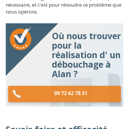
nécessaire, et c'est pour résoudre ce problème que
nous opérons.
Où nous trouver
pour la
réalisation d' un
débouchage à
Alan ?
09 72 62 78 31