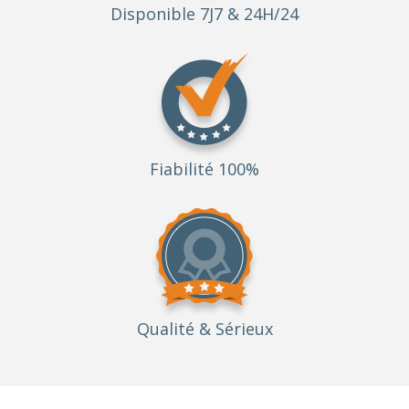
Disponible 7J7 & 24H/24
Fiabilité 100%
Qualité
& Sérieux