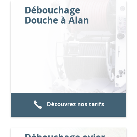
Débouchage
Douche à Alan
Découvrez nos tarifs