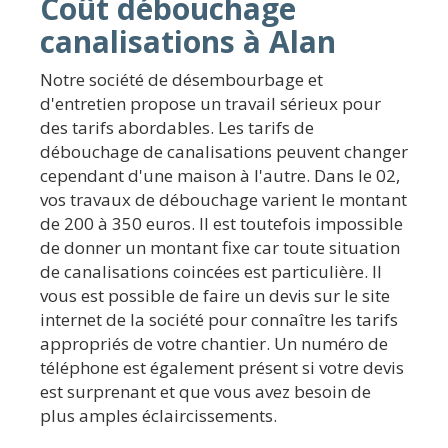
Coût débouchage
canalisations à Alan
Notre société de désembourbage et
d'entretien propose un travail sérieux pour
des tarifs abordables. Les tarifs de
débouchage de canalisations peuvent changer
cependant d'une maison à l'autre. Dans le 02,
vos travaux de débouchage varient le montant
de 200 à 350 euros. Il est toutefois impossible
de donner un montant fixe car toute situation
de canalisations coincées est particulière. Il
vous est possible de faire un devis sur le site
internet de la société pour connaître les tarifs
appropriés de votre chantier. Un numéro de
téléphone est également présent si votre devis
est surprenant et que vous avez besoin de
plus amples éclaircissements.