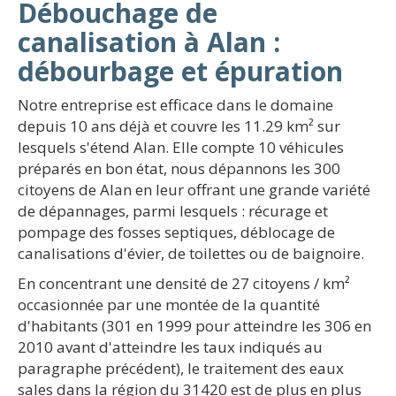
Débouchage de
canalisation à Alan :
débourbage et épuration
Notre entreprise est efficace dans le domaine
depuis 10 ans déjà et couvre les 11.29 km² sur
lesquels s'étend Alan. Elle compte 10 véhicules
préparés en bon état, nous dépannons les 300
citoyens de Alan en leur offrant une grande variété
de dépannages, parmi lesquels : récurage et
pompage des fosses septiques, déblocage de
canalisations d'évier, de toilettes ou de baignoire.
En concentrant une densité de 27 citoyens / km²
occasionnée par une montée de la quantité
d'habitants (301 en 1999 pour atteindre les 306 en
2010 avant d'atteindre les taux indiqués au
paragraphe précédent), le traitement des eaux
sales dans la région du 31420 est de plus en plus