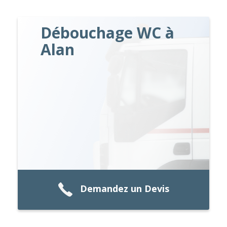
Débouchage WC à
Alan
Demandez un Devis