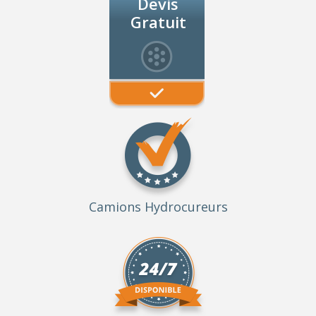
Devis
Gratuit
Camions Hydrocureurs