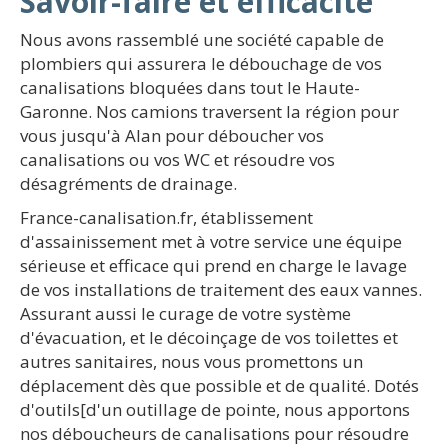
Savoir-faire et efficacité
Nous avons rassemblé une société capable de
plombiers qui assurera le débouchage de vos
canalisations bloquées dans tout le Haute-
Garonne. Nos camions traversent la région pour
vous jusqu'à Alan pour déboucher vos
canalisations ou vos WC et résoudre vos
désagréments de drainage.
France-canalisation.fr, établissement
d'assainissement met à votre service une équipe
sérieuse et efficace qui prend en charge le lavage
de vos installations de traitement des eaux vannes.
Assurant aussi le curage de votre système
d'évacuation, et le décoinçage de vos toilettes et
autres sanitaires, nous vous promettons un
déplacement dès que possible et de qualité. Dotés
d'outils[d'un outillage de pointe, nous apportons
nos déboucheurs de canalisations pour résoudre