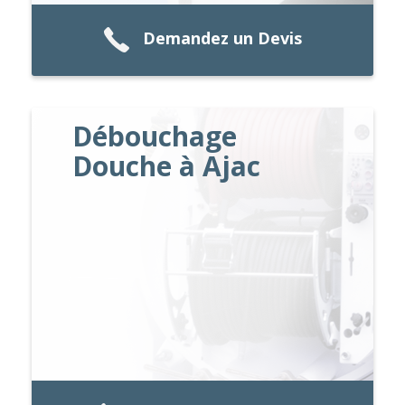
Demandez un Devis
Débouchage
Douche à Ajac