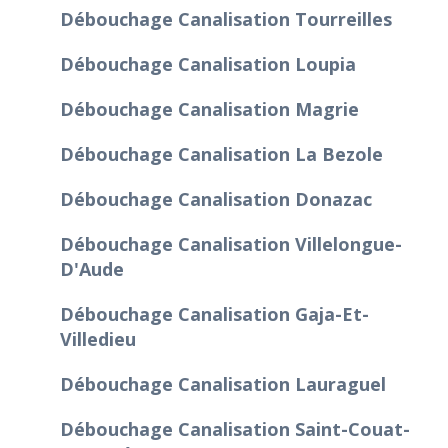
Débouchage Canalisation Tourreilles
Débouchage Canalisation Loupia
Débouchage Canalisation Magrie
Débouchage Canalisation La Bezole
Débouchage Canalisation Donazac
Débouchage Canalisation Villelongue-
D'Aude
Débouchage Canalisation Gaja-Et-
Villedieu
Débouchage Canalisation Lauraguel
Débouchage Canalisation Saint-Couat-