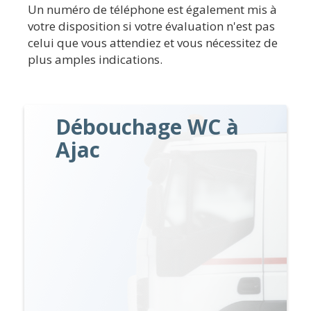
Un numéro de téléphone est également mis à
votre disposition si votre évaluation n'est pas
celui que vous attendiez et vous nécessitez de
plus amples indications.
Débouchage WC à
Ajac