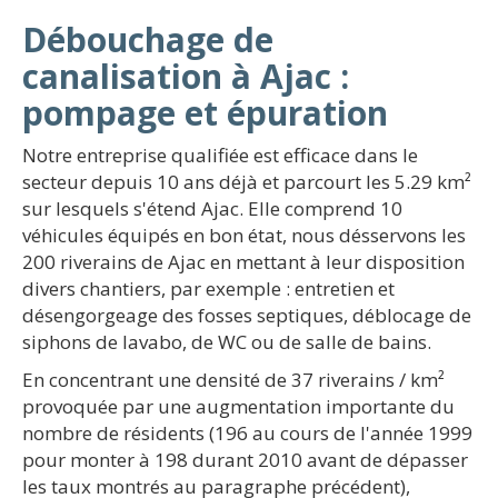
Débouchage de
canalisation à Ajac :
pompage et épuration
Notre entreprise qualifiée est efficace dans le
secteur depuis 10 ans déjà et parcourt les 5.29 km²
sur lesquels s'étend Ajac. Elle comprend 10
véhicules équipés en bon état, nous désservons les
200 riverains de Ajac en mettant à leur disposition
divers chantiers, par exemple : entretien et
désengorgeage des fosses septiques, déblocage de
siphons de lavabo, de WC ou de salle de bains.
En concentrant une densité de 37 riverains / km²
provoquée par une augmentation importante du
nombre de résidents (196 au cours de l'année 1999
pour monter à 198 durant 2010 avant de dépasser
les taux montrés au paragraphe précédent),