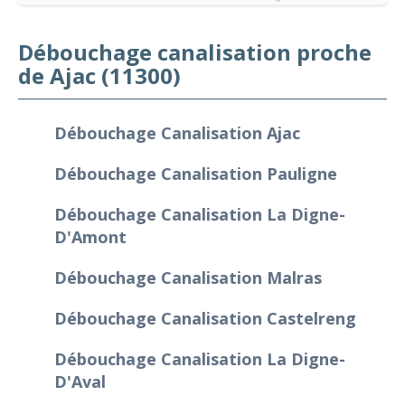
Débouchage canalisation proche
de Ajac (11300)
Débouchage Canalisation Ajac
Débouchage Canalisation Pauligne
Débouchage Canalisation La Digne-
D'Amont
Débouchage Canalisation Malras
Débouchage Canalisation Castelreng
Débouchage Canalisation La Digne-
D'Aval