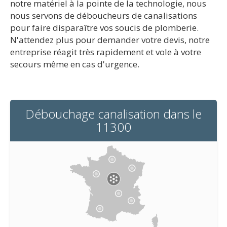
notre matériel à la pointe de la technologie, nous
nous servons de déboucheurs de canalisations
pour faire disparaître vos soucis de plomberie.
N'attendez plus pour demander votre devis, notre
entreprise réagit très rapidement et vole à votre
secours même en cas d'urgence.
Débouchage canalisation dans le
11300