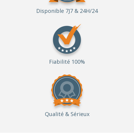
Disponible 7J7 & 24H/24
Fiabilité 100%
Qualité
& Sérieux