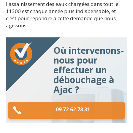
l'assainissement des eaux chargées dans tout le
11300 est chaque année plus indispensable, et
c'est pour répondre à cette demande que nous
agissons.
Où intervenons-
nous pour
effectuer un
débouchage à
Ajac ?
09 72 62 78 31