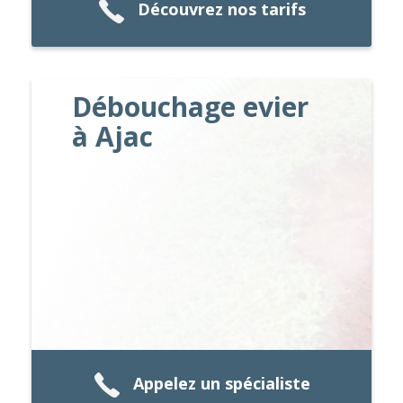
Découvrez nos tarifs
Débouchage evier
à Ajac
Appelez un spécialiste