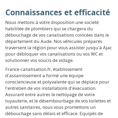
Connaissances et efficacité
Nous mettons à votre disposition une société
habilitée de plombiers qui se chargera du
débouchage de vos canalisations coincées dans le
département du Aude. Nos véhicules préparés
traversent la région pour vous assister jusqu'à Ajac
pour débloquer vos canalisations ou vos WC et
solutionner vos soucis de vidage.
France-canalisation.fr, établissement
d'assainissement a formé une équipe
consciencieuse et polyvalente qui se déplace pour
l'entretien de vos installations d'évacuation.
Assurant entre autres le nettoyage de votre
tuyauterie, et le désembourbage de vos toilettes et
autres sanitaires, nous vous promettons un
débouchage sans délais et efficace. Equipés de