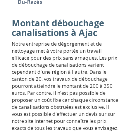
Du-Razès
Montant débouchage
canalisations à Ajac
Notre entreprise de dégorgement et de
nettoyage met à votre portée un travail
efficace pour des prix sans arnaques. Les prix
de débouchage de canalisations varient
cependant d'une région à l'autre. Dans le
canton de 20, vos travaux de débouchage
pourront atteindre le montant de 200 à 350
euros. Par contre, il n'est pas possible de
proposer un coût fixe car chaque circonstance
de canalisations obstruées est exclusive. Il
vous est possible d'effectuer un devis sur sur
notre site internet pour connaître les prix
exacts de tous les travaux que vous envisagez.