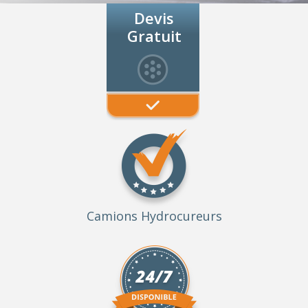
Devis
Gratuit
Camions Hydrocureurs