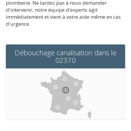
plomberie. Ne tardez pas à nous demander
d'intervenir, notre équipe d'experts agit
immédiatement et vient à votre aide même en cas
d'urgence.
Débouchage canalisation dans le
02370