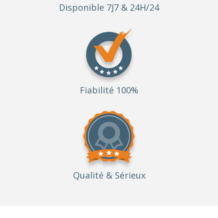
Disponible 7J7 & 24H/24
Fiabilité 100%
Qualité
& Sérieux