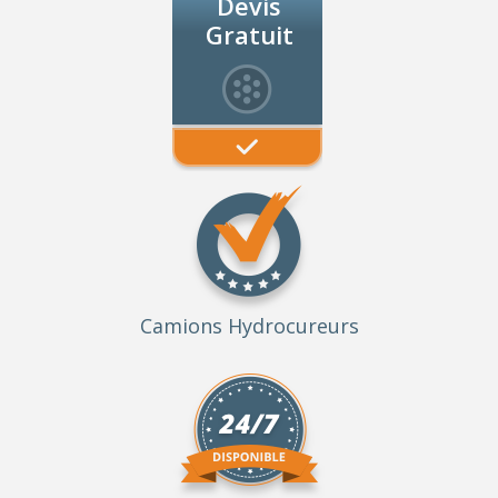
Devis
Gratuit
Camions Hydrocureurs