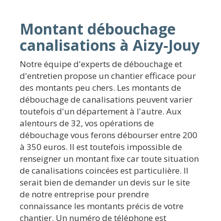
Montant débouchage
canalisations à Aizy-Jouy
Notre équipe d'experts de débouchage et
d'entretien propose un chantier efficace pour
des montants peu chers. Les montants de
débouchage de canalisations peuvent varier
toutefois d'un département à l'autre. Aux
alentours de 32, vos opérations de
débouchage vous ferons débourser entre 200
à 350 euros. Il est toutefois impossible de
renseigner un montant fixe car toute situation
de canalisations coincées est particulière. Il
serait bien de demander un devis sur le site
de notre entreprise pour prendre
connaissance les montants précis de votre
chantier. Un numéro de téléphone est