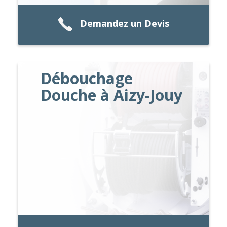
Demandez un Devis
Débouchage
Douche à Aizy-Jouy