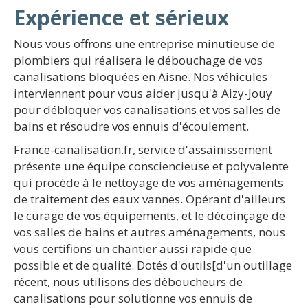
Expérience et sérieux
Nous vous offrons une entreprise minutieuse de
plombiers qui réalisera le débouchage de vos
canalisations bloquées en Aisne. Nos véhicules
interviennent pour vous aider jusqu'à Aizy-Jouy
pour débloquer vos canalisations et vos salles de
bains et résoudre vos ennuis d'écoulement.
France-canalisation.fr, service d'assainissement
présente une équipe consciencieuse et polyvalente
qui procède à le nettoyage de vos aménagements
de traitement des eaux vannes. Opérant d'ailleurs
le curage de vos équipements, et le décoinçage de
vos salles de bains et autres aménagements, nous
vous certifions un chantier aussi rapide que
possible et de qualité. Dotés d'outils[d'un outillage
récent, nous utilisons des déboucheurs de
canalisations pour solutionne vos ennuis de