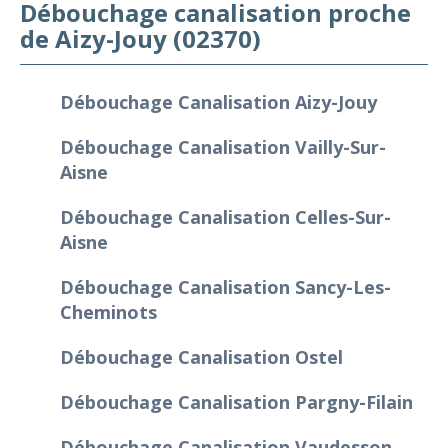
Débouchage canalisation proche
de Aizy-Jouy (02370)
Débouchage Canalisation Aizy-Jouy
Débouchage Canalisation Vailly-Sur-
Aisne
Débouchage Canalisation Celles-Sur-
Aisne
Débouchage Canalisation Sancy-Les-
Cheminots
Débouchage Canalisation Ostel
Débouchage Canalisation Pargny-Filain
Débouchage Canalisation Vaudesson