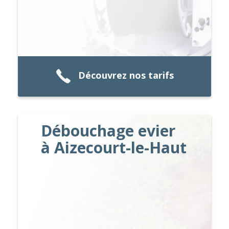
Découvrez nos tarifs
Débouchage evier
à Aizecourt-le-Haut