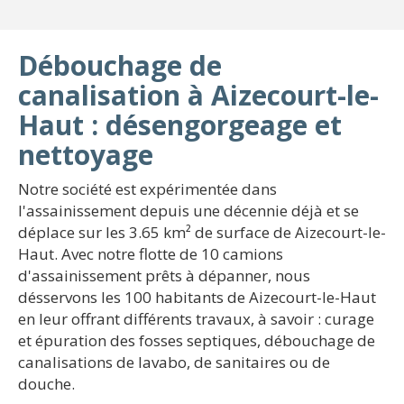
Débouchage de
canalisation à Aizecourt-le-
Haut : désengorgeage et
nettoyage
Notre société est expérimentée dans
l'assainissement depuis une décennie déjà et se
déplace sur les 3.65 km² de surface de Aizecourt-le-
Haut. Avec notre flotte de 10 camions
d'assainissement prêts à dépanner, nous
désservons les 100 habitants de Aizecourt-le-Haut
en leur offrant différents travaux, à savoir : curage
et épuration des fosses septiques, débouchage de
canalisations de lavabo, de sanitaires ou de
douche.