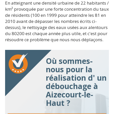
En atteignant une densité urbaine de 22 habitants /
km² provoquée par une forte concentration du taux
de résidents (100 en 1999 pour atteindre les 81 en
2010 avant de dépasser les nombres écrits ci-
dessus), le nettoyage des eaux usées aux alentours
du 80200 est chaque année plus utile, et c'est pour
résoudre ce problème que nous nous déplaçons.
Où sommes-
nous pour la
réalisation d' un
débouchage à
Aizecourt-le-
Haut ?