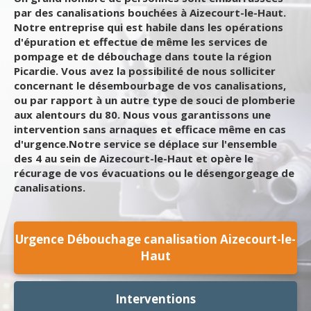
par des canalisations bouchées à Aizecourt-le-Haut.
Notre entreprise qui est habile dans les opérations
d'épuration et effectue de même les services de
pompage et de débouchage dans toute la région
Picardie. Vous avez la possibilité de nous solliciter
concernant le désembourbage de vos canalisations,
ou par rapport à un autre type de souci de plomberie
aux alentours du 80. Nous vous garantissons une
intervention sans arnaques et efficace même en cas
d'urgence.Notre service se déplace sur l'ensemble
des 4 au sein de Aizecourt-le-Haut et opère le
récurage de vos évacuations ou le désengorgeage de
canalisations.
Urgence Débouchage canalisation Aizecourt-le-
Haut
Interventions