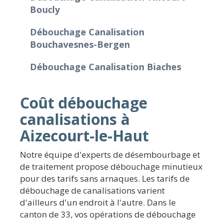
Boucly
Débouchage Canalisation
Bouchavesnes-Bergen
Débouchage Canalisation Biaches
Coût débouchage
canalisations à
Aizecourt-le-Haut
Notre équipe d'experts de désembourbage et
de traitement propose débouchage minutieux
pour des tarifs sans arnaques. Les tarifs de
débouchage de canalisations varient
d'ailleurs d'un endroit à l'autre. Dans le
canton de 33, vos opérations de débouchage