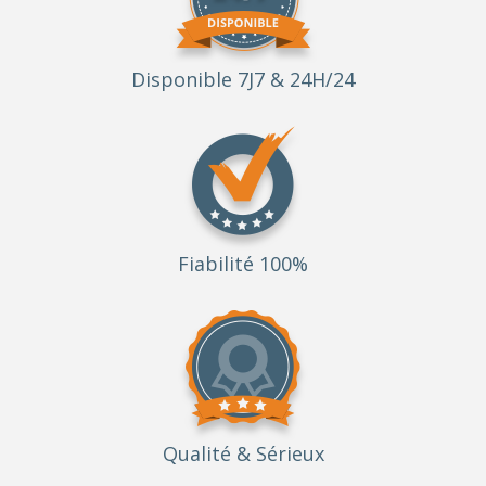
Disponible 7J7 & 24H/24
Fiabilité 100%
Qualité
& Sérieux