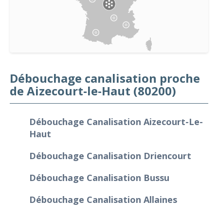
Débouchage canalisation proche
de Aizecourt-le-Haut (80200)
Débouchage Canalisation Aizecourt-Le-
Haut
Débouchage Canalisation Driencourt
Débouchage Canalisation Bussu
Débouchage Canalisation Allaines