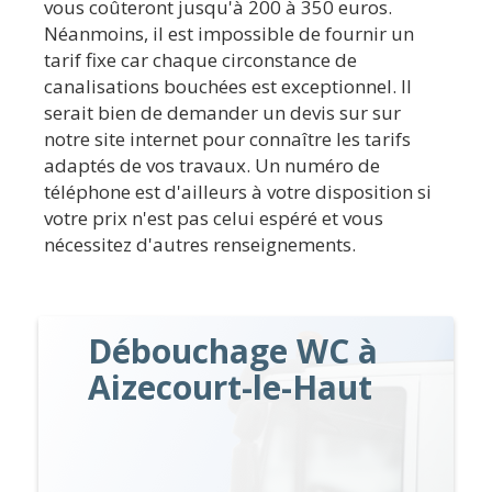
vous coûteront jusqu'à 200 à 350 euros.
Néanmoins, il est impossible de fournir un
tarif fixe car chaque circonstance de
canalisations bouchées est exceptionnel. Il
serait bien de demander un devis sur sur
notre site internet pour connaître les tarifs
adaptés de vos travaux. Un numéro de
téléphone est d'ailleurs à votre disposition si
votre prix n'est pas celui espéré et vous
nécessitez d'autres renseignements.
Débouchage WC à
Aizecourt-le-Haut