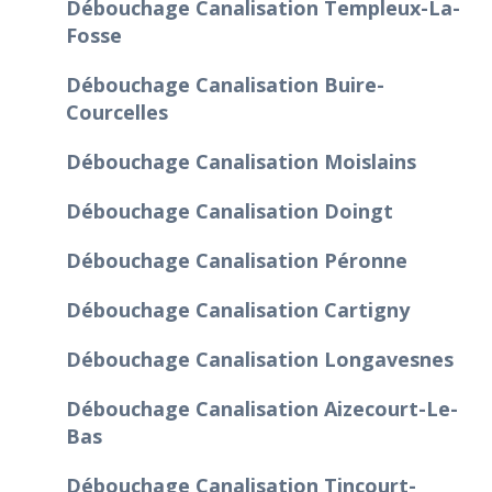
Débouchage Canalisation Templeux-La-
Fosse
Débouchage Canalisation Buire-
Courcelles
Débouchage Canalisation Moislains
Débouchage Canalisation Doingt
Débouchage Canalisation Péronne
Débouchage Canalisation Cartigny
Débouchage Canalisation Longavesnes
Débouchage Canalisation Aizecourt-Le-
Bas
Débouchage Canalisation Tincourt-