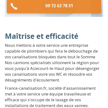
09 72 62 78 31
Maîtrise et efficacité
Nous mettons à votre service une entreprise
capable de plombiers qui fera le débouchage de
vos canalisations bloquées dans tout le Somme.
Nos camions spécialisés sillonnent la région pour
vous jusqu'à Aizecourt-le-Haut pour désengorger
vos canalisations voire vos WC et résoudre vos
désagréments d'écoulement.
France-canalisation.fr, société d'assainissement
met à votre service une équipe travailleuse et
efficace qui s'occupe de le lavage de vos
installations de traitement des eaux vannes.