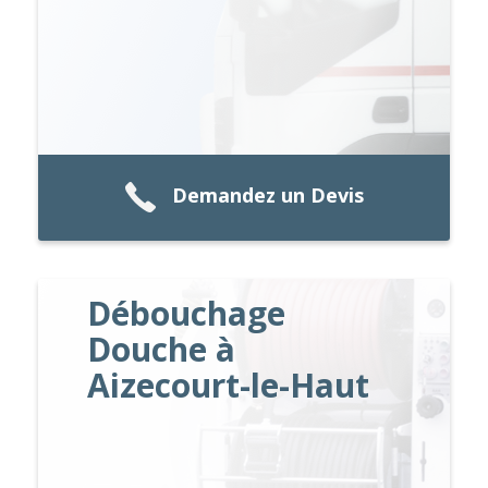
Demandez un Devis
Débouchage
Douche à
Aizecourt-le-Haut