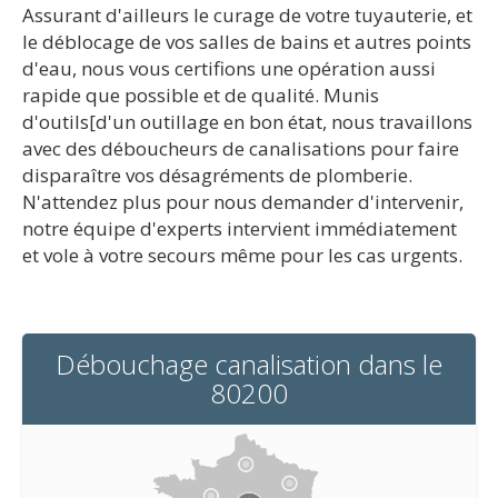
Assurant d'ailleurs le curage de votre tuyauterie, et
le déblocage de vos salles de bains et autres points
d'eau, nous vous certifions une opération aussi
rapide que possible et de qualité. Munis
d'outils[d'un outillage en bon état, nous travaillons
avec des déboucheurs de canalisations pour faire
disparaître vos désagréments de plomberie.
N'attendez plus pour nous demander d'intervenir,
notre équipe d'experts intervient immédiatement
et vole à votre secours même pour les cas urgents.
Débouchage canalisation dans le
80200