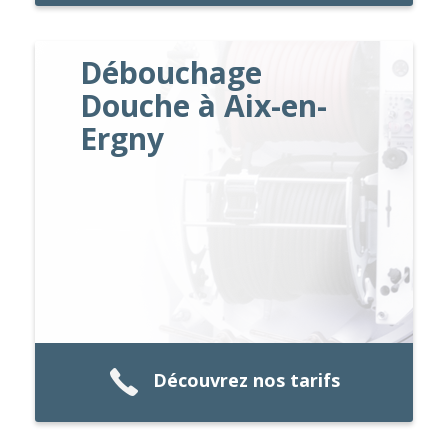
Débouchage
Douche à Aix-en-
Ergny
Découvrez nos tarifs