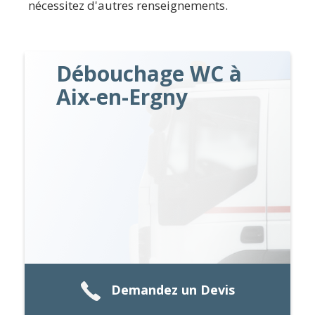
nécessitez d'autres renseignements.
Débouchage WC à
Aix-en-Ergny
Demandez un Devis