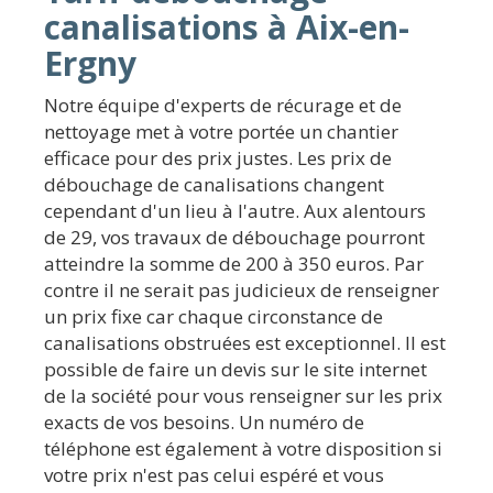
canalisations à Aix-en-
Ergny
Notre équipe d'experts de récurage et de
nettoyage met à votre portée un chantier
efficace pour des prix justes. Les prix de
débouchage de canalisations changent
cependant d'un lieu à l'autre. Aux alentours
de 29, vos travaux de débouchage pourront
atteindre la somme de 200 à 350 euros. Par
contre il ne serait pas judicieux de renseigner
un prix fixe car chaque circonstance de
canalisations obstruées est exceptionnel. Il est
possible de faire un devis sur le site internet
de la société pour vous renseigner sur les prix
exacts de vos besoins. Un numéro de
téléphone est également à votre disposition si
votre prix n'est pas celui espéré et vous