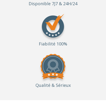
Disponible 7J7 & 24H/24
Fiabilité 100%
Qualité
& Sérieux