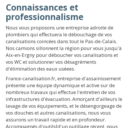
Connaissances et
professionnalisme
Nous vous proposons une entreprise adroite de
plombiers qui effectuera le débouchage de vos
canalisations coincées dans tout le Pas-de-Calais.
Nos camions sillonnent la région pour vous jusqu'à
Aix-en-Ergny pour déboucher vos canalisations et
vos WC et solutionner vos désagréments
d'élimination des eaux uséees.
France-canalisation.fr, entreprise d'assainissement
présente une équipe dynamique et active sur de
nombreux travaux qui effectue l'entretien de vos
infrastructures d'évacuation. Amorçant d'ailleurs le
lavage de vos équipements, et le désengorgeage de
vos douches et autres canalisations, nous vous
assurons un travail rapide et en profondeur.
Accompagnés d'outils[d'un outillage récent, nous