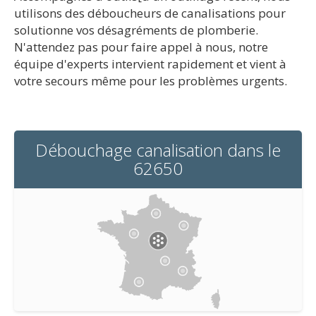
utilisons des déboucheurs de canalisations pour
solutionne vos désagréments de plomberie.
N'attendez pas pour faire appel à nous, notre
équipe d'experts intervient rapidement et vient à
votre secours même pour les problèmes urgents.
Débouchage canalisation dans le
62650