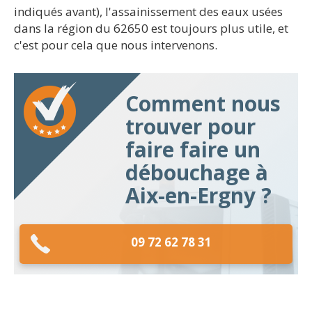
indiqués avant), l'assainissement des eaux usées
dans la région du 62650 est toujours plus utile, et
c'est pour cela que nous intervenons.
Comment nous
trouver pour
faire faire un
débouchage à
Aix-en-Ergny ?
09 72 62 78 31