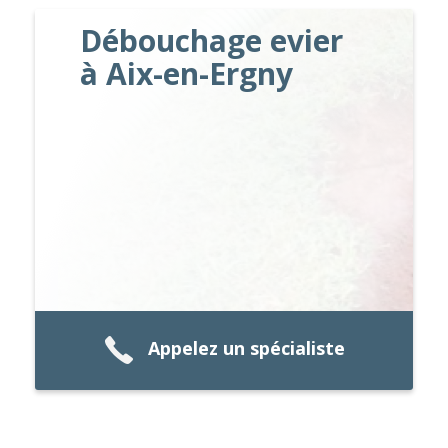
Débouchage evier
à Aix-en-Ergny
Appelez un spécialiste