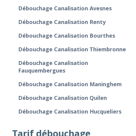
Débouchage Canalisation Avesnes
Débouchage Canalisation Renty
Débouchage Canalisation Bourthes
Débouchage Canalisation Thiembronne
Débouchage Canalisation
Fauquembergues
Débouchage Canalisation Maninghem
Débouchage Canalisation Quilen
Débouchage Canalisation Hucqueliers
Tarif débouchage