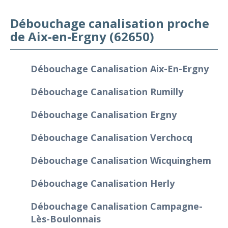
Débouchage canalisation proche
de Aix-en-Ergny (62650)
Débouchage Canalisation Aix-En-Ergny
Débouchage Canalisation Rumilly
Débouchage Canalisation Ergny
Débouchage Canalisation Verchocq
Débouchage Canalisation Wicquinghem
Débouchage Canalisation Herly
Débouchage Canalisation Campagne-
Lès-Boulonnais