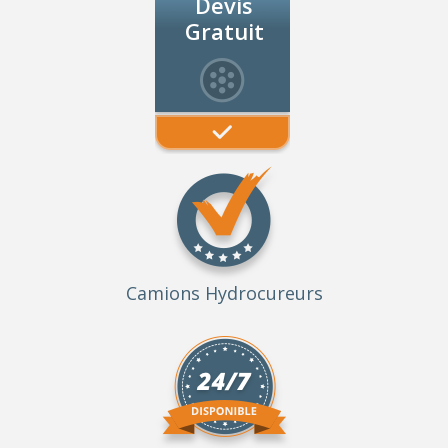
Devis
Gratuit
Camions Hydrocureurs