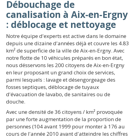
Débouchage de
canalisation à Aix-en-Ergny
: déblocage et nettoyage
Notre équipe d'experts est active dans le domaine
depuis une dizaine d'années déjà et couvre les 4.83
km² de superficie de la ville de Aix-en-Ergny. Avec
notre flotte de 10 véhicules préparés en bon état,
nous désservons les 200 citoyens de Aix-en-Ergny
en leur proposant un grand choix de services,
parmi lesquels : lavage et désengorgeage des
fosses septiques, déblocage de tuyaux
d'évacuation de lavabo, de sanitaires ou de
douche.
Avec une densité de 36 citoyens / km² provoquée
par une forte augmentation de la proportion de
personnes (104 avant 1999 pour monter à 176 au
cours de l'année 2010 avant d'atteindre les chiffres