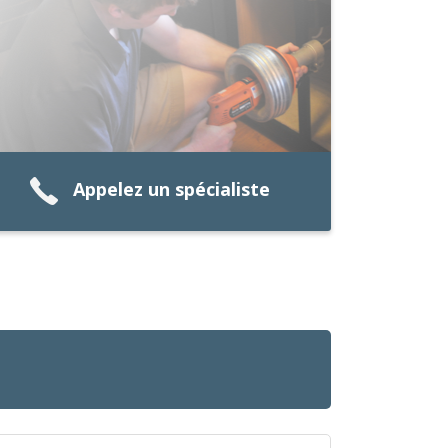
Appelez un spécialiste