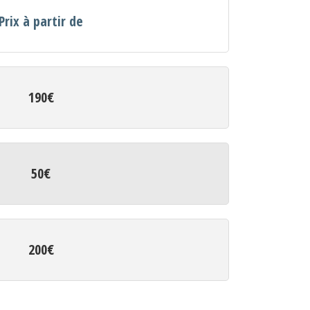
Prix à partir de
190€
50€
200€