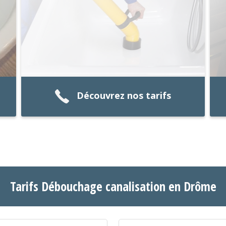
Découvrez nos tarifs
Tarifs Débouchage canalisation en Drôme