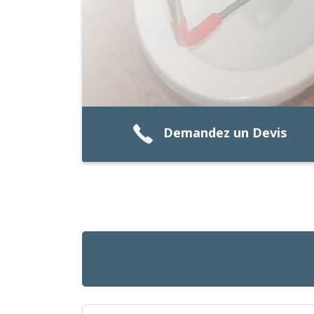
Demandez un Devis