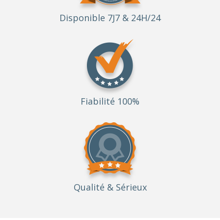
Disponible 7J7 & 24H/24
Fiabilité 100%
Qualité
& Sérieux