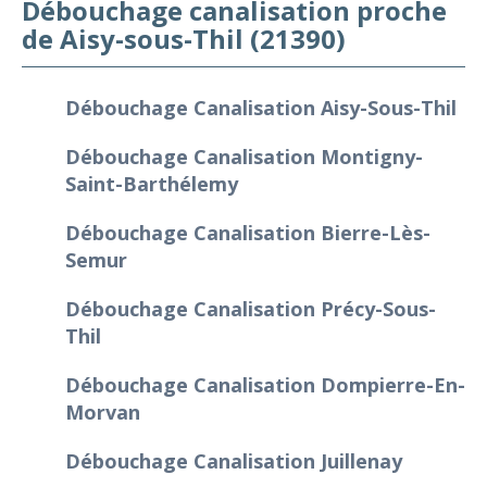
Débouchage canalisation proche
de Aisy-sous-Thil (21390)
Débouchage Canalisation Aisy-Sous-Thil
Débouchage Canalisation Montigny-
Saint-Barthélemy
Débouchage Canalisation Bierre-Lès-
Semur
Débouchage Canalisation Précy-Sous-
Thil
Débouchage Canalisation Dompierre-En-
Morvan
Débouchage Canalisation Juillenay