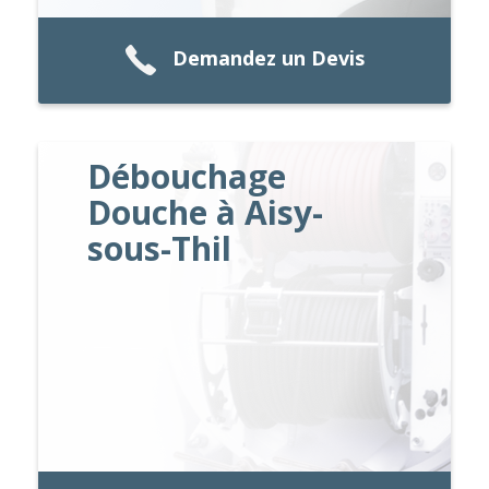
Demandez un Devis
Débouchage
Douche à Aisy-
sous-Thil