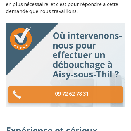
en plus nécessaire, et c'est pour répondre à cette
demande que nous travaillons.
Où intervenons-
nous pour
effectuer un
débouchage à
Aisy-sous-Thil ?
09 72 62 78 31
Expérience et sérieux