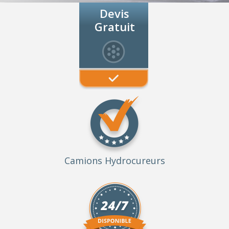
Devis
Gratuit
Camions Hydrocureurs