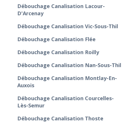
Débouchage Canalisation Lacour-
D'Arcenay
Débouchage Canalisation Vic-Sous-Thil
Débouchage Canalisation Flée
Débouchage Canalisation Roilly
Débouchage Canalisation Nan-Sous-Thil
Débouchage Canalisation Montlay-En-
Auxois
Débouchage Canalisation Courcelles-
Lès-Semur
Débouchage Canalisation Thoste