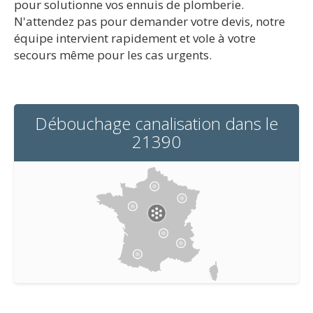
pour solutionne vos ennuis de plomberie.
N'attendez pas pour demander votre devis, notre
équipe intervient rapidement et vole à votre
secours même pour les cas urgents.
Débouchage canalisation dans le
21390