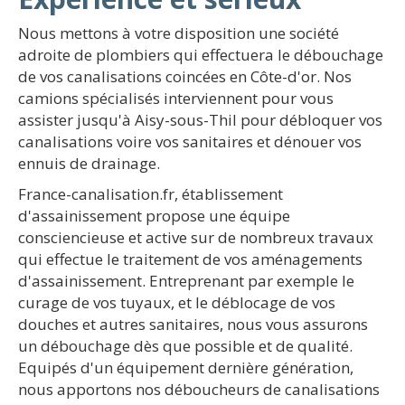
Nous mettons à votre disposition une société
adroite de plombiers qui effectuera le débouchage
de vos canalisations coincées en Côte-d'or. Nos
camions spécialisés interviennent pour vous
assister jusqu'à Aisy-sous-Thil pour débloquer vos
canalisations voire vos sanitaires et dénouer vos
ennuis de drainage.
France-canalisation.fr, établissement
d'assainissement propose une équipe
consciencieuse et active sur de nombreux travaux
qui effectue le traitement de vos aménagements
d'assainissement. Entreprenant par exemple le
curage de vos tuyaux, et le déblocage de vos
douches et autres sanitaires, nous vous assurons
un débouchage dès que possible et de qualité.
Equipés d'un équipement dernière génération,
nous apportons nos déboucheurs de canalisations