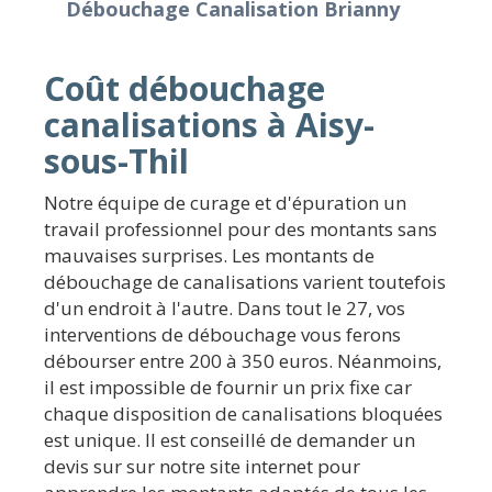
Débouchage Canalisation Brianny
Coût débouchage
canalisations à Aisy-
sous-Thil
Notre équipe de curage et d'épuration un
travail professionnel pour des montants sans
mauvaises surprises. Les montants de
débouchage de canalisations varient toutefois
d'un endroit à l'autre. Dans tout le 27, vos
interventions de débouchage vous ferons
débourser entre 200 à 350 euros. Néanmoins,
il est impossible de fournir un prix fixe car
chaque disposition de canalisations bloquées
est unique. Il est conseillé de demander un
devis sur sur notre site internet pour