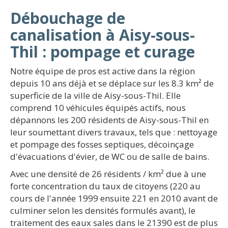
Débouchage de
canalisation à Aisy-sous-
Thil : pompage et curage
Notre équipe de pros est active dans la région
depuis 10 ans déjà et se déplace sur les 8.3 km² de
superficie de la ville de Aisy-sous-Thil. Elle
comprend 10 véhicules équipés actifs, nous
dépannons les 200 résidents de Aisy-sous-Thil en
leur soumettant divers travaux, tels que : nettoyage
et pompage des fosses septiques, décoinçage
d'évacuations d'évier, de WC ou de salle de bains.
Avec une densité de 26 résidents / km² due à une
forte concentration du taux de citoyens (220 au
cours de l'année 1999 ensuite 221 en 2010 avant de
culminer selon les densités formulés avant), le
traitement des eaux sales dans le 21390 est de plus