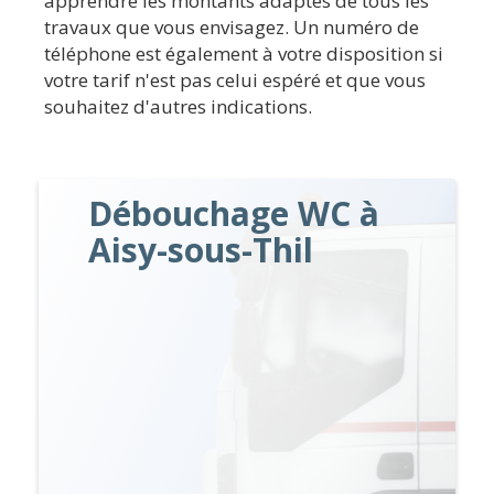
apprendre les montants adaptés de tous les
travaux que vous envisagez. Un numéro de
téléphone est également à votre disposition si
votre tarif n'est pas celui espéré et que vous
souhaitez d'autres indications.
Débouchage WC à
Aisy-sous-Thil