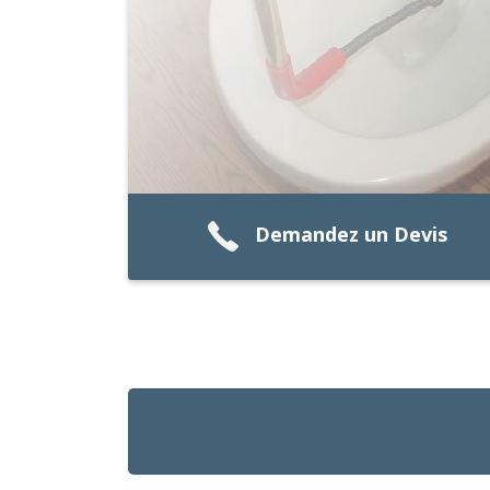
Demandez un Devis