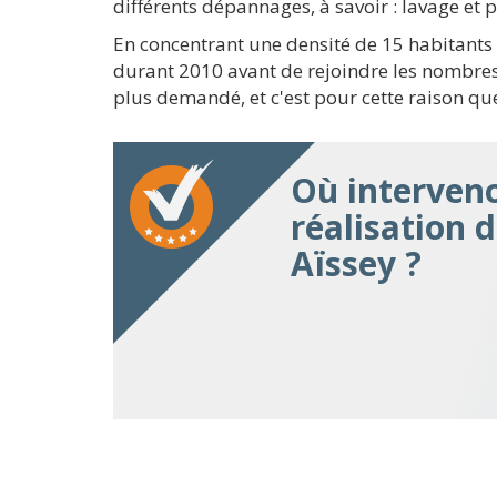
différents dépannages, à savoir : lavage et
En concentrant une densité de 15 habitants 
durant 2010 avant de rejoindre les nombres
plus demandé, et c'est pour cette raison qu
Où interven
réalisation 
Aïssey ?