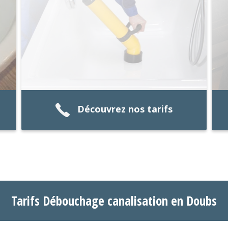
Découvrez nos tarifs
Tarifs Débouchage canalisation en Doubs