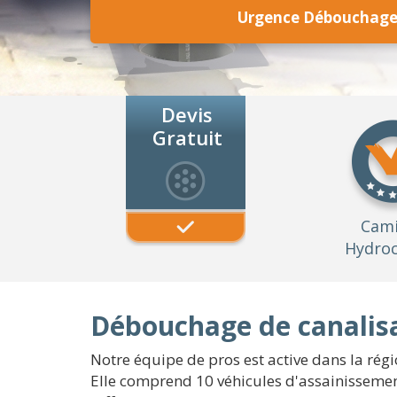
Urgence Débouchage 
Devis
Gratuit
Cam
Hydroc
Débouchage de canalisa
Notre équipe de pros est active dans la régi
Elle comprend 10 véhicules d'assainissement