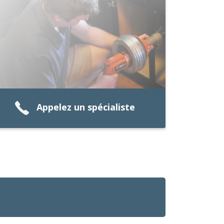
Appelez un spécialiste