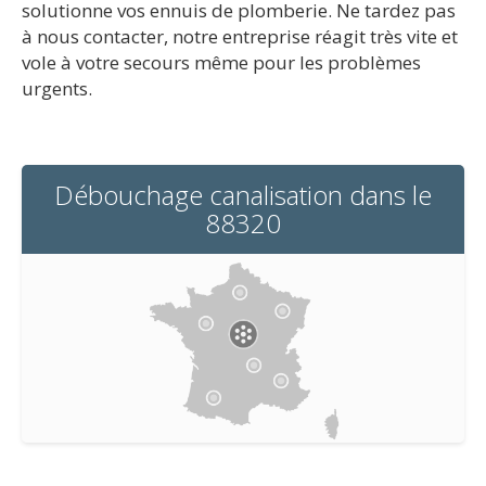
solutionne vos ennuis de plomberie. Ne tardez pas
à nous contacter, notre entreprise réagit très vite et
vole à votre secours même pour les problèmes
urgents.
Débouchage canalisation dans le
88320