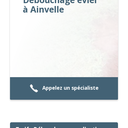
à Ainvelle
Appelez un spécialiste