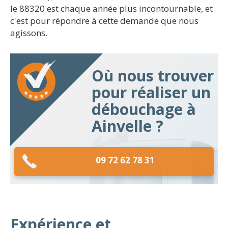
le 88320 est chaque année plus incontournable, et
c'est pour répondre à cette demande que nous
agissons.
Où nous trouver
pour réaliser un
débouchage à
Ainvelle ?
09 72 62 78 31
Expérience et