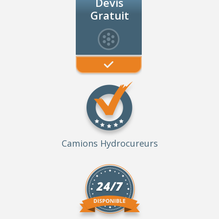
Devis
Gratuit
Camions Hydrocureurs