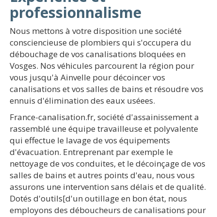
professionnalisme
Nous mettons à votre disposition une société
consciencieuse de plombiers qui s'occupera du
débouchage de vos canalisations bloquées en
Vosges. Nos véhicules parcourent la région pour
vous jusqu'à Ainvelle pour décoincer vos
canalisations et vos salles de bains et résoudre vos
ennuis d'élimination des eaux uséees.
France-canalisation.fr, société d'assainissement a
rassemblé une équipe travailleuse et polyvalente
qui effectue le lavage de vos équipements
d'évacuation. Entreprenant par exemple le
nettoyage de vos conduites, et le décoinçage de vos
salles de bains et autres points d'eau, nous vous
assurons une intervention sans délais et de qualité.
Dotés d'outils[d'un outillage en bon état, nous
employons des déboucheurs de canalisations pour