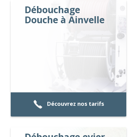
Débouchage
Douche à Ainvelle
Découvrez nos tarifs
Débouchage evier