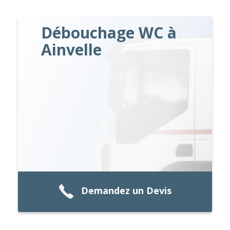
Débouchage WC à
Ainvelle
Demandez un Devis