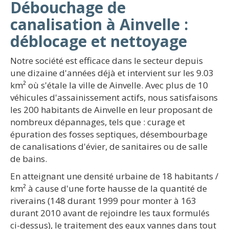
Débouchage de
canalisation à Ainvelle :
déblocage et nettoyage
Notre société est efficace dans le secteur depuis
une dizaine d'années déjà et intervient sur les 9.03
km² où s'étale la ville de Ainvelle. Avec plus de 10
véhicules d'assainissement actifs, nous satisfaisons
les 200 habitants de Ainvelle en leur proposant de
nombreux dépannages, tels que : curage et
épuration des fosses septiques, désembourbage
de canalisations d'évier, de sanitaires ou de salle
de bains.
En atteignant une densité urbaine de 18 habitants /
km² à cause d'une forte hausse de la quantité de
riverains (148 durant 1999 pour monter à 163
durant 2010 avant de rejoindre les taux formulés
ci-dessus), le traitement des eaux vannes dans tout