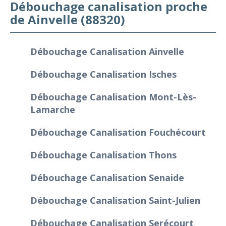
Débouchage canalisation proche
de Ainvelle (88320)
Débouchage Canalisation Ainvelle
Débouchage Canalisation Isches
Débouchage Canalisation Mont-Lès-
Lamarche
Débouchage Canalisation Fouchécourt
Débouchage Canalisation Thons
Débouchage Canalisation Senaide
Débouchage Canalisation Saint-Julien
Débouchage Canalisation Serécourt