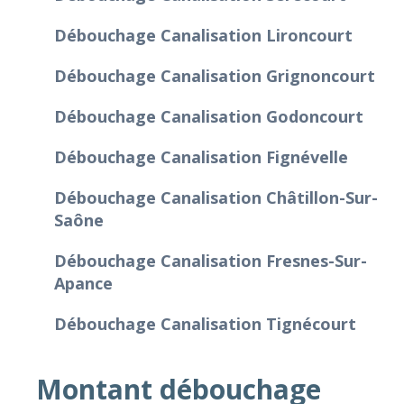
Débouchage Canalisation Lironcourt
Débouchage Canalisation Grignoncourt
Débouchage Canalisation Godoncourt
Débouchage Canalisation Fignévelle
Débouchage Canalisation Châtillon-Sur-
Saône
Débouchage Canalisation Fresnes-Sur-
Apance
Débouchage Canalisation Tignécourt
Montant débouchage