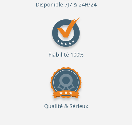
Disponible 7J7 & 24H/24
Fiabilité 100%
Qualité
& Sérieux