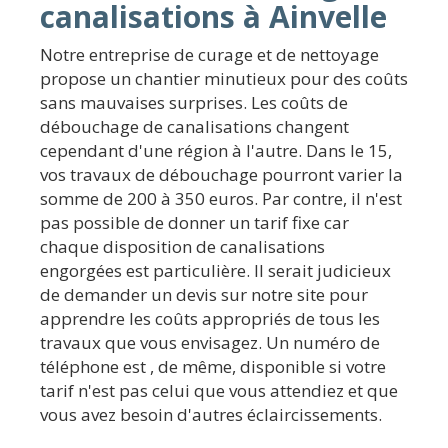
canalisations à Ainvelle
Notre entreprise de curage et de nettoyage
propose un chantier minutieux pour des coûts
sans mauvaises surprises. Les coûts de
débouchage de canalisations changent
cependant d'une région à l'autre. Dans le 15,
vos travaux de débouchage pourront varier la
somme de 200 à 350 euros. Par contre, il n'est
pas possible de donner un tarif fixe car
chaque disposition de canalisations
engorgées est particulière. Il serait judicieux
de demander un devis sur notre site pour
apprendre les coûts appropriés de tous les
travaux que vous envisagez. Un numéro de
téléphone est , de même, disponible si votre
tarif n'est pas celui que vous attendiez et que
vous avez besoin d'autres éclaircissements.