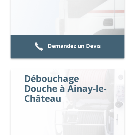
Demandez un Devis
Débouchage
Douche à Ainay-le-
Château