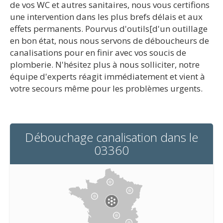
de vos WC et autres sanitaires, nous vous certifions
une intervention dans les plus brefs délais et aux
effets permanents. Pourvus d'outils[d'un outillage
en bon état, nous nous servons de déboucheurs de
canalisations pour en finir avec vos soucis de
plomberie. N'hésitez plus à nous solliciter, notre
équipe d'experts réagit immédiatement et vient à
votre secours même pour les problèmes urgents.
Débouchage canalisation dans le
03360