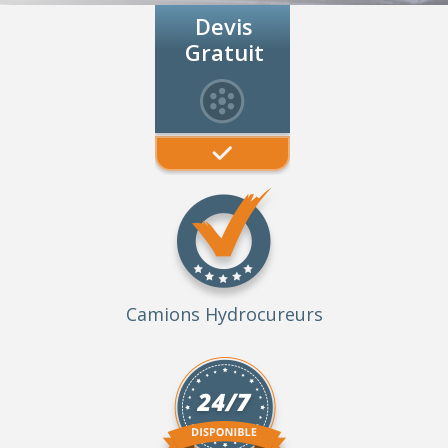
Devis
Gratuit
Camions Hydrocureurs