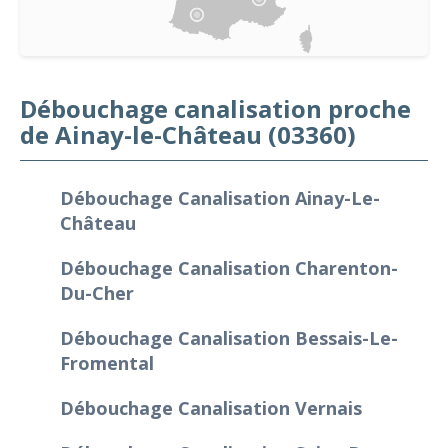
Débouchage canalisation proche
de Ainay-le-Château (03360)
Débouchage Canalisation Ainay-Le-
Château
Débouchage Canalisation Charenton-
Du-Cher
Débouchage Canalisation Bessais-Le-
Fromental
Débouchage Canalisation Vernais