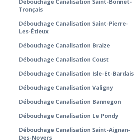
Débouchage Canalisation Saint-Bonnet-
Tronçais
Débouchage Canalisation Saint-Pierre-
Les-Étieux
Débouchage Canalisation Braize
Débouchage Canalisation Coust
Débouchage Canalisation Isle-Et-Bardais
Débouchage Canalisation Valigny
Débouchage Canalisation Bannegon
Débouchage Canalisation Le Pondy
Débouchage Canalisation Saint-Aignan-
Des-Noyers