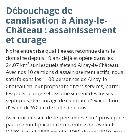
Débouchage de
canalisation à Ainay-le-
Château : assainissement
et curage
Notre entreprise qualifiée est reconnue dans le
domaine depuis 10 ans déjà et opère dans les
24.07 km² sur lesquels s'étend Ainay-le-Château.
Avec nos 10 camions d'assainissement actifs, nous
satisfaisons les 1100 personnes de Ainay-le-
Château en leur proposant divers services, parmi
lesquels : curage et assainissement des fosses
septiques, décoinçage de conduite d'évacuation
d'évier, de WC ou de salle de bains.
Avec une densité de 43 personnes / km² provoquée
par une multiplication du nombre de résidents
(1163 durant 1999 ensuite 1050 durant 2010 avant