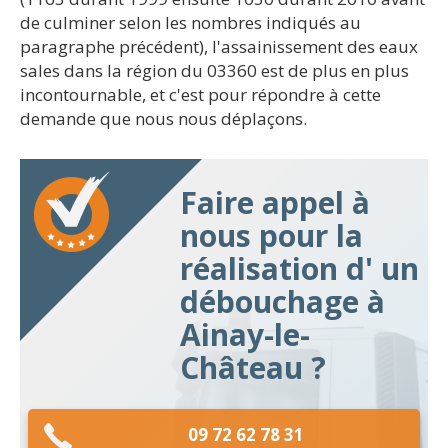
de culminer selon les nombres indiqués au
paragraphe précédent), l'assainissement des eaux
sales dans la région du 03360 est de plus en plus
incontournable, et c'est pour répondre à cette
demande que nous nous déplaçons.
Faire appel à
nous pour la
réalisation d' un
débouchage à
Ainay-le-
Château ?
09 72 62 78 31