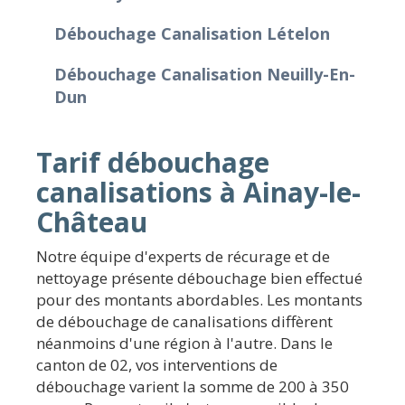
Débouchage Canalisation Lételon
Débouchage Canalisation Neuilly-En-
Dun
Tarif débouchage
canalisations à Ainay-le-
Château
Notre équipe d'experts de récurage et de
nettoyage présente débouchage bien effectué
pour des montants abordables. Les montants
de débouchage de canalisations diffèrent
néanmoins d'une région à l'autre. Dans le
canton de 02, vos interventions de
débouchage varient la somme de 200 à 350