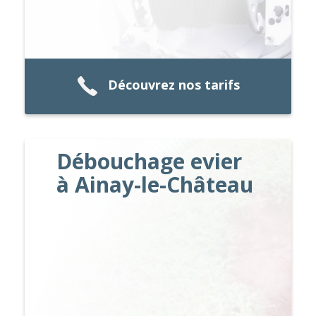
Découvrez nos tarifs
Débouchage evier
à Ainay-le-Château