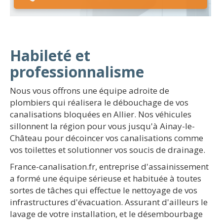
Habileté et
professionnalisme
Nous vous offrons une équipe adroite de
plombiers qui réalisera le débouchage de vos
canalisations bloquées en Allier. Nos véhicules
sillonnent la région pour vous jusqu'à Ainay-le-
Château pour décoincer vos canalisations comme
vos toilettes et solutionner vos soucis de drainage.
France-canalisation.fr, entreprise d'assainissement
a formé une équipe sérieuse et habituée à toutes
sortes de tâches qui effectue le nettoyage de vos
infrastructures d'évacuation. Assurant d'ailleurs le
lavage de votre installation, et le désembourbage