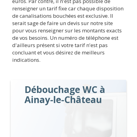
euros. Par contre, il n'est pas possible de
renseigner un tarif fixe car chaque disposition
de canalisations bouchées est exclusive. Il
serait sage de faire un devis sur notre site
pour vous renseigner sur les montants exacts
de vos besoins. Un numéro de téléphone est
d'ailleurs présent si votre tarif n'est pas
concluant et vous désirez de meilleurs
indications.
Débouchage WC à
Ainay-le-Château