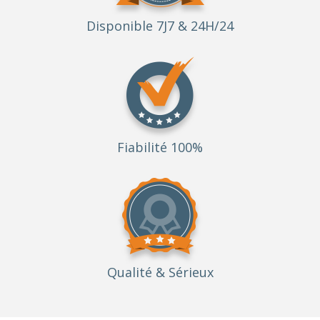
Disponible 7J7 & 24H/24
Fiabilité 100%
Qualité
& Sérieux