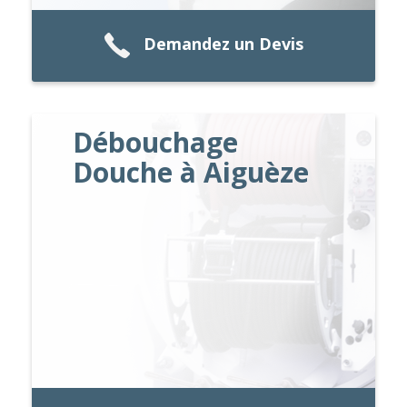
Demandez un Devis
Débouchage
Douche à Aiguèze