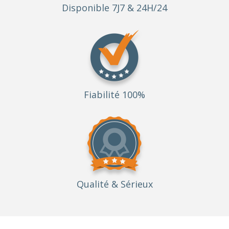
Disponible 7J7 & 24H/24
Fiabilité 100%
Qualité
& Sérieux