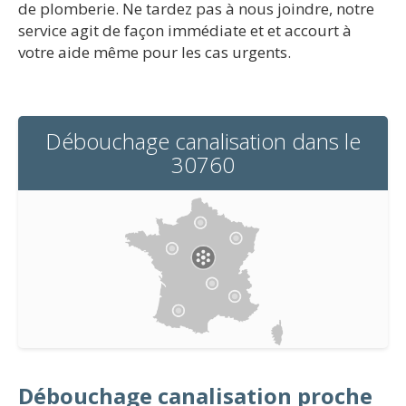
de plomberie. Ne tardez pas à nous joindre, notre
service agit de façon immédiate et et accourt à
votre aide même pour les cas urgents.
Débouchage canalisation dans le
30760
Débouchage canalisation proche