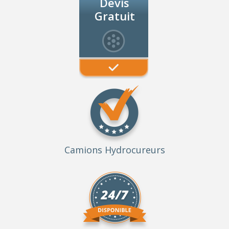
Devis
Gratuit
Camions Hydrocureurs