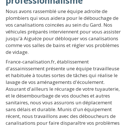
professionnalisme
Nous avons rassemblé une équipe adroite de
plombiers qui vous aidera pour le débouchage de
vos canalisations coincées au sein du Gard. Nos
véhicules préparés interviennent pour vous assister
jusqu'à Aiguèze pour débloquer vos canalisations
comme vos salles de bains et régler vos problèmes
de vidage.
France-canalisation.fr, établissement
d'assainissement présente une équipe travailleuse
et habituée à toutes sortes de tâches qui réalise le
lavage de vos aménagements d'écoulement.
Assurant d'ailleurs le récurage de votre tuyauterie,
et le désembourbage de vos douches et autres
sanitaires, nous vous assurons un déplacement
sans délais et durable. Munis d'un équipement
récent, nous travaillons avec des déboucheurs de
canalisations pour faire disparaître vos problèmes