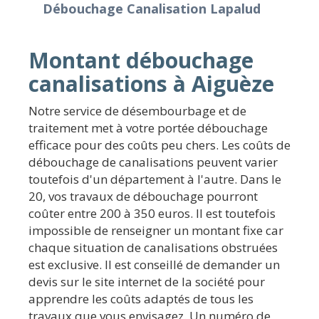
Débouchage Canalisation Lapalud
Montant débouchage
canalisations à Aiguèze
Notre service de désembourbage et de
traitement met à votre portée débouchage
efficace pour des coûts peu chers. Les coûts de
débouchage de canalisations peuvent varier
toutefois d'un département à l'autre. Dans le
20, vos travaux de débouchage pourront
coûter entre 200 à 350 euros. Il est toutefois
impossible de renseigner un montant fixe car
chaque situation de canalisations obstruées
est exclusive. Il est conseillé de demander un
devis sur le site internet de la société pour
apprendre les coûts adaptés de tous les
travaux que vous envisagez. Un numéro de