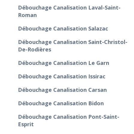
Débouchage Canalisation Laval-Saint-
Roman
Débouchage Canalisation Salazac
Débouchage Canalisation Saint-Christol-
De-Rodières
Débouchage Canalisation Le Garn
Débouchage Canalisation Issirac
Débouchage Canalisation Carsan
Débouchage Canalisation Bidon
Débouchage Canalisation Pont-Saint-
Esprit