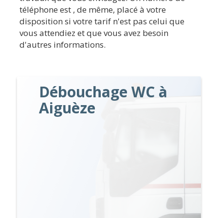
téléphone est , de même, placé à votre
disposition si votre tarif n'est pas celui que
vous attendiez et que vous avez besoin
d'autres informations.
Débouchage WC à
Aiguèze