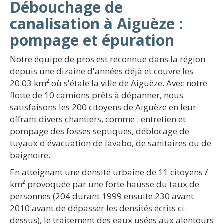
Débouchage de
canalisation à Aiguèze :
pompage et épuration
Notre équipe de pros est reconnue dans la région
depuis une dizaine d'années déjà et couvre les
20.03 km² où s'étale la ville de Aiguèze. Avec notre
flotte de 10 camions prêts à dépanner, nous
satisfaisons les 200 citoyens de Aiguèze en leur
offrant divers chantiers, comme : entretien et
pompage des fosses septiques, déblocage de
tuyaux d'évacuation de lavabo, de sanitaires ou de
baignoire.
En atteignant une densité urbaine de 11 citoyens /
km² provoquée par une forte hausse du taux de
personnes (204 durant 1999 ensuite 230 avant
2010 avant de dépasser les densités écrits ci-
dessus), le traitement des eaux usées aux alentours