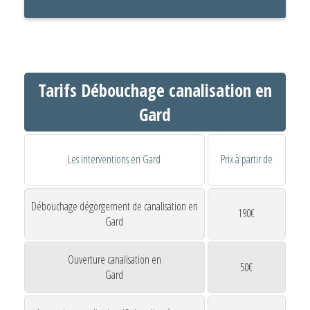
Tarifs Débouchage canalisation en
Gard
Les interventions en Gard
Prix à partir de
Débouchage dégorgement de canalisation en
190€
Gard
Ouverture canalisation en
50€
Gard