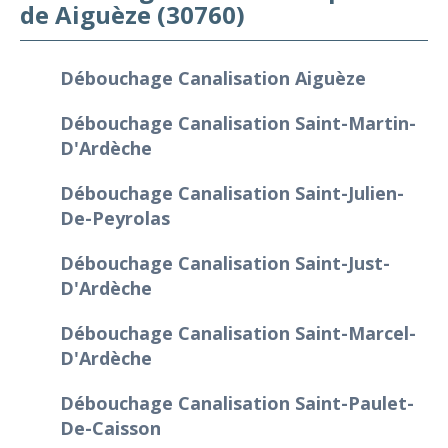
de Aiguèze (30760)
Débouchage Canalisation Aiguèze
Débouchage Canalisation Saint-Martin-
D'Ardèche
Débouchage Canalisation Saint-Julien-
De-Peyrolas
Débouchage Canalisation Saint-Just-
D'Ardèche
Débouchage Canalisation Saint-Marcel-
D'Ardèche
Débouchage Canalisation Saint-Paulet-
De-Caisson