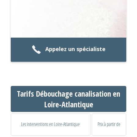
Appelez un spécialiste
Tarifs Débouchage canalisation en
Loire-Atlantique
Les interventions en Loire-Atlantique
Prix à partir de