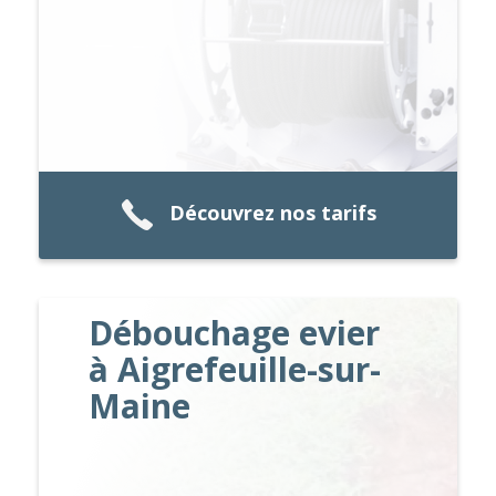
Découvrez nos tarifs
Débouchage evier
à Aigrefeuille-sur-
Maine