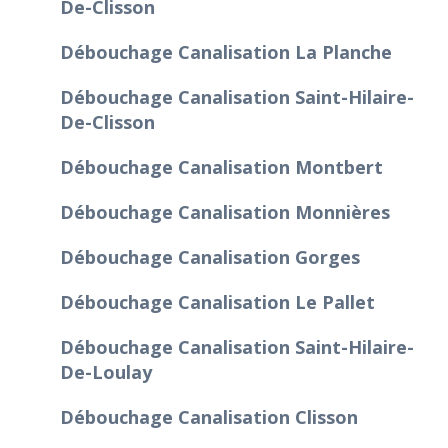
De-Clisson
Débouchage Canalisation La Planche
Débouchage Canalisation Saint-Hilaire-
De-Clisson
Débouchage Canalisation Montbert
Débouchage Canalisation Monnières
Débouchage Canalisation Gorges
Débouchage Canalisation Le Pallet
Débouchage Canalisation Saint-Hilaire-
De-Loulay
Débouchage Canalisation Clisson