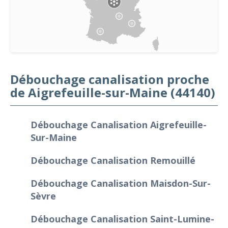
Débouchage canalisation proche
de Aigrefeuille-sur-Maine (44140)
Débouchage Canalisation Aigrefeuille-
Sur-Maine
Débouchage Canalisation Remouillé
Débouchage Canalisation Maisdon-Sur-
Sèvre
Débouchage Canalisation Saint-Lumine-