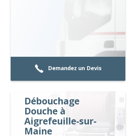
Demandez un Devis
Débouchage
Douche à
Aigrefeuille-sur-
Maine