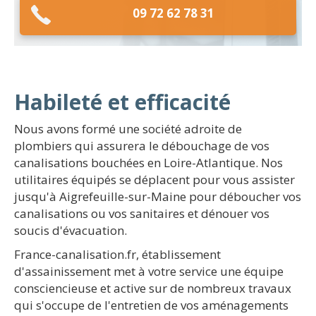
09 72 62 78 31
Habileté et efficacité
Nous avons formé une société adroite de
plombiers qui assurera le débouchage de vos
canalisations bouchées en Loire-Atlantique. Nos
utilitaires équipés se déplacent pour vous assister
jusqu'à Aigrefeuille-sur-Maine pour déboucher vos
canalisations ou vos sanitaires et dénouer vos
soucis d'évacuation.
France-canalisation.fr, établissement
d'assainissement met à votre service une équipe
consciencieuse et active sur de nombreux travaux
qui s'occupe de l'entretien de vos aménagements