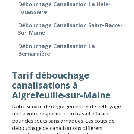
Débouchage Canalisation La Haie-
Fouassière
Débouchage Canalisation Saint-Fiacre-
Sur-Maine
Débouchage Canalisation La
Bernardière
Tarif débouchage
canalisations à
Aigrefeuille-sur-Maine
Notre service de dégorgement et de nettoyage
met à votre disposition un travail efficace
pour des coûts sans arnaques. Les coûts de
débouchage de canalisations diffèrent