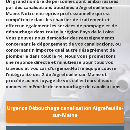
Un grand nombre de personnes sont embarrassées
par des canalisations bouchées à Aigrefeuille-sur-
Maine. Notre entreprise professionnelle qui est
compétente dans les chantier de traitement et
effectue également les services de pompage et de
débouchage dans toute la région Pays de la Loire.
Vous pouvez nous demander des renseignements
concernant le dégorgement de vos canalisations, ou
concernant n'importe quel autre désagrément de
plomberie dans tout le 44. Nous vous promettons
une réponse directe et minutieuse pour tous vos
travaux et vos cas d'urgence.Notre équipe couvre
l'intégralité des 2 de Aigrefeuille-sur-Maine et
procède au nettoyage de vos collecteurs d'eaux
vannes et même le desembourbage de canalisations.
Urgence Débouchage canalisation Aigrefeuille-
sur-Maine