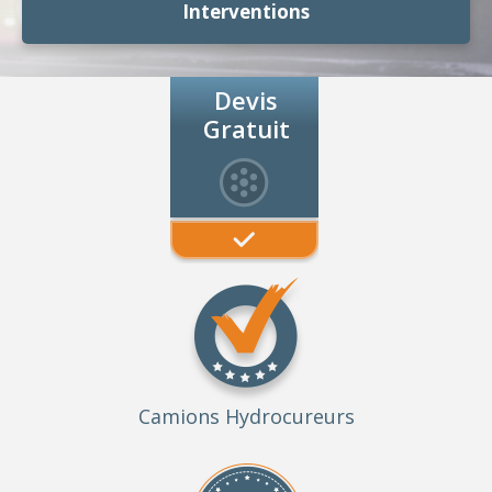
Interventions
Devis
Gratuit
Camions Hydrocureurs