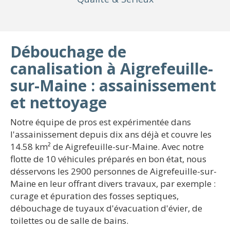
Débouchage de
canalisation à Aigrefeuille-
sur-Maine : assainissement
et nettoyage
Notre équipe de pros est expérimentée dans
l'assainissement depuis dix ans déjà et couvre les
14.58 km² de Aigrefeuille-sur-Maine. Avec notre
flotte de 10 véhicules préparés en bon état, nous
désservons les 2900 personnes de Aigrefeuille-sur-
Maine en leur offrant divers travaux, par exemple :
curage et épuration des fosses septiques,
débouchage de tuyaux d'évacuation d'évier, de
toilettes ou de salle de bains.