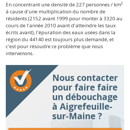
En concentrant une densité de 227 personnes / km²
à cause d'une multiplication du nombre de
résidents (2152 avant 1999 pour monter à 3320 au
cours de l'année 2010 avant d'atteindre les taux
écrits avant), l'épuration des eaux usées dans la
région du 44140 est toujours plus demandé, et
c'est pour résoudre ce problème que nous
intervenons.
Nous contacter
pour faire faire
un débouchage
à Aigrefeuille-
sur-Maine ?