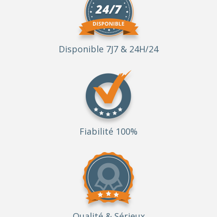
Disponible 7J7 & 24H/24
Fiabilité 100%
Qualité
& Sérieux