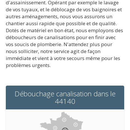
d'assainissement. Opérant par exemple le lavage
de vos tuyaux, et le déblocage de vos baignoires et
autres aménagements, nous vous assurons un
chantier aussi rapide que possible et de qualité.
Dotés de matériel en bon état, nous employons des
déboucheurs de canalisations pour en finir avec
vos soucis de plomberie. N'attendez plus pour
nous solliciter, notre service agit de façon
immédiate et vient à votre secours même pour les
problèmes urgents.
Débouchage canalisation dans le
44140