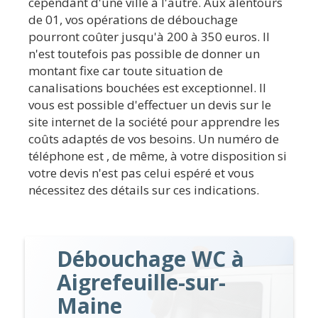
cependant d'une ville à l'autre. Aux alentours
de 01, vos opérations de débouchage
pourront coûter jusqu'à 200 à 350 euros. Il
n'est toutefois pas possible de donner un
montant fixe car toute situation de
canalisations bouchées est exceptionnel. Il
vous est possible d'effectuer un devis sur le
site internet de la société pour apprendre les
coûts adaptés de vos besoins. Un numéro de
téléphone est , de même, à votre disposition si
votre devis n'est pas celui espéré et vous
nécessitez des détails sur ces indications.
Débouchage WC à
Aigrefeuille-sur-
Maine