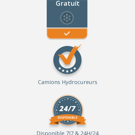
Gratuit
Camions Hydrocureurs
Disponible 7J7 & 24H/24