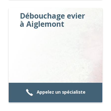
Débouchage evier
à Aiglemont
Appelez un spécialiste