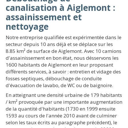
canalisation à Aiglemont :
assainissement et
nettoyage
Notre entreprise qualifiée est expérimentée dans le
secteur depuis 10 ans déjà et se déplace sur les
8.85 km² de surface de Aiglemont. Avec 10 camions
d'assainissement en bon état, nous désservons les
1600 habitants de Aiglemont en leur proposant
différents services, à savoir : entretien et vidage des
fosses septiques, débouchage de conduite
d'évacuation de lavabo, de WC ou de baignoire.
En atteignant une densité urbaine de 179 habitants
/ km² provoquée par une importante augmentation
de la quantité d'habitants (1730 en 1999 ensuite
1593 au cours de l'année 2010 avant de culminer
selon les taux écrits au paragraphe précédent), le