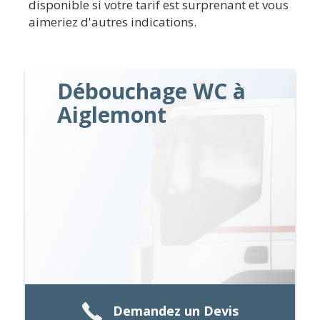
disponible si votre tarif est surprenant et vous
aimeriez d'autres indications.
Débouchage WC à
Aiglemont
Demandez un Devis