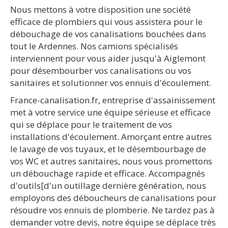
Nous mettons à votre disposition une société
efficace de plombiers qui vous assistera pour le
débouchage de vos canalisations bouchées dans
tout le Ardennes. Nos camions spécialisés
interviennent pour vous aider jusqu'à Aiglemont
pour désembourber vos canalisations ou vos
sanitaires et solutionner vos ennuis d'écoulement.
France-canalisation.fr, entreprise d'assainissement
met à votre service une équipe sérieuse et efficace
qui se déplace pour le traitement de vos
installations d'écoulement. Amorçant entre autres
le lavage de vos tuyaux, et le désembourbage de
vos WC et autres sanitaires, nous vous promettons
un débouchage rapide et efficace. Accompagnés
d'outils[d'un outillage dernière génération, nous
employons des déboucheurs de canalisations pour
résoudre vos ennuis de plomberie. Ne tardez pas à
demander votre devis, notre équipe se déplace très