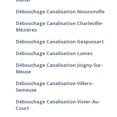
Débouchage Canalisation Nouzonville
Débouchage Canalisation Charleville-
Mézières
Débouchage Canalisation Gespunsart
Débouchage Canalisation Lumes
Débouchage Canalisation Joigny-Sur-
Meuse
Débouchage Canalisation Villers-
Semeuse
Débouchage Canalisation Vivier-Au-
Court