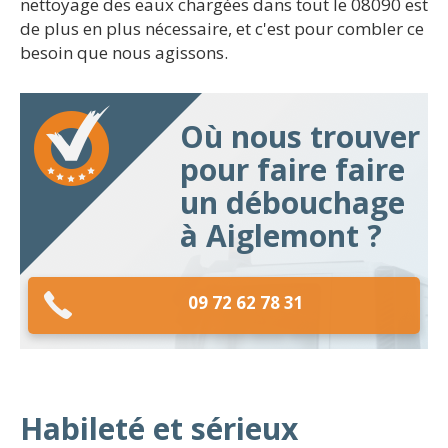
nettoyage des eaux chargées dans tout le 08090 est
de plus en plus nécessaire, et c'est pour combler ce
besoin que nous agissons.
Où nous trouver
pour faire faire
un débouchage
à Aiglemont ?
09 72 62 78 31
Habileté et sérieux