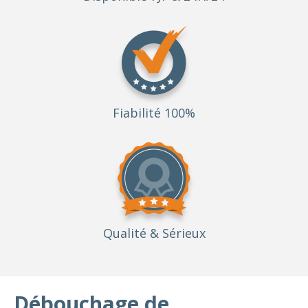
Fiabilité 100%
Qualité
& Sérieux
Débouchage de