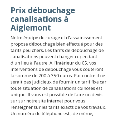
Prix débouchage
canalisations à
Aiglemont
Notre équipe de curage et d'assainissement
propose débouchage bien effectué pour des
tarifs peu chers. Les tarifs de débouchage de
canalisations peuvent changer cependant
d'un lieu à l'autre. A l'intérieur du 05, vos
interventions de débouchage vous coûteront
la somme de 200 à 350 euros. Par contre il ne
serait pas judicieux de fournir un tarif fixe car
toute situation de canalisations coincées est
unique. Il vous est possible de faire un devis
sur sur notre site internet pour vous
renseigner sur les tarifs exacts de vos travaux.
Un numéro de téléphone est , de même,