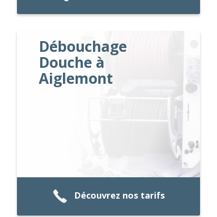
Débouchage
Douche à
Aiglemont
Découvrez nos tarifs