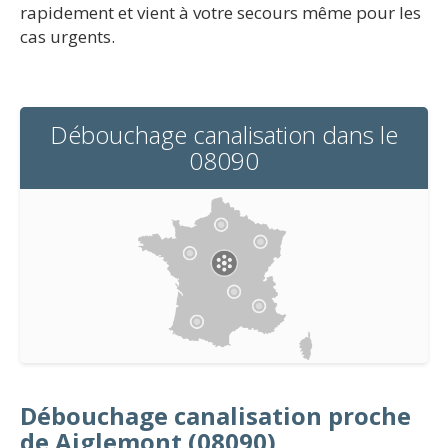
rapidement et vient à votre secours même pour les
cas urgents.
Débouchage canalisation dans le
08090
Débouchage canalisation proche
de Aiglemont (08090)