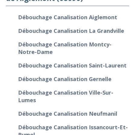
Débouchage Canalisation Aiglemont
Débouchage Canalisation La Grandville
Débouchage Canalisation Montcy-
Notre-Dame
Débouchage Canalisation Saint-Laurent
Débouchage Canalisation Gernelle
Débouchage Canalisation Ville-Sur-
Lumes
Débouchage Canalisation Neufmanil
Débouchage Canalisation Issancourt-Et-
Rumel