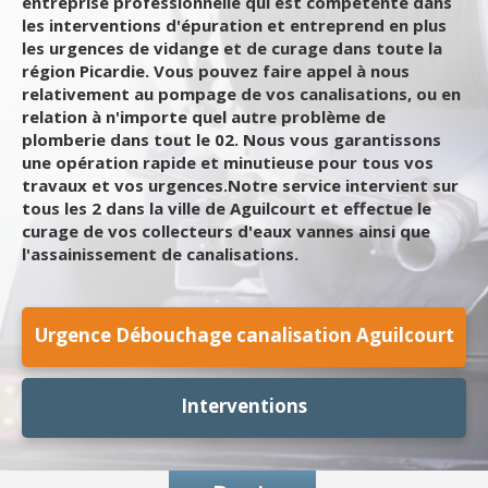
entreprise professionnelle qui est compétente dans
les interventions d'épuration et entreprend en plus
les urgences de vidange et de curage dans toute la
région Picardie. Vous pouvez faire appel à nous
relativement au pompage de vos canalisations, ou en
relation à n'importe quel autre problème de
plomberie dans tout le 02. Nous vous garantissons
une opération rapide et minutieuse pour tous vos
travaux et vos urgences.Notre service intervient sur
tous les 2 dans la ville de Aguilcourt et effectue le
curage de vos collecteurs d'eaux vannes ainsi que
l'assainissement de canalisations.
Urgence Débouchage canalisation Aguilcourt
Interventions