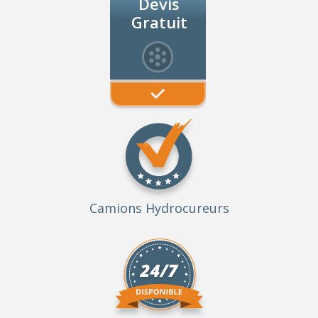
Devis
Gratuit
Camions Hydrocureurs