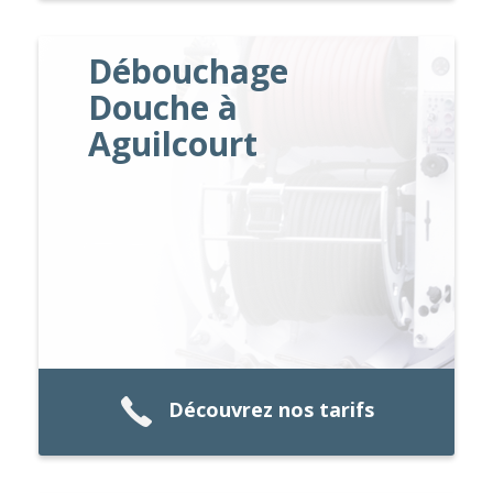
Débouchage
Douche à
Aguilcourt
Découvrez nos tarifs