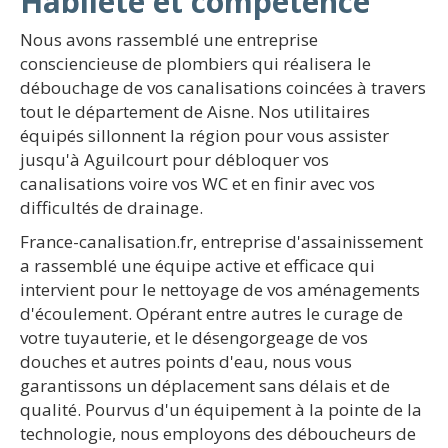
Habileté et compétence
Nous avons rassemblé une entreprise
consciencieuse de plombiers qui réalisera le
débouchage de vos canalisations coincées à travers
tout le département de Aisne. Nos utilitaires
équipés sillonnent la région pour vous assister
jusqu'à Aguilcourt pour débloquer vos
canalisations voire vos WC et en finir avec vos
difficultés de drainage.
France-canalisation.fr, entreprise d'assainissement
a rassemblé une équipe active et efficace qui
intervient pour le nettoyage de vos aménagements
d'écoulement. Opérant entre autres le curage de
votre tuyauterie, et le désengorgeage de vos
douches et autres points d'eau, nous vous
garantissons un déplacement sans délais et de
qualité. Pourvus d'un équipement à la pointe de la
technologie, nous employons des déboucheurs de