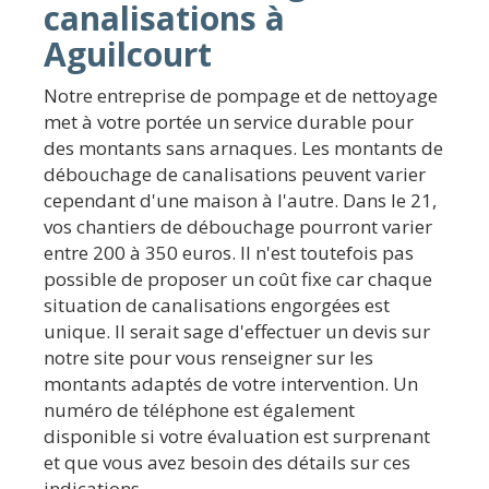
canalisations à
Aguilcourt
Notre entreprise de pompage et de nettoyage
met à votre portée un service durable pour
des montants sans arnaques. Les montants de
débouchage de canalisations peuvent varier
cependant d'une maison à l'autre. Dans le 21,
vos chantiers de débouchage pourront varier
entre 200 à 350 euros. Il n'est toutefois pas
possible de proposer un coût fixe car chaque
situation de canalisations engorgées est
unique. Il serait sage d'effectuer un devis sur
notre site pour vous renseigner sur les
montants adaptés de votre intervention. Un
numéro de téléphone est également
disponible si votre évaluation est surprenant
et que vous avez besoin des détails sur ces
indications.