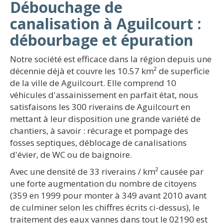
Débouchage de
canalisation à Aguilcourt :
débourbage et épuration
Notre société est efficace dans la région depuis une
décennie déjà et couvre les 10.57 km² de superficie
de la ville de Aguilcourt. Elle comprend 10
véhicules d'assainissement en parfait état, nous
satisfaisons les 300 riverains de Aguilcourt en
mettant à leur disposition une grande variété de
chantiers, à savoir : récurage et pompage des
fosses septiques, déblocage de canalisations
d'évier, de WC ou de baignoire.
Avec une densité de 33 riverains / km² causée par
une forte augmentation du nombre de citoyens
(359 en 1999 pour monter à 349 avant 2010 avant
de culminer selon les chiffres écrits ci-dessus), le
traitement des eaux vannes dans tout le 02190 est