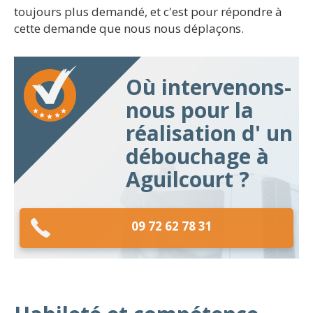
toujours plus demandé, et c'est pour répondre à
cette demande que nous nous déplaçons.
Où intervenons-
nous pour la
réalisation d' un
débouchage à
Aguilcourt ?
09 72 62 78 31