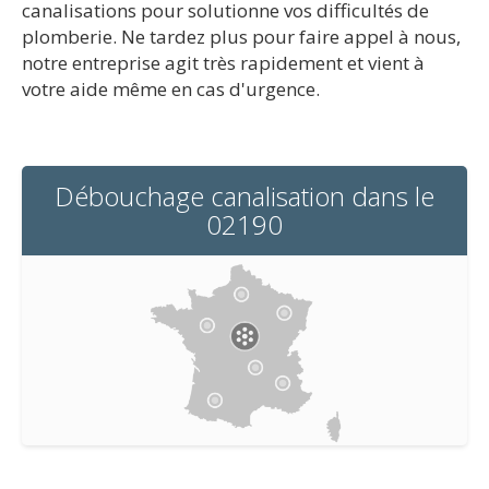
canalisations pour solutionne vos difficultés de
plomberie. Ne tardez plus pour faire appel à nous,
notre entreprise agit très rapidement et vient à
votre aide même en cas d'urgence.
Débouchage canalisation dans le
02190