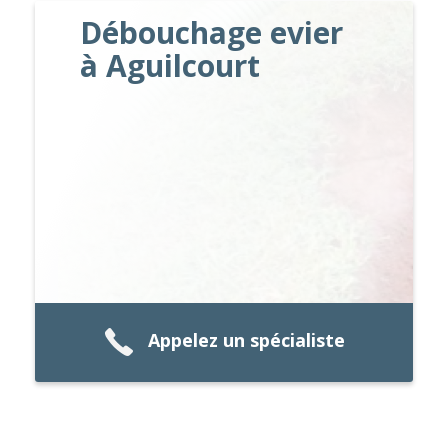
Débouchage evier
à Aguilcourt
Appelez un spécialiste