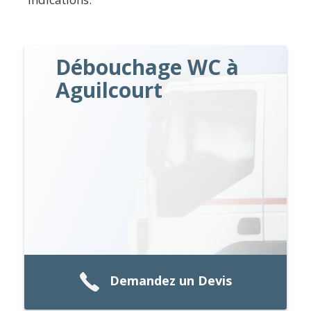
Débouchage WC à
Aguilcourt
Demandez un Devis