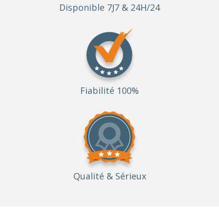
Disponible 7J7 & 24H/24
Fiabilité 100%
Qualité
& Sérieux