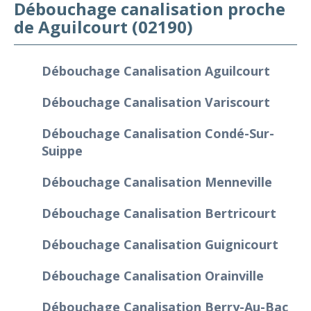
Débouchage canalisation proche
de Aguilcourt (02190)
Débouchage Canalisation Aguilcourt
Débouchage Canalisation Variscourt
Débouchage Canalisation Condé-Sur-
Suippe
Débouchage Canalisation Menneville
Débouchage Canalisation Bertricourt
Débouchage Canalisation Guignicourt
Débouchage Canalisation Orainville
Débouchage Canalisation Berry-Au-Bac