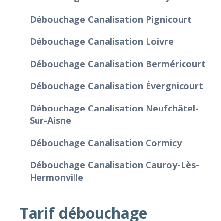
Débouchage Canalisation Pignicourt
Débouchage Canalisation Loivre
Débouchage Canalisation Berméricourt
Débouchage Canalisation Évergnicourt
Débouchage Canalisation Neufchâtel-
Sur-Aisne
Débouchage Canalisation Cormicy
Débouchage Canalisation Cauroy-Lès-
Hermonville
Tarif débouchage