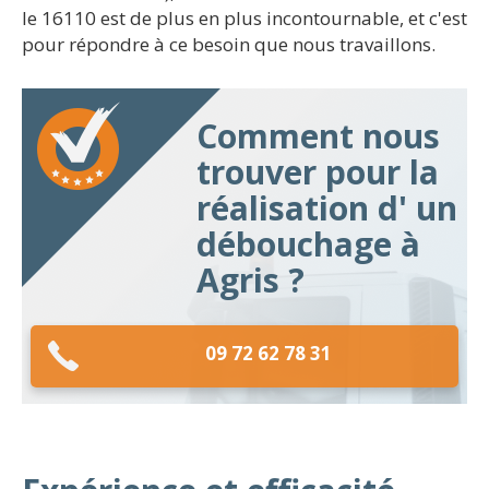
le 16110 est de plus en plus incontournable, et c'est
pour répondre à ce besoin que nous travaillons.
Comment nous
trouver pour la
réalisation d' un
débouchage à
Agris ?
09 72 62 78 31