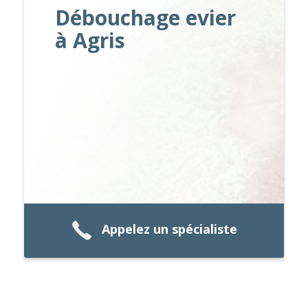
Débouchage evier
à Agris
Appelez un spécialiste