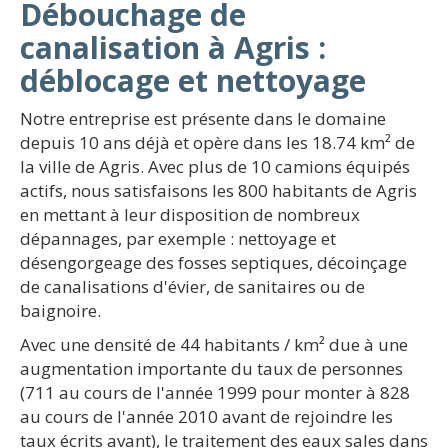
Débouchage de
canalisation à Agris :
déblocage et nettoyage
Notre entreprise est présente dans le domaine
depuis 10 ans déjà et opère dans les 18.74 km² de
la ville de Agris. Avec plus de 10 camions équipés
actifs, nous satisfaisons les 800 habitants de Agris
en mettant à leur disposition de nombreux
dépannages, par exemple : nettoyage et
désengorgeage des fosses septiques, décoinçage
de canalisations d'évier, de sanitaires ou de
baignoire.
Avec une densité de 44 habitants / km² due à une
augmentation importante du taux de personnes
(711 au cours de l'année 1999 pour monter à 828
au cours de l'année 2010 avant de rejoindre les
taux écrits avant), le traitement des eaux sales dans