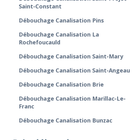
Saint-Constant
Débouchage Canalisation Pins
Débouchage Canalisation La
Rochefoucauld
Débouchage Canalisation Saint-Mary
Débouchage Canalisation Saint-Angeau
Débouchage Canalisation Brie
Débouchage Canalisation Marillac-Le-
Franc
Débouchage Canalisation Bunzac