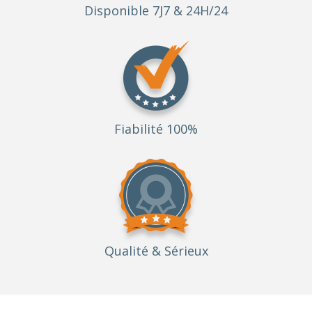
Disponible 7J7 & 24H/24
Fiabilité 100%
Qualité
& Sérieux