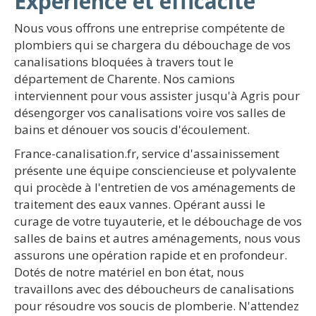
Expérience et efficacité
Nous vous offrons une entreprise compétente de
plombiers qui se chargera du débouchage de vos
canalisations bloquées à travers tout le
département de Charente. Nos camions
interviennent pour vous assister jusqu'à Agris pour
désengorger vos canalisations voire vos salles de
bains et dénouer vos soucis d'écoulement.
France-canalisation.fr, service d'assainissement
présente une équipe consciencieuse et polyvalente
qui procède à l'entretien de vos aménagements de
traitement des eaux vannes. Opérant aussi le
curage de votre tuyauterie, et le débouchage de vos
salles de bains et autres aménagements, nous vous
assurons une opération rapide et en profondeur.
Dotés de notre matériel en bon état, nous
travaillons avec des déboucheurs de canalisations
pour résoudre vos soucis de plomberie. N'attendez