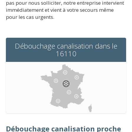
pas pour nous solliciter, notre entreprise intervient
immédiatement et vient à votre secours même
pour les cas urgents.
Débouchage canalisation dans le
16110
Débouchage canalisation proche