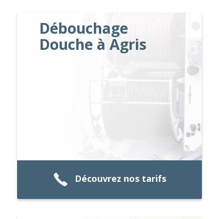
Débouchage
Douche à Agris
Découvrez nos tarifs