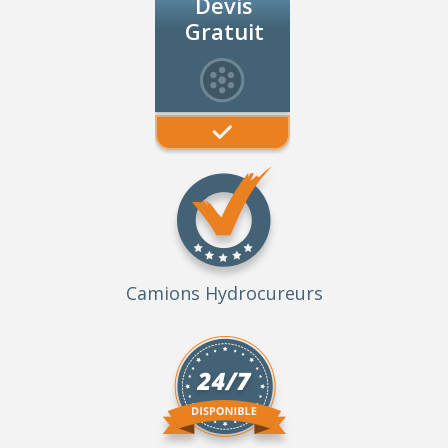
Devis
Gratuit
Camions Hydrocureurs