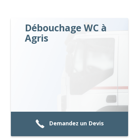
Débouchage WC à
Agris
Demandez un Devis