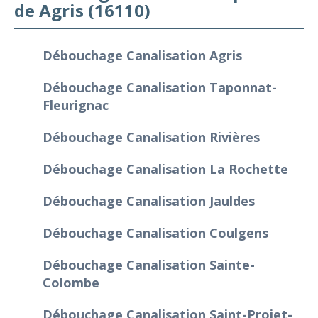
de Agris (16110)
Débouchage Canalisation Agris
Débouchage Canalisation Taponnat-
Fleurignac
Débouchage Canalisation Rivières
Débouchage Canalisation La Rochette
Débouchage Canalisation Jauldes
Débouchage Canalisation Coulgens
Débouchage Canalisation Sainte-
Colombe
Débouchage Canalisation Saint-Projet-