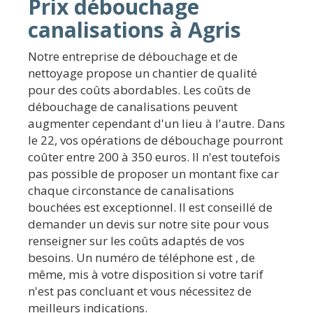
Prix débouchage
canalisations à Agris
Notre entreprise de débouchage et de
nettoyage propose un chantier de qualité
pour des coûts abordables. Les coûts de
débouchage de canalisations peuvent
augmenter cependant d'un lieu à l'autre. Dans
le 22, vos opérations de débouchage pourront
coûter entre 200 à 350 euros. Il n'est toutefois
pas possible de proposer un montant fixe car
chaque circonstance de canalisations
bouchées est exceptionnel. Il est conseillé de
demander un devis sur notre site pour vous
renseigner sur les coûts adaptés de vos
besoins. Un numéro de téléphone est , de
même, mis à votre disposition si votre tarif
n'est pas concluant et vous nécessitez de
meilleurs indications.