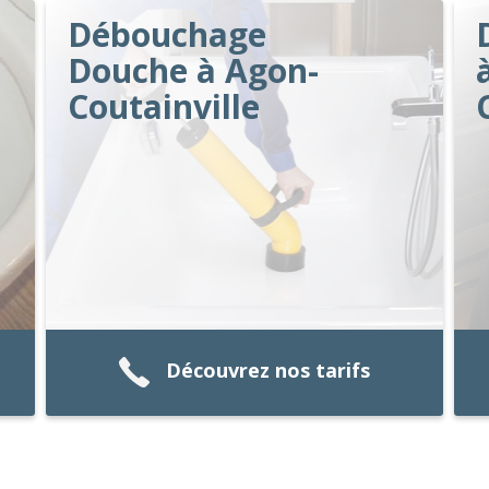
Débouchage
Douche à Agon-
Coutainville
Découvrez nos tarifs