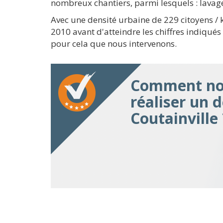
nombreux chantiers, parmi lesquels : lavag
Avec une densité urbaine de 229 citoyens /
2010 avant d'atteindre les chiffres indiqués
pour cela que nous intervenons.
Comment nou
réaliser un 
Coutainville 