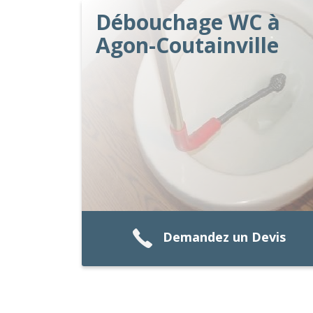
Débouchage WC à
Agon-Coutainville
Demandez un Devis