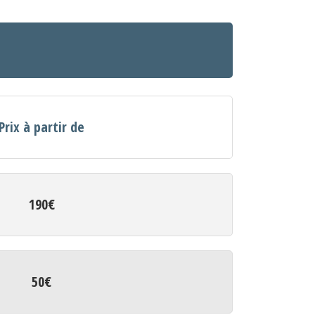
Prix à partir de
190€
50€