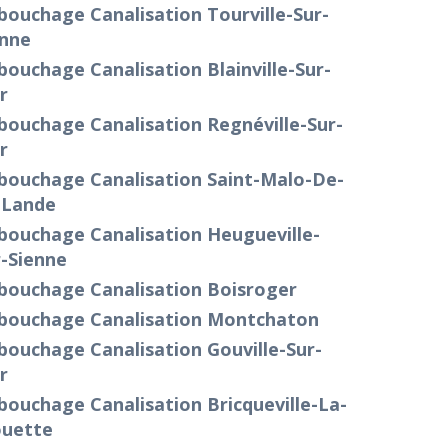
ouchage Canalisation Tourville-Sur-
enne
ouchage Canalisation Blainville-Sur-
r
bouchage Canalisation Regnéville-Sur-
r
bouchage Canalisation Saint-Malo-De-
-Lande
bouchage Canalisation Heugueville-
-Sienne
bouchage Canalisation Boisroger
bouchage Canalisation Montchaton
ouchage Canalisation Gouville-Sur-
r
ouchage Canalisation Bricqueville-La-
ouette