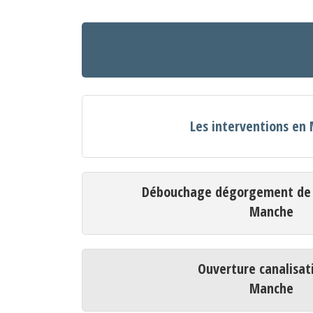
Les interventions en
Débouchage dégorgement de c
Manche
Ouverture canalisat
Manche