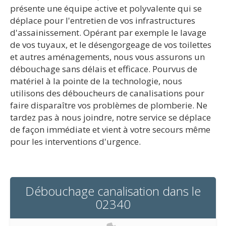
présente une équipe active et polyvalente qui se
déplace pour l'entretien de vos infrastructures
d'assainissement. Opérant par exemple le lavage
de vos tuyaux, et le désengorgeage de vos toilettes
et autres aménagements, nous vous assurons un
débouchage sans délais et efficace. Pourvus de
matériel à la pointe de la technologie, nous
utilisons des déboucheurs de canalisations pour
faire disparaître vos problèmes de plomberie. Ne
tardez pas à nous joindre, notre service se déplace
de façon immédiate et vient à votre secours même
pour les interventions d'urgence.
Débouchage canalisation dans le
02340