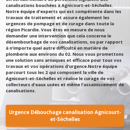
canalisations bouchées à Agnicourt-et-Séchelles.
Notre équipe d'experts qui est compétente dans les
travaux de traitement et assure également les
urgences de pompage et de curage dans toute la
région Picardie. Vous êtes en mesure de nous
demander une intervention que cela concerne le
désembourbage de vos canalisations, ou par rapport
à n'importe quel autre difficulté en matière de
plomberie aux environs du 02. Nous vous promettons
une solution sans arnaques et efficace pour tous vos
travaux et vos opérations d'urgence.Notre équipe
parcourt tous les 2 qui composent la ville de
Agnicourt-et-Séchelles et réalise le curage de vos
collecteurs d'eaux usées et même l'assainissement de
canalisations.
Urgence Débouchage canalisation Agnicourt-
et-Séchelles