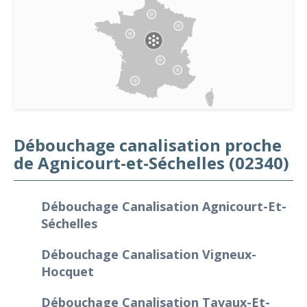
Débouchage canalisation proche
de Agnicourt-et-Séchelles (02340)
Débouchage Canalisation Agnicourt-Et-
Séchelles
Débouchage Canalisation Vigneux-
Hocquet
Débouchage Canalisation Tavaux-Et-