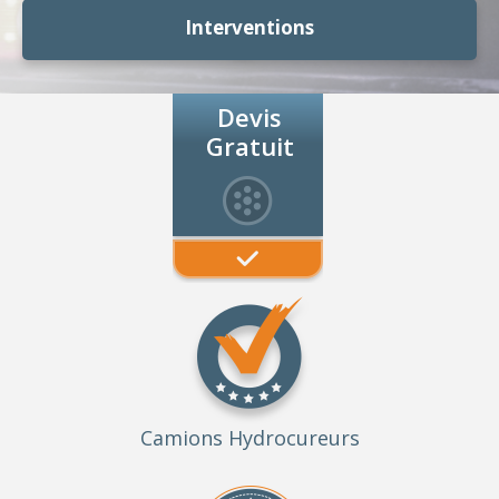
Interventions
Devis
Gratuit
Camions Hydrocureurs