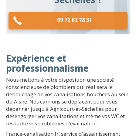
09 72 62 78 31
Expérience et
professionnalisme
Nous mettons à votre disposition une société
consciencieuse de plombiers qui réalisera le
débouchage de vos canalisations bouchées au sein
du Aisne. Nos camions se déplacent pour vous
dépanner jusqu'à Agnicourt-et-Séchelles pour
désengorger vos canalisations et même vos WC et
résoudre vos problèmes d'évacuation.
France-canalisation.fr, service d'assainissement