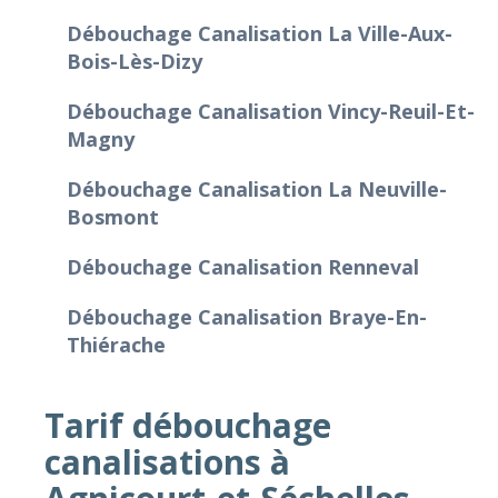
Débouchage Canalisation La Ville-Aux-
Bois-Lès-Dizy
Débouchage Canalisation Vincy-Reuil-Et-
Magny
Débouchage Canalisation La Neuville-
Bosmont
Débouchage Canalisation Renneval
Débouchage Canalisation Braye-En-
Thiérache
Tarif débouchage
canalisations à