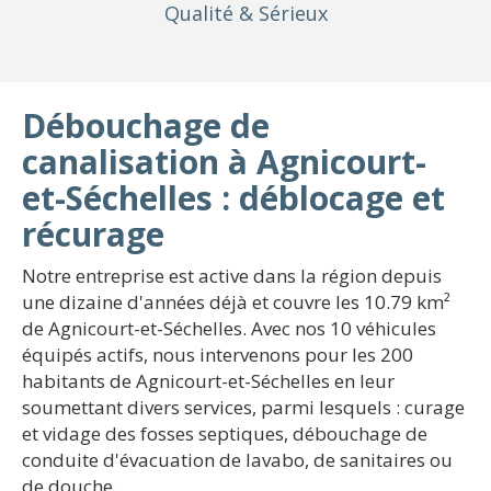
Qualité
& Sérieux
Débouchage de
canalisation à Agnicourt-
et-Séchelles : déblocage et
récurage
Notre entreprise est active dans la région depuis
une dizaine d'années déjà et couvre les 10.79 km²
de Agnicourt-et-Séchelles. Avec nos 10 véhicules
équipés actifs, nous intervenons pour les 200
habitants de Agnicourt-et-Séchelles en leur
soumettant divers services, parmi lesquels : curage
et vidage des fosses septiques, débouchage de
conduite d'évacuation de lavabo, de sanitaires ou
de douche.