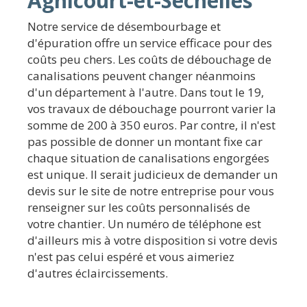
Agnicourt-et-Séchelles
Notre service de désembourbage et
d'épuration offre un service efficace pour des
coûts peu chers. Les coûts de débouchage de
canalisations peuvent changer néanmoins
d'un département à l'autre. Dans tout le 19,
vos travaux de débouchage pourront varier la
somme de 200 à 350 euros. Par contre, il n'est
pas possible de donner un montant fixe car
chaque situation de canalisations engorgées
est unique. Il serait judicieux de demander un
devis sur le site de notre entreprise pour vous
renseigner sur les coûts personnalisés de
votre chantier. Un numéro de téléphone est
d'ailleurs mis à votre disposition si votre devis
n'est pas celui espéré et vous aimeriez
d'autres éclaircissements.