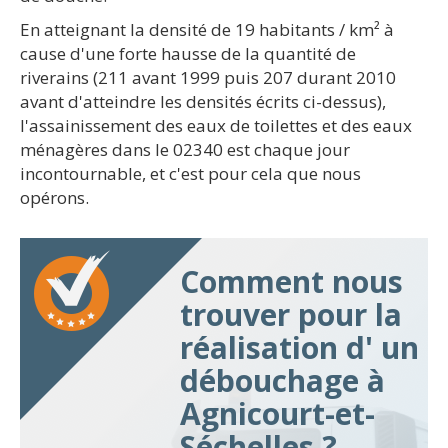
En atteignant la densité de 19 habitants / km² à
cause d'une forte hausse de la quantité de
riverains (211 avant 1999 puis 207 durant 2010
avant d'atteindre les densités écrits ci-dessus),
l'assainissement des eaux de toilettes et des eaux
ménagères dans le 02340 est chaque jour
incontournable, et c'est pour cela que nous
opérons.
Comment nous
trouver pour la
réalisation d' un
débouchage à
Agnicourt-et-
Séchelles ?