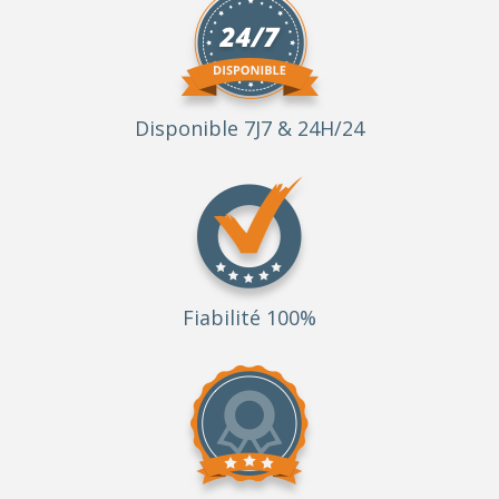
Disponible 7J7 & 24H/24
Fiabilité 100%