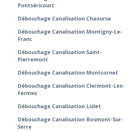
Pontséricourt
Débouchage Canalisation Chaourse
Débouchage Canalisation Montigny-Le-
Franc
Débouchage Canalisation Saint-
Pierremont
Débouchage Canalisation Montcornet
Débouchage Canalisation Clermont-Les-
Fermes
Débouchage Canalisation Lislet
Débouchage Canalisation Bosmont-Sur-
Serre