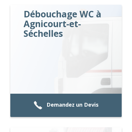
Débouchage WC à
Agnicourt-et-
Séchelles
Demandez un Devis