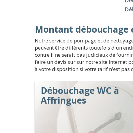
Dé
Dé
Montant débouchage ca
Notre service de pompage et de nettoyage 
peuvent être différents toutefois d'un en
contre il ne serait pas judicieux de fourni
faire un devis sur sur notre site internet
à votre disposition si votre tarif n'est pas
Débouchage WC à
Affringues