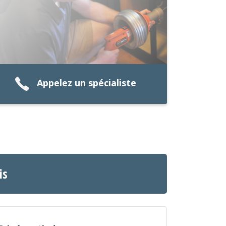
Appelez un spécialiste
is