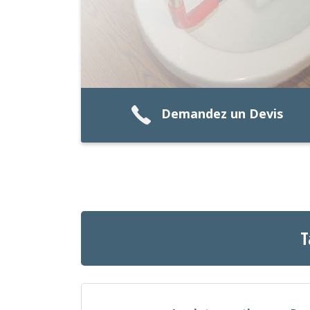
Demandez un Devis
T