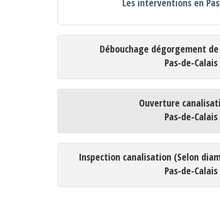
Les interventions en Pas
Débouchage dégorgement de c
Pas-de-Calais
Ouverture canalisat
Pas-de-Calais
Inspection canalisation (Selon dia
Pas-de-Calais