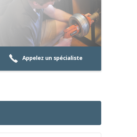
Appelez un spécialiste