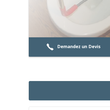
Demandez un Devis