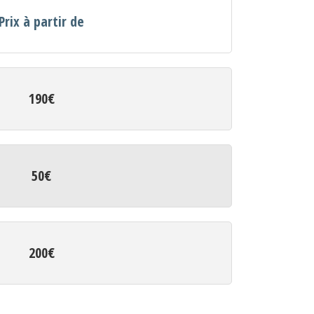
Prix à partir de
190€
50€
200€