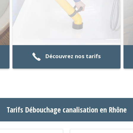
Découvrez nos tarifs
Tarifs Débouchage canalisation en Rhône