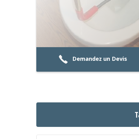
Demandez un Devis
T