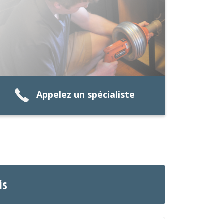
Appelez un spécialiste
is