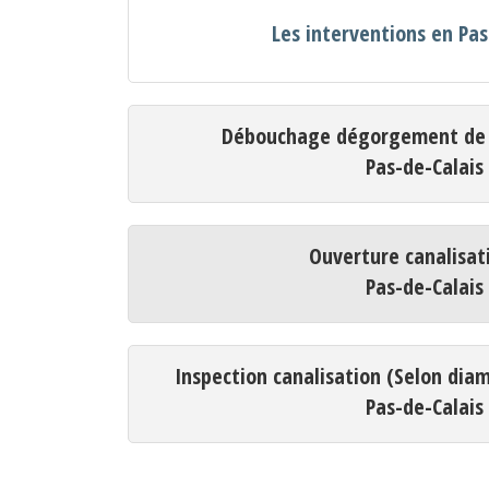
Les interventions en Pas
Débouchage dégorgement de c
Pas-de-Calais
Ouverture canalisat
Pas-de-Calais
Inspection canalisation (Selon dia
Pas-de-Calais