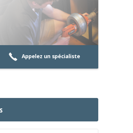
Appelez un spécialiste
s