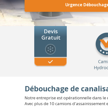
Urgence Débouchage 
Devis
Gratuit
Cam
Hydroc
Débouchage de canalisat
Notre entreprise est opérationnelle dans le 
Avec plus de 10 camions d'assainissement en