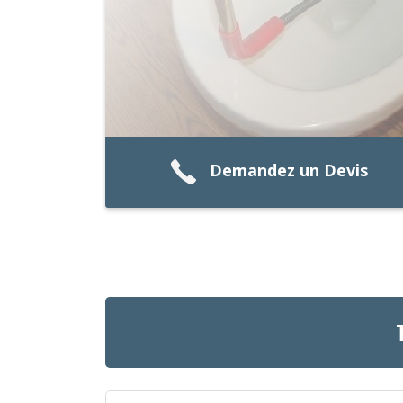
Demandez un Devis