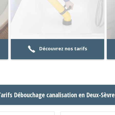
Découvrez nos tarifs
Tarifs Débouchage canalisation en Deux-Sèvre