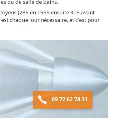
es ou de salle de bains.
citoyens (285 en 1999 ensuite 309 avant
est chaque jour nécessaire, et c'est pour
09 72 62 78 31