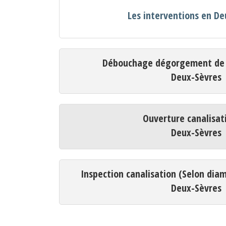
Les interventions en D
Débouchage dégorgement de c
Deux-Sèvres
Ouverture canalisat
Deux-Sèvres
Inspection canalisation (Selon dia
Deux-Sèvres