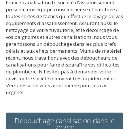
France-canalisation.fr, société d'assainissement
présente une équipe consciencieuse et habituée à
toutes sortes de tâches qui effectue le lavage de vos
équipements d'assainissement. Assurant aussi le
nettoyage de votre tuyauterie, et le décoinçage de
vos baignoires et autres canalisations, nous vous
garantissons un débouchage dans les plus brefs
délais et aux effets permanents. Munis de matériel
récent, nous travaillons avec des déboucheurs de
canalisations pour faire disparaître vos difficultés
de plomberie. N'hésitez pas à demander votre
devis, notre société intervient très rapidement et
s'empresse de vous aider même pour les cas
urgents.
Débouchage canalisation dans le
70200