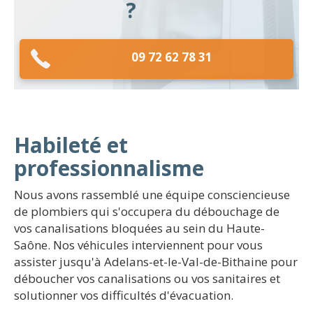
?
09 72 62 78 31
Habileté et
professionnalisme
Nous avons rassemblé une équipe consciencieuse
de plombiers qui s'occupera du débouchage de
vos canalisations bloquées au sein du Haute-
Saône. Nos véhicules interviennent pour vous
assister jusqu'à Adelans-et-le-Val-de-Bithaine pour
déboucher vos canalisations ou vos sanitaires et
solutionner vos difficultés d'évacuation.