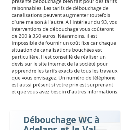
présente débouchage bien fait pour des tarifs
raisonnables. Les tarifs de débouchage de
canalisations peuvent augmenter toutefois
d'une maison à l'autre. A l'intérieur du 93, vos
interventions de débouchage vous coûteront
de 200 à 350 euros. Néanmoins, il est
impossible de fournir un coût fixe car chaque
situation de canalisations bouchées est
particulière. Il est conseillé de réaliser un
devis sur le site internet de la société pour
apprendre les tarifs exacts de tous les travaux
que vous envisagez. Un numéro de téléphone
est aussi présent si votre prix est surprenant
et que vous avez besoin d'autres informations.
Débouchage WC à
Adelans-et-le-Val-