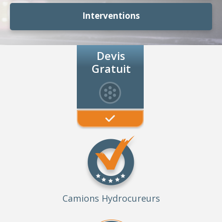
Interventions
Devis
Gratuit
Camions Hydrocureurs