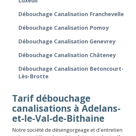
Luxeuil
Débouchage Canalisation Franchevelle
Débouchage Canalisation Pomoy
Débouchage Canalisation Genevrey
Débouchage Canalisation Châteney
Débouchage Canalisation Betoncourt-
Lès-Brotte
Tarif débouchage
canalisations à Adelans-
et-le-Val-de-Bithaine
Notre société de désengorgeage et d'entretien