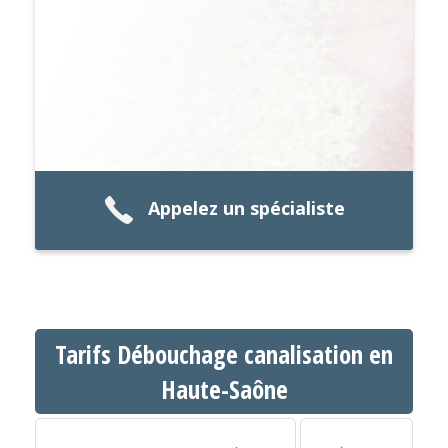
Appelez un spécialiste
Tarifs Débouchage canalisation en
Haute-Saône