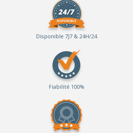
Disponible 7J7 & 24H/24
Fiabilité 100%