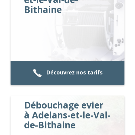
Bithaine
Découvrez nos tarifs
Débouchage evier
à Adelans-et-le-Val-
de-Bithaine