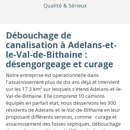
Qualité
& Sérieux
Débouchage de
canalisation à Adelans-et-
le-Val-de-Bithaine :
désengorgeage et curage
Notre entreprise est opérationnelle dans
l'assainissement plus de dix ans déjà et intervient
sur les 17.3 km² sur lesquels s'étend Adelans-et-le-
Val-de-Bithaine. Elle comprend 10 camions
équipés en parfait état, nous désservons les 300
résidents de Adelans-et-le-Val-de-Bithaine en leur
proposant différents services, comme : curage et
assainissement des fosses septiques, débouchage