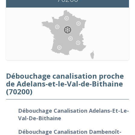
Débouchage canalisation proche
de Adelans-et-le-Val-de-Bithaine
(70200)
Débouchage Canalisation Adelans-Et-Le-
Val-De-Bithaine
Débouchage Canalisation Dambenoît-