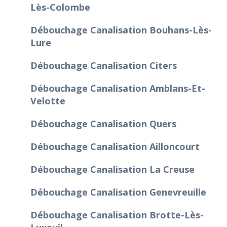
Lès-Colombe
Débouchage Canalisation Bouhans-Lès-
Lure
Débouchage Canalisation Citers
Débouchage Canalisation Amblans-Et-
Velotte
Débouchage Canalisation Quers
Débouchage Canalisation Ailloncourt
Débouchage Canalisation La Creuse
Débouchage Canalisation Genevreuille
Débouchage Canalisation Brotte-Lès-