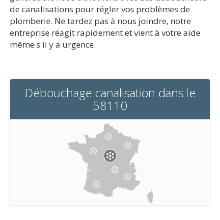
de canalisations pour régler vos problèmes de
plomberie. Ne tardez pas à nous joindre, notre
entreprise réagit rapidement et vient à votre aide
même s'il y a urgence.
Débouchage canalisation dans le
58110