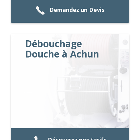
Demandez un Devis
Débouchage
Douche à Achun
Découvrez nos tarifs