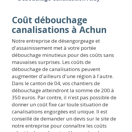
Coût débouchage
canalisations à Achun
Notre entreprise de désengorgeage et
d'assainissement met à votre portée
débouchage minutieux pour des coûts sans
mauvaises surprises. Les coûts de
débouchage de canalisations peuvent
augmenter d'ailleurs d'une région à l'autre.
Dans le canton de 04, vos chantiers de
débouchage atteindront la somme de 200 à
350 euros. Par contre, il n'est pas possible de
donner un coût fixe car toute situation de
canalisations engorgées est unique. Il est
conseillé de demander un devis sur le site de
notre entreprise pour connaître les coûts