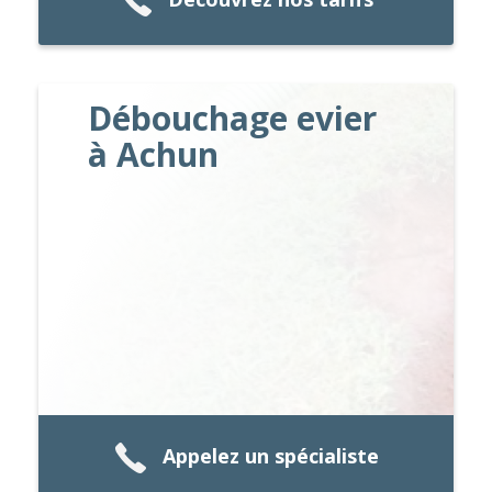
Débouchage evier
à Achun
Appelez un spécialiste