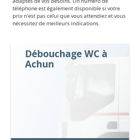
adaptés de vos besoins. Un numéro de
téléphone est également disponible si votre
prix n'est pas celui que vous attendiez et vous
nécessitez de meilleurs indications.
Débouchage WC à
Achun