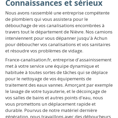
Connaissances et sérieux
Nous avons rassemblé une entreprise compétente
de plombiers qui vous assistera pour le
débouchage de vos canalisations encombrées à
travers tout le département de Nièvre. Nos camions
interviennent pour vous dépanner jusqu'à Achun
pour déboucher vos canalisations et vos sanitaires
et résoudre vos problèmes de vidage.
France-canalisation.fr, entreprise d'assainissement
met à votre service une équipe dynamique et
habituée à toutes sortes de tâches qui se déplace
pour le nettoyage de vos équipements de
traitement des eaux vannes. Amorçant par exemple
le lavage de votre tuyauterie, et le décoinçage de
vos salles de bains et autres points d'eau, nous
vous promettons un déplacement rapide et
durable. Pourvus de notre matériel dernière
génération, nous travaillons avec des déboucheurs