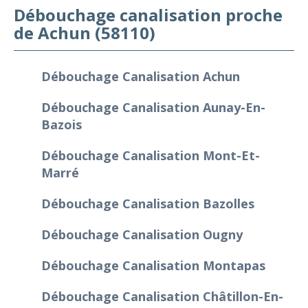
Débouchage canalisation proche
de Achun (58110)
Débouchage Canalisation Achun
Débouchage Canalisation Aunay-En-
Bazois
Débouchage Canalisation Mont-Et-
Marré
Débouchage Canalisation Bazolles
Débouchage Canalisation Ougny
Débouchage Canalisation Montapas
Débouchage Canalisation Châtillon-En-