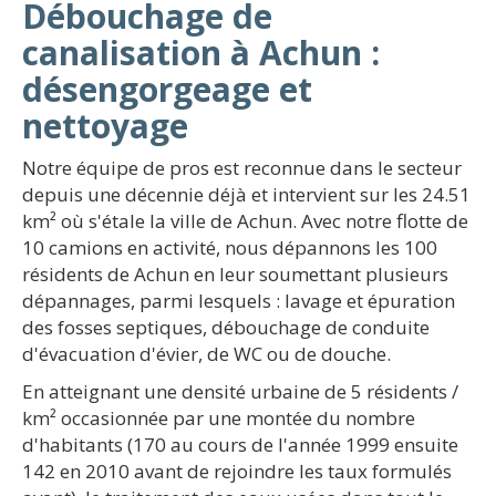
Débouchage de
canalisation à Achun :
désengorgeage et
nettoyage
Notre équipe de pros est reconnue dans le secteur
depuis une décennie déjà et intervient sur les 24.51
km² où s'étale la ville de Achun. Avec notre flotte de
10 camions en activité, nous dépannons les 100
résidents de Achun en leur soumettant plusieurs
dépannages, parmi lesquels : lavage et épuration
des fosses septiques, débouchage de conduite
d'évacuation d'évier, de WC ou de douche.
En atteignant une densité urbaine de 5 résidents /
km² occasionnée par une montée du nombre
d'habitants (170 au cours de l'année 1999 ensuite
142 en 2010 avant de rejoindre les taux formulés