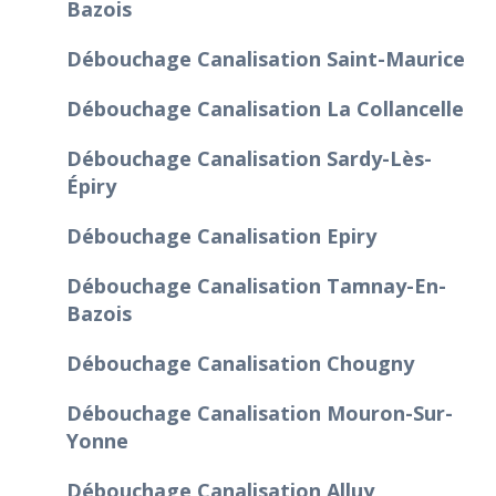
Bazois
Débouchage Canalisation Saint-Maurice
Débouchage Canalisation La Collancelle
Débouchage Canalisation Sardy-Lès-
Épiry
Débouchage Canalisation Epiry
Débouchage Canalisation Tamnay-En-
Bazois
Débouchage Canalisation Chougny
Débouchage Canalisation Mouron-Sur-
Yonne
Débouchage Canalisation Alluy