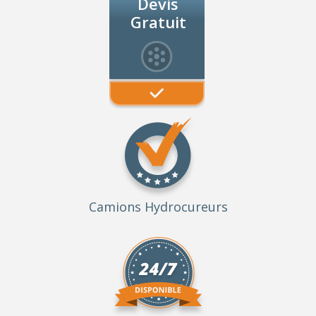
Devis
Gratuit
Camions Hydrocureurs