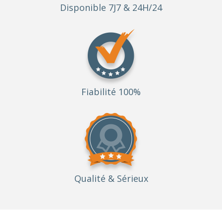
Disponible 7J7 & 24H/24
Fiabilité 100%
Qualité
& Sérieux