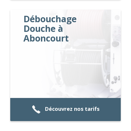
Débouchage
Douche à
Aboncourt
Découvrez nos tarifs