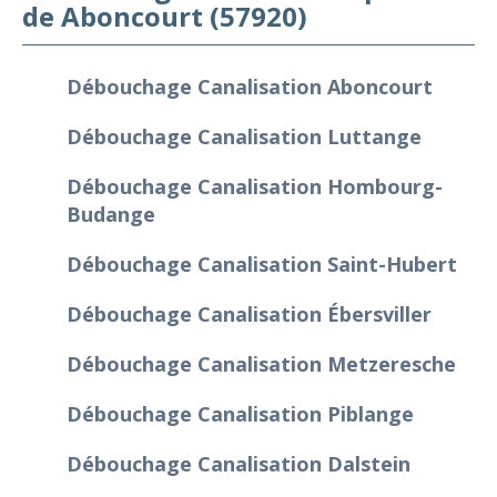
de Aboncourt (57920)
Débouchage Canalisation Aboncourt
Débouchage Canalisation Luttange
Débouchage Canalisation Hombourg-
Budange
Débouchage Canalisation Saint-Hubert
Débouchage Canalisation Ébersviller
Débouchage Canalisation Metzeresche
Débouchage Canalisation Piblange
Débouchage Canalisation Dalstein