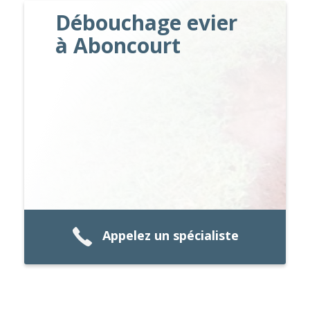
Débouchage evier
à Aboncourt
Appelez un spécialiste