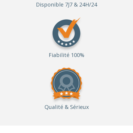
Disponible 7J7 & 24H/24
Fiabilité 100%
Qualité
& Sérieux