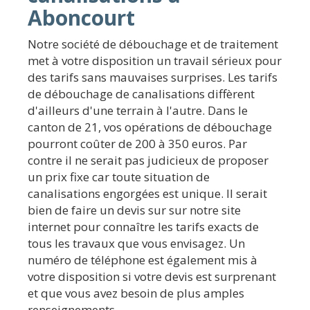
Aboncourt
Notre société de débouchage et de traitement
met à votre disposition un travail sérieux pour
des tarifs sans mauvaises surprises. Les tarifs
de débouchage de canalisations diffèrent
d'ailleurs d'une terrain à l'autre. Dans le
canton de 21, vos opérations de débouchage
pourront coûter de 200 à 350 euros. Par
contre il ne serait pas judicieux de proposer
un prix fixe car toute situation de
canalisations engorgées est unique. Il serait
bien de faire un devis sur sur notre site
internet pour connaître les tarifs exacts de
tous les travaux que vous envisagez. Un
numéro de téléphone est également mis à
votre disposition si votre devis est surprenant
et que vous avez besoin de plus amples
renseignements.