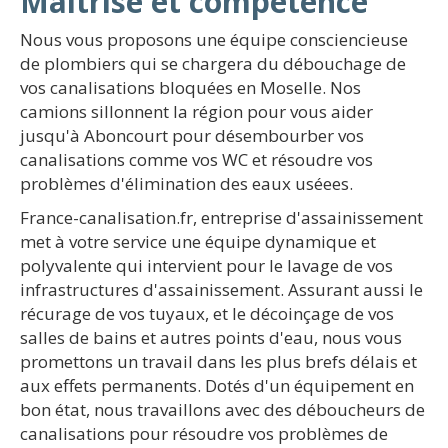
Maîtrise et compétence
Nous vous proposons une équipe consciencieuse
de plombiers qui se chargera du débouchage de
vos canalisations bloquées en Moselle. Nos
camions sillonnent la région pour vous aider
jusqu'à Aboncourt pour désembourber vos
canalisations comme vos WC et résoudre vos
problèmes d'élimination des eaux uséees.
France-canalisation.fr, entreprise d'assainissement
met à votre service une équipe dynamique et
polyvalente qui intervient pour le lavage de vos
infrastructures d'assainissement. Assurant aussi le
récurage de vos tuyaux, et le décoinçage de vos
salles de bains et autres points d'eau, nous vous
promettons un travail dans les plus brefs délais et
aux effets permanents. Dotés d'un équipement en
bon état, nous travaillons avec des déboucheurs de
canalisations pour résoudre vos problèmes de