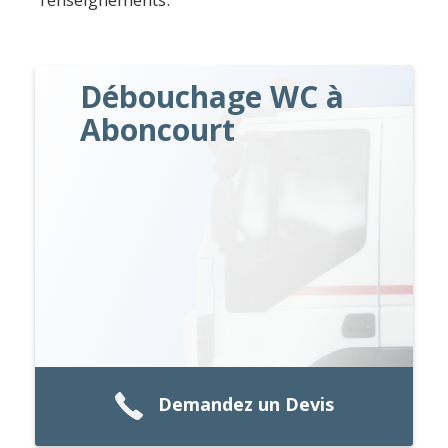
Débouchage WC à
Aboncourt
Demandez un Devis