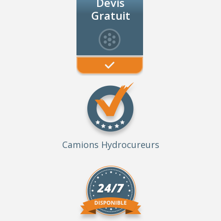
Devis
Gratuit
Camions Hydrocureurs