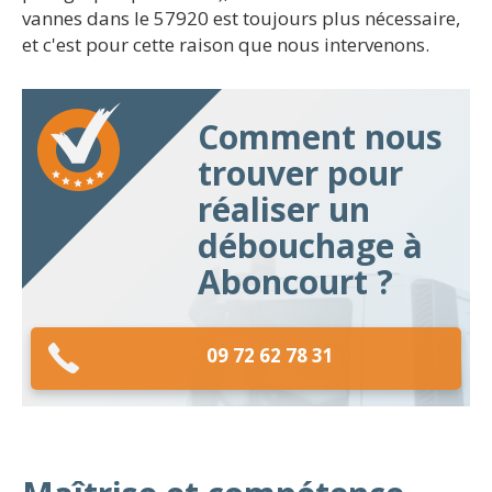
vannes dans le 57920 est toujours plus nécessaire,
et c'est pour cette raison que nous intervenons.
Comment nous
trouver pour
réaliser un
débouchage à
Aboncourt ?
09 72 62 78 31