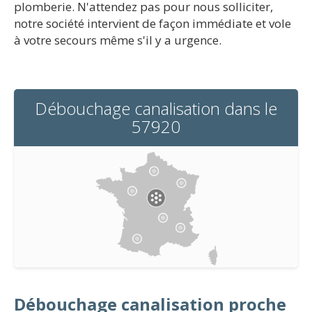
plomberie. N'attendez pas pour nous solliciter,
notre société intervient de façon immédiate et vole
à votre secours même s'il y a urgence.
Débouchage canalisation dans le
57920
Débouchage canalisation proche