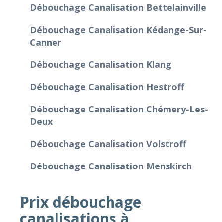
Débouchage Canalisation Bettelainville
Débouchage Canalisation Kédange-Sur-
Canner
Débouchage Canalisation Klang
Débouchage Canalisation Hestroff
Débouchage Canalisation Chémery-Les-
Deux
Débouchage Canalisation Volstroff
Débouchage Canalisation Menskirch
Prix débouchage
canalisations à