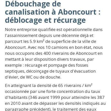
Débouchage de
canalisation à Aboncourt :
déblocage et récurage
Notre entreprise qualifiée est opérationnelle dans
l'assainissement depuis une décennie déjà et
parcourt les 5.9 km² de superficie de la ville de
Aboncourt. Avec nos 10 camions en bon état, nous
nous occupons des 400 riverains de Aboncourt en
mettant à leur disposition divers travaux, par
exemple : récurage et pompage des fosses
septiques, décoinçage de tuyaux d'évacuation
d'évier, de WC ou de douche.
En atteignant la densité de 65 riverains / km²
occasionnée par une forte concentration du taux
d'habitants (346 avant 1999 pour atteindre les 387
en 2010 avant de dépasser les densités indiqués au
paragraphe précédent), le traitement des eaux