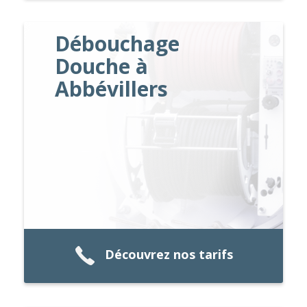
Débouchage
Douche à
Abbévillers
Découvrez nos tarifs