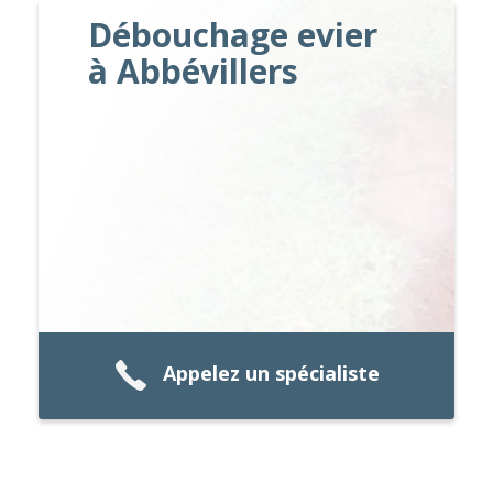
Débouchage evier
à Abbévillers
Appelez un spécialiste