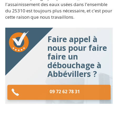
l'assainissement des eaux usées dans l'ensemble
du 25310 est toujours plus nécessaire, et c'est pour
cette raison que nous travaillons.
Faire appel à
nous pour faire
faire un
débouchage à
Abbévillers ?
09 72 62 78 31