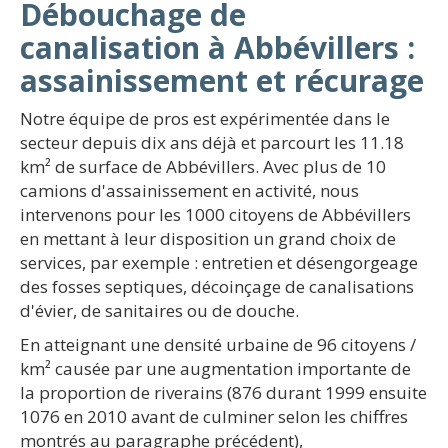
Débouchage de
canalisation à Abbévillers :
assainissement et récurage
Notre équipe de pros est expérimentée dans le
secteur depuis dix ans déjà et parcourt les 11.18
km² de surface de Abbévillers. Avec plus de 10
camions d'assainissement en activité, nous
intervenons pour les 1000 citoyens de Abbévillers
en mettant à leur disposition un grand choix de
services, par exemple : entretien et désengorgeage
des fosses septiques, décoinçage de canalisations
d'évier, de sanitaires ou de douche.
En atteignant une densité urbaine de 96 citoyens /
km² causée par une augmentation importante de
la proportion de riverains (876 durant 1999 ensuite
1076 en 2010 avant de culminer selon les chiffres
montrés au paragraphe précédent),