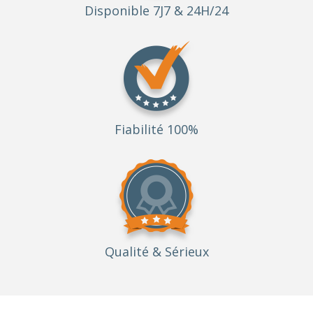
Disponible 7J7 & 24H/24
Fiabilité 100%
Qualité
& Sérieux