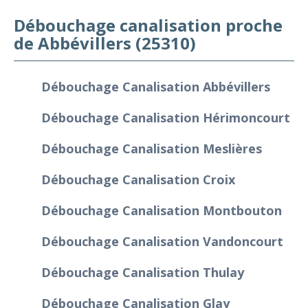
Débouchage canalisation proche
de Abbévillers (25310)
Débouchage Canalisation Abbévillers
Débouchage Canalisation Hérimoncourt
Débouchage Canalisation Meslières
Débouchage Canalisation Croix
Débouchage Canalisation Montbouton
Débouchage Canalisation Vandoncourt
Débouchage Canalisation Thulay
Débouchage Canalisation Glay