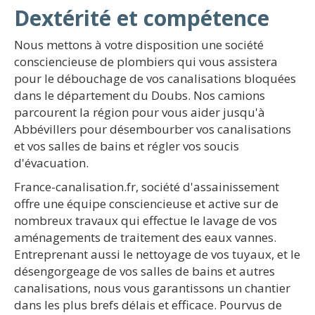
Dextérité et compétence
Nous mettons à votre disposition une société
consciencieuse de plombiers qui vous assistera
pour le débouchage de vos canalisations bloquées
dans le département du Doubs. Nos camions
parcourent la région pour vous aider jusqu'à
Abbévillers pour désembourber vos canalisations
et vos salles de bains et régler vos soucis
d'évacuation.
France-canalisation.fr, société d'assainissement
offre une équipe consciencieuse et active sur de
nombreux travaux qui effectue le lavage de vos
aménagements de traitement des eaux vannes.
Entreprenant aussi le nettoyage de vos tuyaux, et le
désengorgeage de vos salles de bains et autres
canalisations, nous vous garantissons un chantier
dans les plus brefs délais et efficace. Pourvus de