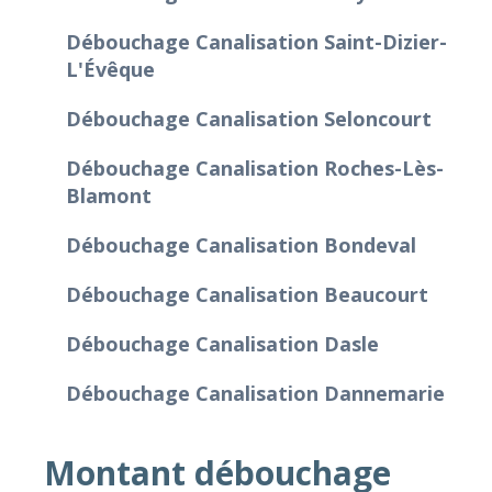
Débouchage Canalisation Saint-Dizier-
L'Évêque
Débouchage Canalisation Seloncourt
Débouchage Canalisation Roches-Lès-
Blamont
Débouchage Canalisation Bondeval
Débouchage Canalisation Beaucourt
Débouchage Canalisation Dasle
Débouchage Canalisation Dannemarie
Montant débouchage