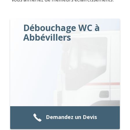
Débouchage WC à
Abbévillers
Demandez un Devis