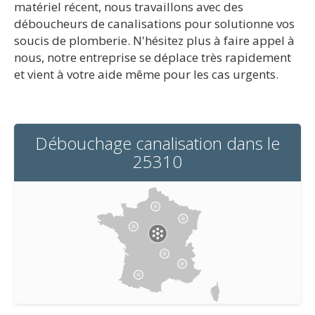
matériel récent, nous travaillons avec des
déboucheurs de canalisations pour solutionne vos
soucis de plomberie. N'hésitez plus à faire appel à
nous, notre entreprise se déplace très rapidement
et vient à votre aide même pour les cas urgents.
Débouchage canalisation dans le
25310