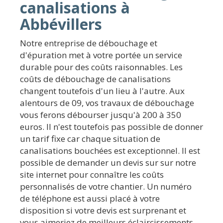
canalisations à
Abbévillers
Notre entreprise de débouchage et
d'épuration met à votre portée un service
durable pour des coûts raisonnables. Les
coûts de débouchage de canalisations
changent toutefois d'un lieu à l'autre. Aux
alentours de 09, vos travaux de débouchage
vous ferons débourser jusqu'à 200 à 350
euros. Il n'est toutefois pas possible de donner
un tarif fixe car chaque situation de
canalisations bouchées est exceptionnel. Il est
possible de demander un devis sur sur notre
site internet pour connaître les coûts
personnalisés de votre chantier. Un numéro
de téléphone est aussi placé à votre
disposition si votre devis est surprenant et
vous aimeriez de meilleurs éclaircissements.