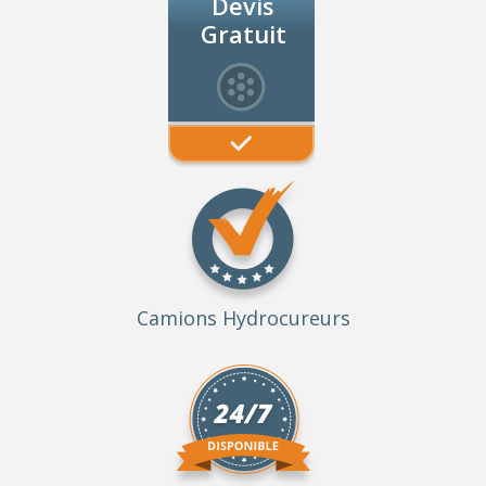
Devis
Gratuit
Camions Hydrocureurs